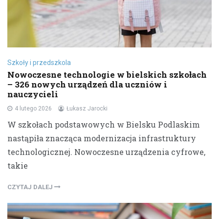
Szkoły i przedszkola
Nowoczesne technologie w bielskich szkołach
– 326 nowych urządzeń dla uczniów i
nauczycieli
4 lutego 2026
Łukasz Jarocki
W szkołach podstawowych w Bielsku Podlaskim
nastąpiła znacząca modernizacja infrastruktury
technologicznej. Nowoczesne urządzenia cyfrowe,
takie
CZYTAJ DALEJ