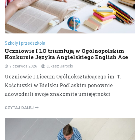
Szkoły i przedszkola
Uczniowie I LO triumfują w Ogólnopolskim
Konkursie Języka Angielskiego English Ace
9 czerwca 2026
Łukasz Jarocki
Uczniowie I Liceum Ogólnokształcącego im. T.
Kościuszki w Bielsku Podlaskim ponownie
udowodnili swoje znakomite umiejętności
CZYTAJ DALEJ