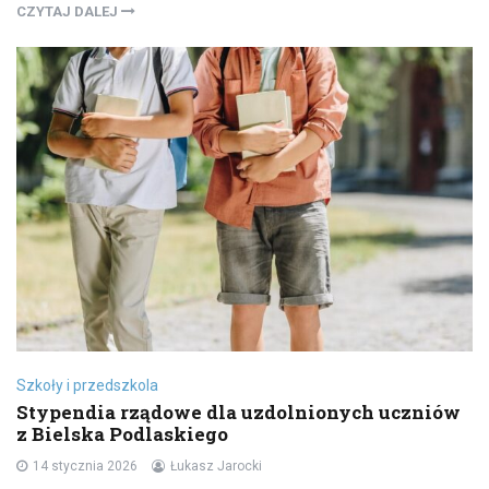
CZYTAJ DALEJ
Szkoły i przedszkola
Stypendia rządowe dla uzdolnionych uczniów
z Bielska Podlaskiego
14 stycznia 2026
Łukasz Jarocki