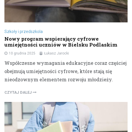
Szkoły i przedszkola
Nowy program wspierający cyfrowe
umiejętności uczniów w Bielsku Podlaskim
10 grudnia 2025
Łukasz Jarocki
Współczesne wymagania edukacyjne coraz częściej
obejmują umiejętności cyfrowe, które stają się
nieodzownym elementem rozwoju młodzieży.
CZYTAJ DALEJ