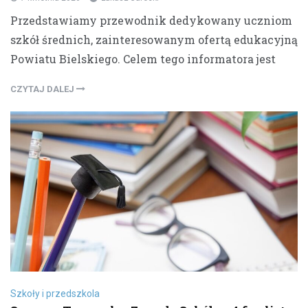
Przedstawiamy przewodnik dedykowany uczniom
szkół średnich, zainteresowanym ofertą edukacyjną
Powiatu Bielskiego. Celem tego informatora jest
CZYTAJ DALEJ
Szkoły i przedszkola