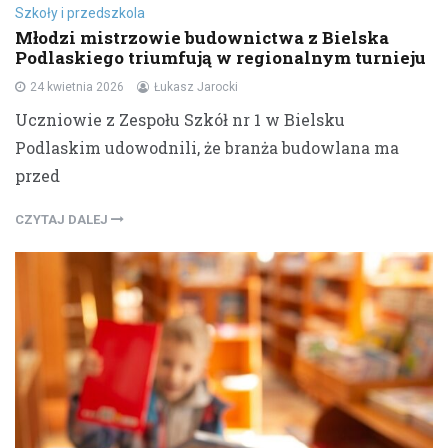
Szkoły i przedszkola
Młodzi mistrzowie budownictwa z Bielska
Podlaskiego triumfują w regionalnym turnieju
24 kwietnia 2026
Łukasz Jarocki
Uczniowie z Zespołu Szkół nr 1 w Bielsku
Podlaskim udowodnili, że branża budowlana ma
przed
CZYTAJ DALEJ