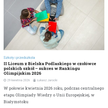
Szkoły i przedszkola
II Liceum z Bielska Podlaskiego w czołówce
polskich szkół – sukces w Rankingu
Olimpijskim 2026
29 kwietnia 2026
Łukasz Jarocki
W połowie kwietnia 2026 roku, podczas centralnego
etapu Olimpiady Wiedzy o Unii Europejskiej, w
Białymstoku