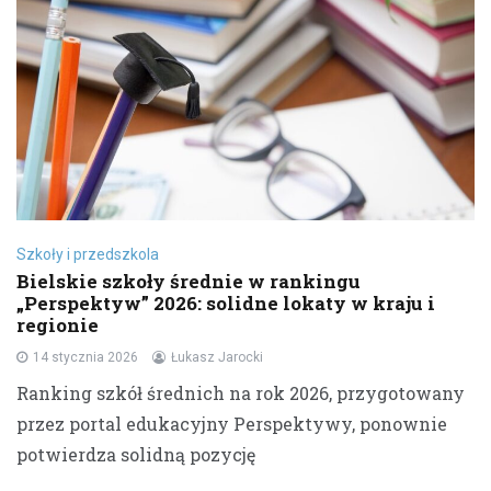
Szkoły i przedszkola
Bielskie szkoły średnie w rankingu
„Perspektyw” 2026: solidne lokaty w kraju i
regionie
14 stycznia 2026
Łukasz Jarocki
Ranking szkół średnich na rok 2026, przygotowany
przez portal edukacyjny Perspektywy, ponownie
potwierdza solidną pozycję