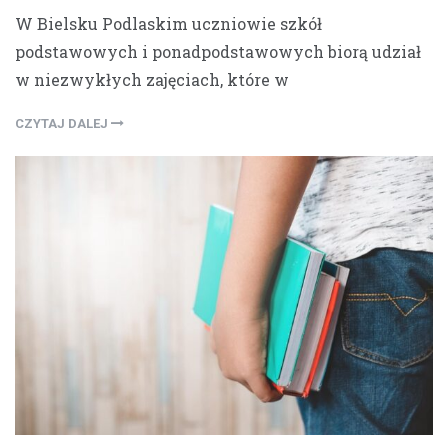
W Bielsku Podlaskim uczniowie szkół
podstawowych i ponadpodstawowych biorą udział
w niezwykłych zajęciach, które w
CZYTAJ DALEJ