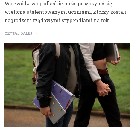
Województwo podlaskie może poszczycić się
wieloma utalentowanymi uczniami, którzy zostali
nagrodzeni rządowymi stypendiami na rok
CZYTAJ DALEJ