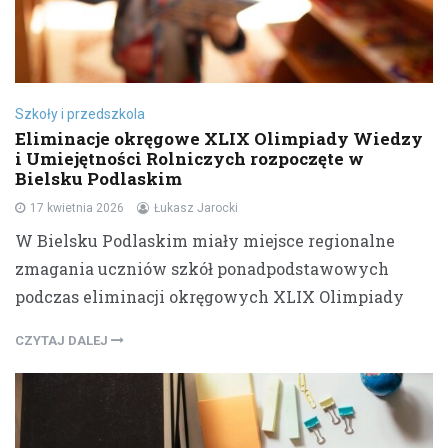
Szkoły i przedszkola
Eliminacje okręgowe XLIX Olimpiady Wiedzy
i Umiejętności Rolniczych rozpoczęte w
Bielsku Podlaskim
17 kwietnia 2026
Łukasz Jarocki
W Bielsku Podlaskim miały miejsce regionalne
zmagania uczniów szkół ponadpodstawowych
podczas eliminacji okręgowych XLIX Olimpiady
CZYTAJ DALEJ