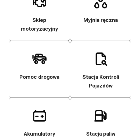
Sklep
Myjnia ręczna
motoryzacyjny
Pomoc drogowa
Stacja Kontroli
Pojazdów
Akumulatory
Stacja paliw