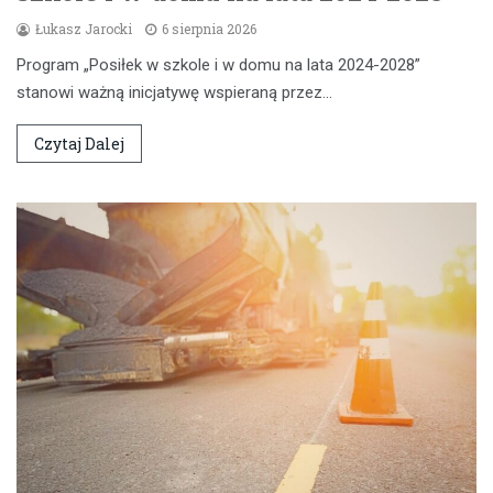
Łukasz Jarocki
6 sierpnia 2026
Program „Posiłek w szkole i w domu na lata 2024-2028”
stanowi ważną inicjatywę wspieraną przez…
Czytaj Dalej