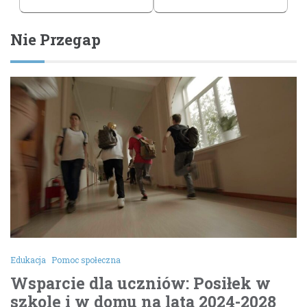
Nie Przegap
Edukacja
Pomoc społeczna
Wsparcie dla uczniów: Posiłek w
szkole i w domu na lata 2024-2028