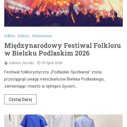
Folklor
Kultura
Wydarzenia
Międzynarodowy Festiwal Folkloru
w Bielsku Podlaskim 2026
Łukasz Jarocki
30 lipca 2026
Festiwal folklorystyczny „Podlaskie Spotkania” znów
przyciągnął uwagę mieszkańców Bielska Podlaskiego,
zamieniając miasto w tętniące życiem…
Czytaj Dalej