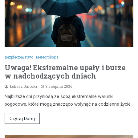
Bezpieczeństwo
Meteorologia
Uwaga! Ekstremalne upały i burze
w nadchodzących dniach
Łukasz Jarocki
3 sierpnia 2026
Najbliższe dni przyniosą ze sobą ekstremalne warunki
pogodowe, które mogą znacząco wpłynąć na codzienne życie…
Czytaj Dalej