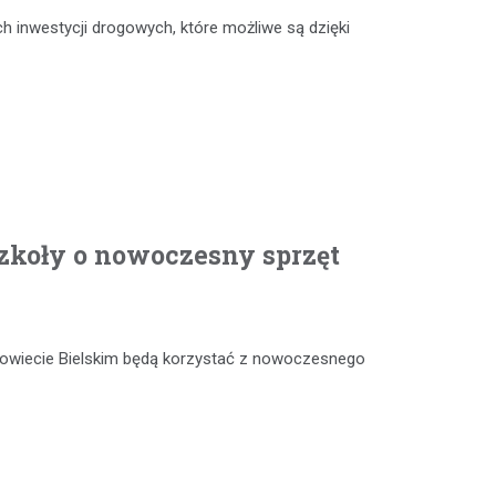
h inwestycji drogowych, które możliwe są dzięki
szkoły o nowoczesny sprzęt
owiecie Bielskim będą korzystać z nowoczesnego