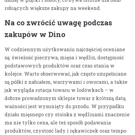
robiących większe zakupy na weekend.
Na co zwrócić uwagę podczas
zakupów w Dino
W codziennym użytkowaniu najczęściej oceniane
są: świeżość pieczywa, mięsa i wędlin, dostępność
podstawowych produktów oraz czas stania w
kolejce. Warto obserwować, jak często uzupełniane
są półki z nabiałem, warzywami i owocami, a także
jak wygląda rotacja towaru w lodówkach – w
dobrze prowadzonym sklepie towar z krótszą datą
ważności jest wysunięty do przodu. W przypadku
działu mięsnego czy stoiska z wędlinami znaczenie
ma nie tylko cena, ale też sposób podawania
produktów, czystość lady i rękawiczek oraz tempo