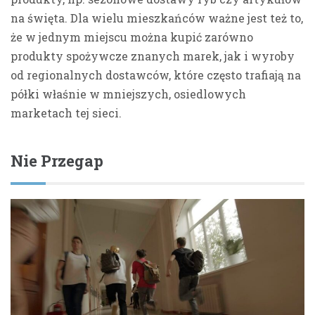
na święta. Dla wielu mieszkańców ważne jest też to,
że w jednym miejscu można kupić zarówno
produkty spożywcze znanych marek, jak i wyroby
od regionalnych dostawców, które często trafiają na
półki właśnie w mniejszych, osiedlowych
marketach tej sieci.
Nie Przegap