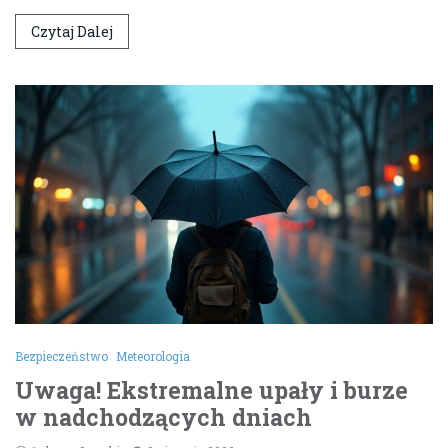
Czytaj Dalej
Bezpieczeństwo
Meteorologia
Uwaga! Ekstremalne upały i burze
w nadchodzących dniach