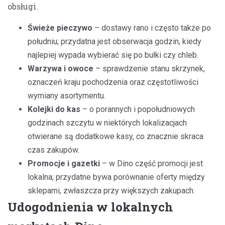
obsługi.
Świeże pieczywo
– dostawy rano i często także po
południu; przydatna jest obserwacja godzin, kiedy
najlepiej wypada wybierać się po bułki czy chleb.
Warzywa i owoce
– sprawdzenie stanu skrzynek,
oznaczeń kraju pochodzenia oraz częstotliwości
wymiany asortymentu.
Kolejki do kas
– o porannych i popołudniowych
godzinach szczytu w niektórych lokalizacjach
otwierane są dodatkowe kasy, co znacznie skraca
czas zakupów.
Promocje i gazetki
– w Dino część promocji jest
lokalna; przydatne bywa porównanie oferty między
sklepami, zwłaszcza przy większych zakupach.
Udogodnienia w lokalnych