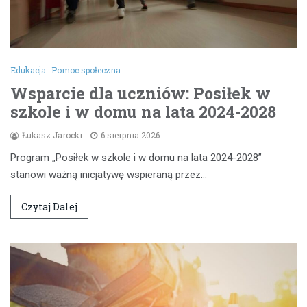
Edukacja
Pomoc społeczna
Wsparcie dla uczniów: Posiłek w
szkole i w domu na lata 2024-2028
Łukasz Jarocki
6 sierpnia 2026
Program „Posiłek w szkole i w domu na lata 2024-2028”
stanowi ważną inicjatywę wspieraną przez…
Czytaj Dalej