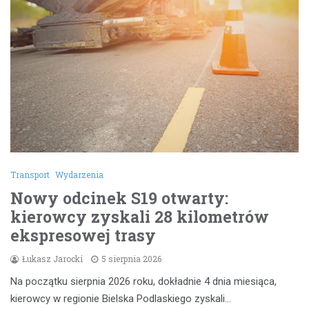
Transport
Wydarzenia
Nowy odcinek S19 otwarty:
kierowcy zyskali 28 kilometrów
ekspresowej trasy
Łukasz Jarocki
5 sierpnia 2026
Na początku sierpnia 2026 roku, dokładnie 4 dnia miesiąca,
kierowcy w regionie Bielska Podlaskiego zyskali…