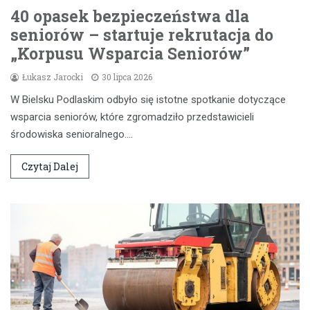
40 opasek bezpieczeństwa dla
seniorów – startuje rekrutacja do
„Korpusu Wsparcia Seniorów”
Łukasz Jarocki
30 lipca 2026
W Bielsku Podlaskim odbyło się istotne spotkanie dotyczące
wsparcia seniorów, które zgromadziło przedstawicieli
środowiska senioralnego.…
Czytaj Dalej