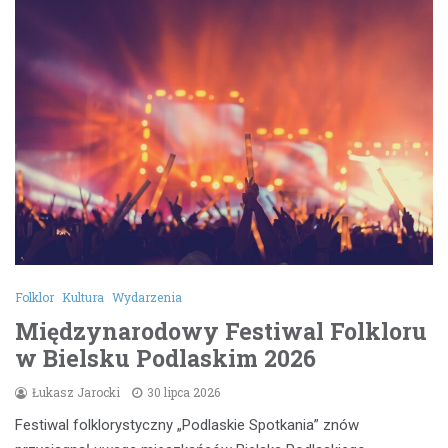
Folklor
Kultura
Wydarzenia
Międzynarodowy Festiwal Folkloru
w Bielsku Podlaskim 2026
Łukasz Jarocki
30 lipca 2026
Festiwal folklorystyczny „Podlaskie Spotkania” znów