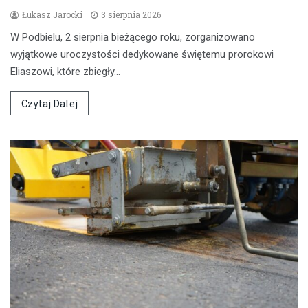
Łukasz Jarocki
3 sierpnia 2026
W Podbielu, 2 sierpnia bieżącego roku, zorganizowano
wyjątkowe uroczystości dedykowane świętemu prorokowi
Eliaszowi, które zbiegły…
Czytaj Dalej