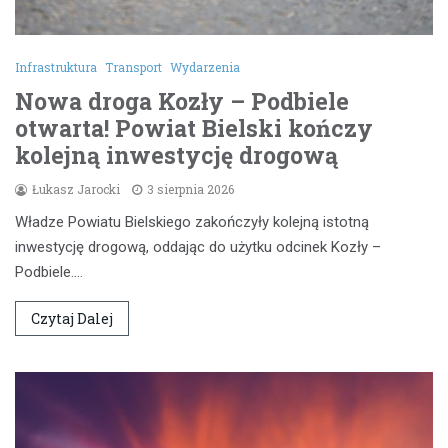
Infrastruktura
Transport
Wydarzenia
Nowa droga Kozły – Podbiele
otwarta! Powiat Bielski kończy
kolejną inwestycję drogową
Łukasz Jarocki
3 sierpnia 2026
Władze Powiatu Bielskiego zakończyły kolejną istotną
inwestycję drogową, oddając do użytku odcinek Kozły –
Podbiele.…
Czytaj Dalej