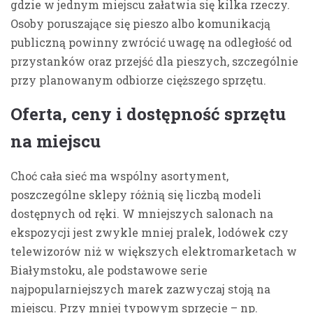
gdzie w jednym miejscu załatwia się kilka rzeczy.
Osoby poruszające się pieszo albo komunikacją
publiczną powinny zwrócić uwagę na odległość od
przystanków oraz przejść dla pieszych, szczególnie
przy planowanym odbiorze cięższego sprzętu.
Oferta, ceny i dostępność sprzętu
na miejscu
Choć cała sieć ma wspólny asortyment,
poszczególne sklepy różnią się liczbą modeli
dostępnych od ręki. W mniejszych salonach na
ekspozycji jest zwykle mniej pralek, lodówek czy
telewizorów niż w większych elektromarketach w
Białymstoku, ale podstawowe serie
najpopularniejszych marek zazwyczaj stoją na
miejscu. Przy mniej typowym sprzęcie – np.