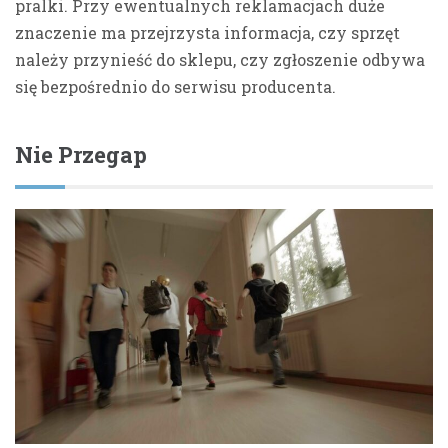
pralki. Przy ewentualnych reklamacjach duże
znaczenie ma przejrzysta informacja, czy sprzęt
należy przynieść do sklepu, czy zgłoszenie odbywa
się bezpośrednio do serwisu producenta.
Nie Przegap