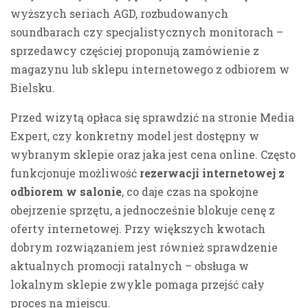
wyższych seriach AGD, rozbudowanych
soundbarach czy specjalistycznych monitorach –
sprzedawcy częściej proponują zamówienie z
magazynu lub sklepu internetowego z odbiorem w
Bielsku.
Przed wizytą opłaca się sprawdzić na stronie Media
Expert, czy konkretny model jest dostępny w
wybranym sklepie oraz jaka jest cena online. Często
funkcjonuje możliwość
rezerwacji internetowej z
odbiorem w salonie
, co daje czas na spokojne
obejrzenie sprzętu, a jednocześnie blokuje cenę z
oferty internetowej. Przy większych kwotach
dobrym rozwiązaniem jest również sprawdzenie
aktualnych promocji ratalnych – obsługa w
lokalnym sklepie zwykle pomaga przejść cały
proces na miejscu.