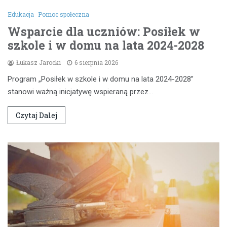
Edukacja
Pomoc społeczna
Wsparcie dla uczniów: Posiłek w
szkole i w domu na lata 2024-2028
Łukasz Jarocki
6 sierpnia 2026
Program „Posiłek w szkole i w domu na lata 2024-2028”
stanowi ważną inicjatywę wspieraną przez…
Czytaj Dalej