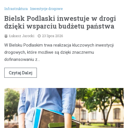
Infrastruktura
Inwestycje drogowe
Bielsk Podlaski inwestuje w drogi
dzięki wsparciu budżetu państwa
Łukasz Jarocki
23 lipca 2026
W Bielsku Podlaskim trwa realizacja kluczowych inwestycji
drogowych, które możliwe są dzięki znacznemu
dofinansowaniu z…
Czytaj Dalej