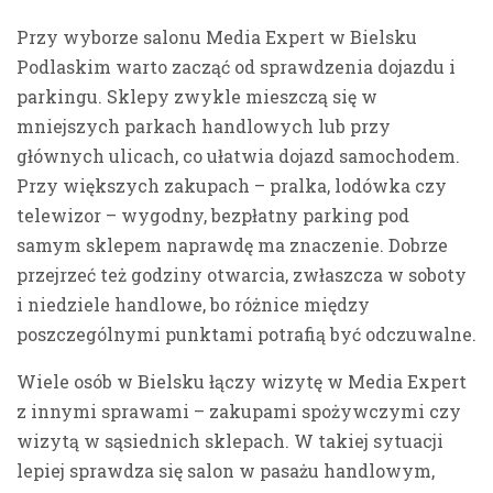
Przy wyborze salonu Media Expert w Bielsku
Podlaskim warto zacząć od sprawdzenia dojazdu i
parkingu. Sklepy zwykle mieszczą się w
mniejszych parkach handlowych lub przy
głównych ulicach, co ułatwia dojazd samochodem.
Przy większych zakupach – pralka, lodówka czy
telewizor – wygodny, bezpłatny parking pod
samym sklepem naprawdę ma znaczenie. Dobrze
przejrzeć też godziny otwarcia, zwłaszcza w soboty
i niedziele handlowe, bo różnice między
poszczególnymi punktami potrafią być odczuwalne.
Wiele osób w Bielsku łączy wizytę w Media Expert
z innymi sprawami – zakupami spożywczymi czy
wizytą w sąsiednich sklepach. W takiej sytuacji
lepiej sprawdza się salon w pasażu handlowym,