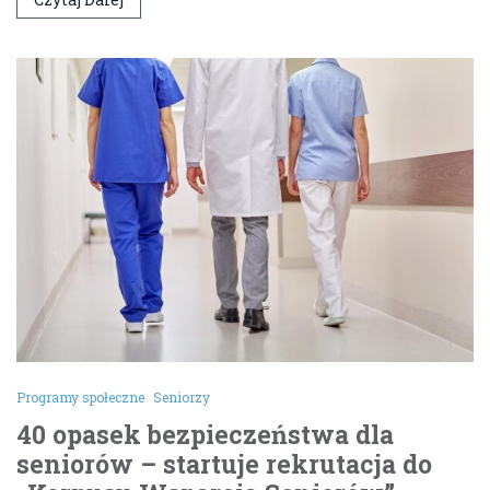
Programy społeczne
Seniorzy
40 opasek bezpieczeństwa dla
seniorów – startuje rekrutacja do