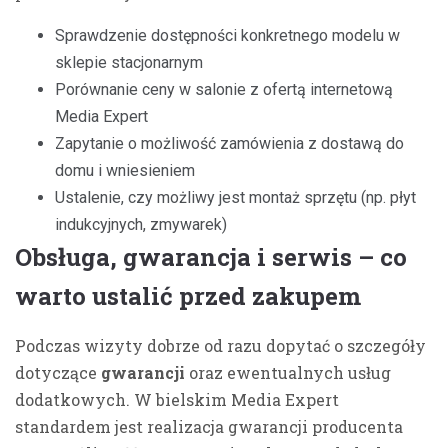
Sprawdzenie dostępności konkretnego modelu w
sklepie stacjonarnym
Porównanie ceny w salonie z ofertą internetową
Media Expert
Zapytanie o możliwość zamówienia z dostawą do
domu i wniesieniem
Ustalenie, czy możliwy jest montaż sprzętu (np. płyt
indukcyjnych, zmywarek)
Obsługa, gwarancja i serwis – co
warto ustalić przed zakupem
Podczas wizyty dobrze od razu dopytać o szczegóły
dotyczące
gwarancji
oraz ewentualnych usług
dodatkowych. W bielskim Media Expert
standardem jest realizacja gwarancji producenta