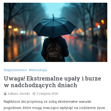
Bezpieczeństwo
Meteorologia
Uwaga! Ekstremalne upały i burze
w nadchodzących dniach
Łukasz Jarocki
3 sierpnia 2026
Najbliższe dni przyniosą ze sobą ekstremalne warunki
pogodowe, które mogą znacząco wpłynąć na codzienne życie…