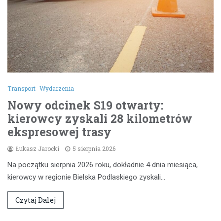
Transport
Wydarzenia
Nowy odcinek S19 otwarty:
kierowcy zyskali 28 kilometrów
ekspresowej trasy
Łukasz Jarocki
5 sierpnia 2026
Na początku sierpnia 2026 roku, dokładnie 4 dnia miesiąca,
kierowcy w regionie Bielska Podlaskiego zyskali…
Czytaj Dalej