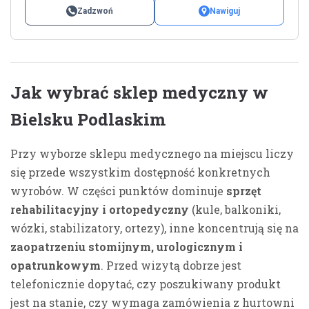
Zadzwoń
Nawiguj
Jak wybrać sklep medyczny w
Bielsku Podlaskim
Przy wyborze sklepu medycznego na miejscu liczy
się przede wszystkim dostępność konkretnych
wyrobów. W części punktów dominuje
sprzęt
rehabilitacyjny i ortopedyczny
(kule, balkoniki,
wózki, stabilizatory, ortezy), inne koncentrują się na
zaopatrzeniu stomijnym, urologicznym i
opatrunkowym
. Przed wizytą dobrze jest
telefonicznie dopytać, czy poszukiwany produkt
jest na stanie, czy wymaga zamówienia z hurtowni