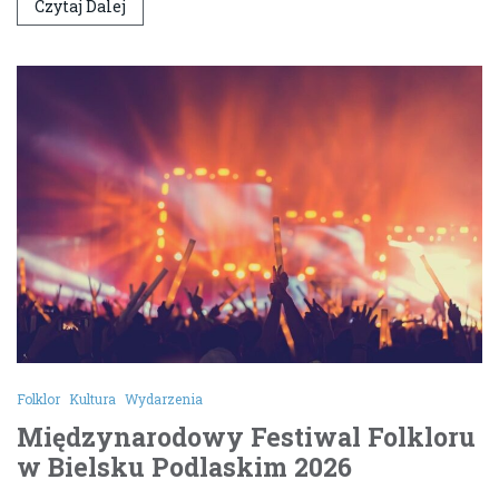
Czytaj Dalej
Folklor
Kultura
Wydarzenia
Międzynarodowy Festiwal Folkloru
w Bielsku Podlaskim 2026