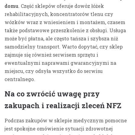
domu
. Część sklepów oferuje dowóz łóżek
rehabilitacyjnych, koncentratorów tlenu czy
wózków wraz z wniesieniem i montażem, czasem
także podstawowe przeszkolenie z obsługi. Usługa
może być płatna, ale często tańsza i szybsza niż
samodzielny transport. Warto dopytać, czy sklep
zajmuje się również serwisem sprzętu i
ewentualnymi naprawami gwarancyjnymi na
miejscu, czy odsyła wszystko do serwisu
centralnego.
Na co zwrócić uwagę przy
zakupach i realizacji zleceń NFZ
Podczas zakupów w sklepie medycznym pomocne
jest spokojne omówienie sytuacji zdrowotnej