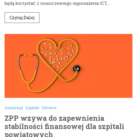
będą korzystać z nowoczesnego wyposażenia ICT,…
Czytaj Dalej
Samorząd
Szpitale
Zdrowie
ZPP wzywa do zapewnienia
stabilności finansowej dla szpitali
powiatowych