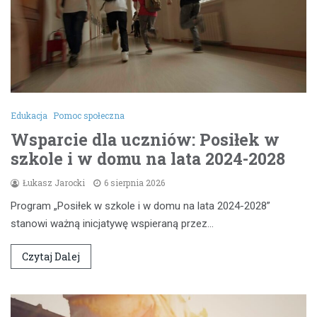
Edukacja
Pomoc społeczna
Wsparcie dla uczniów: Posiłek w
szkole i w domu na lata 2024-2028
Łukasz Jarocki
6 sierpnia 2026
Program „Posiłek w szkole i w domu na lata 2024-2028”
stanowi ważną inicjatywę wspieraną przez…
Czytaj Dalej