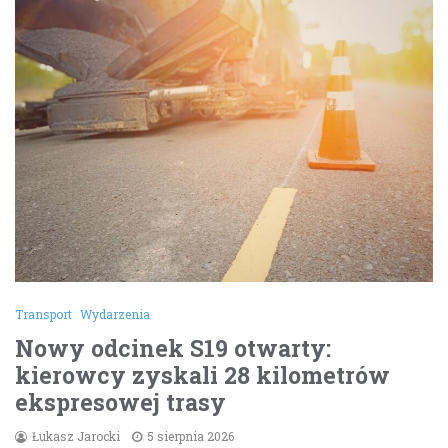
Transport
Wydarzenia
Nowy odcinek S19 otwarty:
kierowcy zyskali 28 kilometrów
ekspresowej trasy
Łukasz Jarocki
5 sierpnia 2026