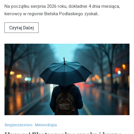
Na początku sierpnia 2026 roku, dokładnie 4 dnia miesiąca,
kierowcy w regionie Bielska Podlaskiego zyskali…
Czytaj Dalej
Bezpieczeństwo
Meteorologia