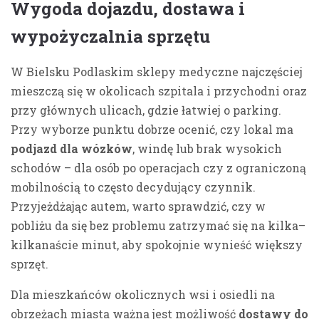
Wygoda dojazdu, dostawa i
wypożyczalnia sprzętu
W Bielsku Podlaskim sklepy medyczne najczęściej
mieszczą się w okolicach szpitala i przychodni oraz
przy głównych ulicach, gdzie łatwiej o parking.
Przy wyborze punktu dobrze ocenić, czy lokal ma
podjazd dla wózków
, windę lub brak wysokich
schodów – dla osób po operacjach czy z ograniczoną
mobilnością to często decydujący czynnik.
Przyjeżdżając autem, warto sprawdzić, czy w
pobliżu da się bez problemu zatrzymać się na kilka–
kilkanaście minut, aby spokojnie wynieść większy
sprzęt.
Dla mieszkańców okolicznych wsi i osiedli na
obrzeżach miasta ważna jest możliwość
dostawy do