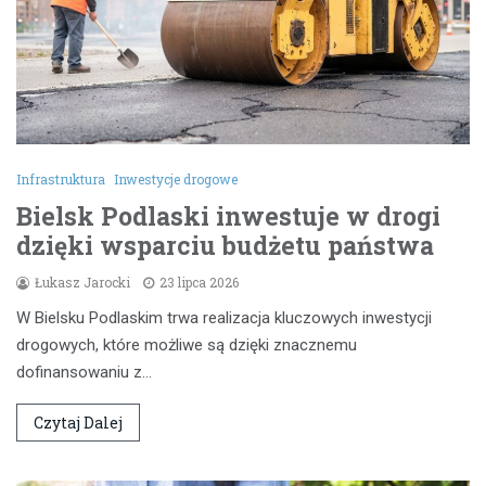
Infrastruktura
Inwestycje drogowe
Bielsk Podlaski inwestuje w drogi
dzięki wsparciu budżetu państwa
Łukasz Jarocki
23 lipca 2026
W Bielsku Podlaskim trwa realizacja kluczowych inwestycji
drogowych, które możliwe są dzięki znacznemu
dofinansowaniu z…
Czytaj Dalej