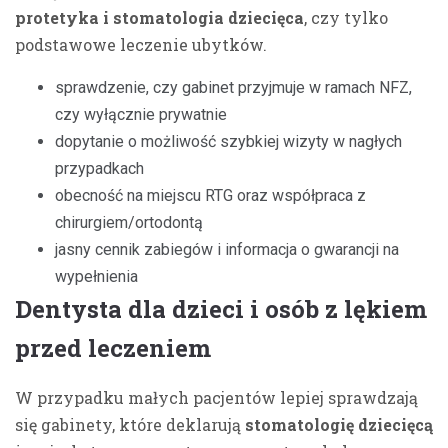
protetyka i stomatologia dziecięca
, czy tylko
podstawowe leczenie ubytków.
sprawdzenie, czy gabinet przyjmuje w ramach NFZ,
czy wyłącznie prywatnie
dopytanie o możliwość szybkiej wizyty w nagłych
przypadkach
obecność na miejscu RTG oraz współpraca z
chirurgiem/ortodontą
jasny cennik zabiegów i informacja o gwarancji na
wypełnienia
Dentysta dla dzieci i osób z lękiem
przed leczeniem
W przypadku małych pacjentów lepiej sprawdzają
się gabinety, które deklarują
stomatologię dziecięcą