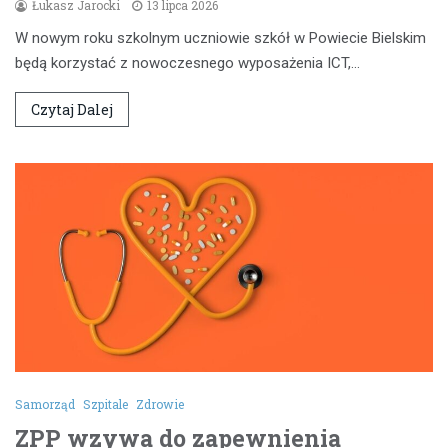
Łukasz Jarocki
13 lipca 2026
W nowym roku szkolnym uczniowie szkół w Powiecie Bielskim
będą korzystać z nowoczesnego wyposażenia ICT,…
Czytaj Dalej
Samorząd
Szpitale
Zdrowie
ZPP wzywa do zapewnienia