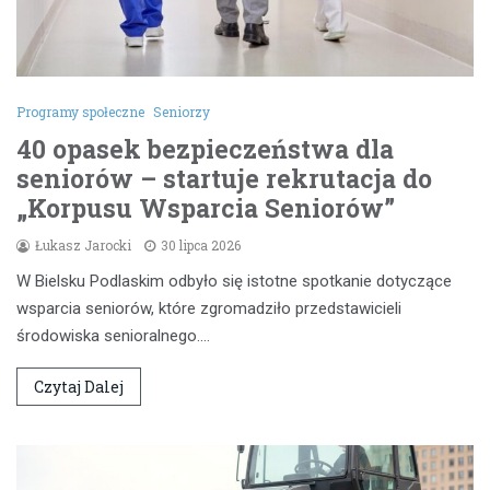
Programy społeczne
Seniorzy
40 opasek bezpieczeństwa dla
seniorów – startuje rekrutacja do
„Korpusu Wsparcia Seniorów”
Łukasz Jarocki
30 lipca 2026
W Bielsku Podlaskim odbyło się istotne spotkanie dotyczące
wsparcia seniorów, które zgromadziło przedstawicieli
środowiska senioralnego.…
Czytaj Dalej