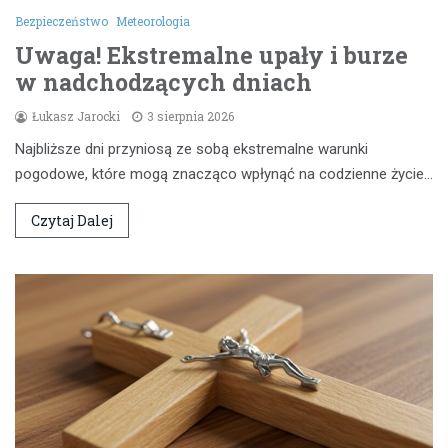
Bezpieczeństwo
Meteorologia
Uwaga! Ekstremalne upały i burze
w nadchodzących dniach
Łukasz Jarocki
3 sierpnia 2026
Najbliższe dni przyniosą ze sobą ekstremalne warunki
pogodowe, które mogą znacząco wpłynąć na codzienne życie…
Czytaj Dalej