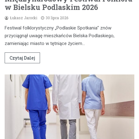
w Bielsku Podlaskim 2026
Łukasz Jarocki
30 lipca 2026
Festiwal folklorystyczny „Podlaskie Spotkania” znów
przyciągnął uwagę mieszkańców Bielska Podlaskiego,
zamieniając miasto w tętniące życiem…
Czytaj Dalej