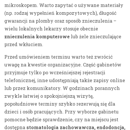
mikroskopem. Warto zapytać o używane materiały
(np. rodzaj wypełnień kompozytowych), długość
gwarancji na plomby oraz sposób znieczulenia –
wielu lokalnych lekarzy stosuje obecnie
znieczulenia komputerowe
lub żele znieczulające
przed wkłuciem.
Przed umówieniem terminu warto też zwrócić
uwagę na kwestie organizacyjne. Część gabinetów
przyjmuje tylko po wcześniejszej rejestracji
telefonicznej, inne udostępniają także zapisy online
lub przez komunikatory. W godzinach porannych
zwykle łatwiej o spokojniejszą wizytę,
popołudniowe terminy szybko rezerwują się dla
dzieci i osób pracujących. Przy wyborze gabinetu
pomocne będzie sprawdzenie, czy na miejscu jest
dostępna
stomatologia zachowawcza, endodoncja,