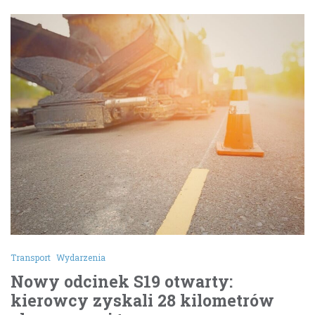
Transport
Wydarzenia
Nowy odcinek S19 otwarty:
kierowcy zyskali 28 kilometrów