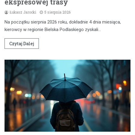
ekspresowej trasy
Łukasz Jarocki
5 sierpnia 2026
Na początku sierpnia 2026 roku, dokładnie 4 dnia miesiąca,
kierowcy w regionie Bielska Podlaskiego zyskali…
Czytaj Dalej