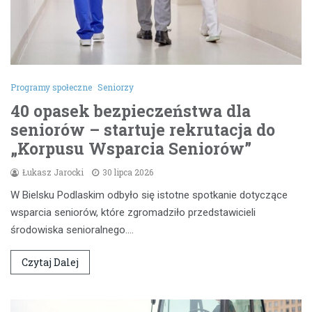
Programy społeczne
Seniorzy
40 opasek bezpieczeństwa dla
seniorów – startuje rekrutacja do
„Korpusu Wsparcia Seniorów”
Łukasz Jarocki
30 lipca 2026
W Bielsku Podlaskim odbyło się istotne spotkanie dotyczące
wsparcia seniorów, które zgromadziło przedstawicieli
środowiska senioralnego.…
Czytaj Dalej