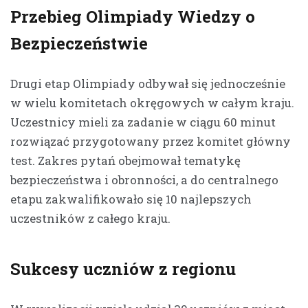
Przebieg Olimpiady Wiedzy o
Bezpieczeństwie
Drugi etap Olimpiady odbywał się jednocześnie
w wielu komitetach okręgowych w całym kraju.
Uczestnicy mieli za zadanie w ciągu 60 minut
rozwiązać przygotowany przez komitet główny
test. Zakres pytań obejmował tematykę
bezpieczeństwa i obronności, a do centralnego
etapu zakwalifikowało się 10 najlepszych
uczestników z całego kraju.
Sukcesy uczniów z regionu