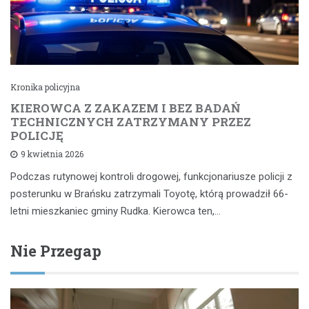
Kronika policyjna
KIEROWCA Z ZAKAZEM I BEZ BADAŃ
TECHNICZNYCH ZATRZYMANY PRZEZ
POLICJĘ
9 kwietnia 2026
Podczas rutynowej kontroli drogowej, funkcjonariusze policji z
posterunku w Brańsku zatrzymali Toyotę, którą prowadził 66-
letni mieszkaniec gminy Rudka. Kierowca ten,…
Nie Przegap