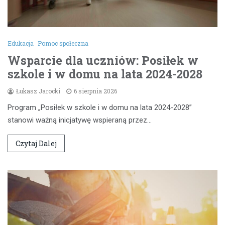
Edukacja
Pomoc społeczna
Wsparcie dla uczniów: Posiłek w
szkole i w domu na lata 2024-2028
Łukasz Jarocki
6 sierpnia 2026
Program „Posiłek w szkole i w domu na lata 2024-2028”
stanowi ważną inicjatywę wspieraną przez…
Czytaj Dalej