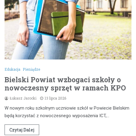
Edukacja
Pieniądze
Bielski Powiat wzbogaci szkoły o
nowoczesny sprzęt w ramach KPO
Łukasz Jarocki
13 lipca 2026
W nowym roku szkolnym uczniowie szkół w Powiecie Bielskim
będą korzystać z nowoczesnego wyposażenia ICT,…
Czytaj Dalej