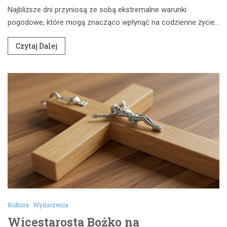
Najbliższe dni przyniosą ze sobą ekstremalne warunki
pogodowe, które mogą znacząco wpłynąć na codzienne życie…
Czytaj Dalej
Kultura
Wydarzenia
Wicestarosta Bożko na