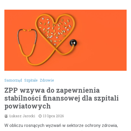
Samorząd
Szpitale
Zdrowie
ZPP wzywa do zapewnienia
stabilności finansowej dla szpitali
powiatowych
Łukasz Jarocki
13 lipca 2026
W obliczu rosnących wyzwań w sektorze ochrony zdrowia,