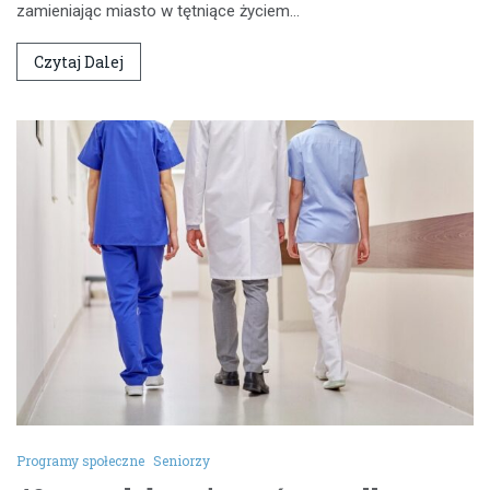
zamieniając miasto w tętniące życiem…
Czytaj Dalej
Programy społeczne
Seniorzy