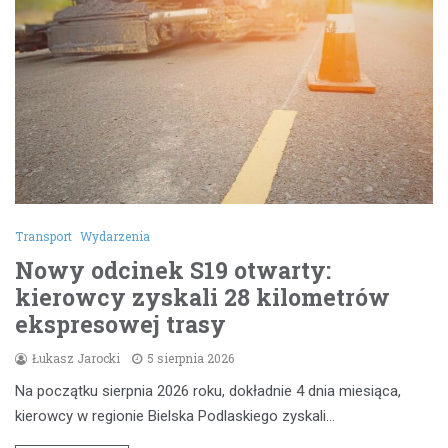
Transport
Wydarzenia
Nowy odcinek S19 otwarty:
kierowcy zyskali 28 kilometrów
ekspresowej trasy
Łukasz Jarocki
5 sierpnia 2026
Na początku sierpnia 2026 roku, dokładnie 4 dnia miesiąca,
kierowcy w regionie Bielska Podlaskiego zyskali…