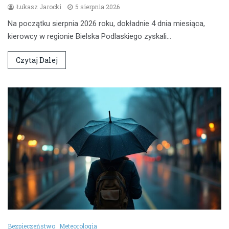
Łukasz Jarocki
5 sierpnia 2026
Na początku sierpnia 2026 roku, dokładnie 4 dnia miesiąca,
kierowcy w regionie Bielska Podlaskiego zyskali…
Czytaj Dalej
Bezpieczeństwo
Meteorologia