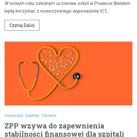
W nowym roku szkolnym uczniowie szkół w Powiecie Bielskim
będą korzystać z nowoczesnego wyposażenia ICT,…
Czytaj Dalej
Samorząd
Szpitale
Zdrowie
ZPP wzywa do zapewnienia
stabilności finansowej dla szpitali