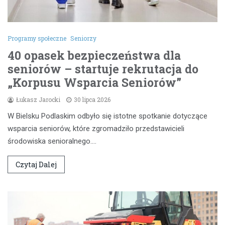
Programy społeczne
Seniorzy
40 opasek bezpieczeństwa dla
seniorów – startuje rekrutacja do
„Korpusu Wsparcia Seniorów”
Łukasz Jarocki
30 lipca 2026
W Bielsku Podlaskim odbyło się istotne spotkanie dotyczące
wsparcia seniorów, które zgromadziło przedstawicieli
środowiska senioralnego.…
Czytaj Dalej