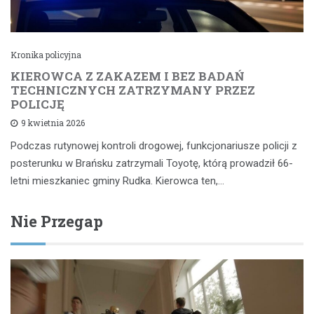
Kronika policyjna
KIEROWCA Z ZAKAZEM I BEZ BADAŃ
TECHNICZNYCH ZATRZYMANY PRZEZ
POLICJĘ
9 kwietnia 2026
Podczas rutynowej kontroli drogowej, funkcjonariusze policji z
posterunku w Brańsku zatrzymali Toyotę, którą prowadził 66-
letni mieszkaniec gminy Rudka. Kierowca ten,…
Nie Przegap