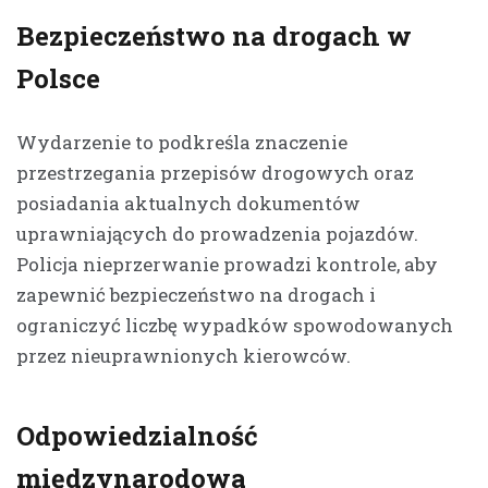
Bezpieczeństwo na drogach w
Polsce
Wydarzenie to podkreśla znaczenie
przestrzegania przepisów drogowych oraz
posiadania aktualnych dokumentów
uprawniających do prowadzenia pojazdów.
Policja nieprzerwanie prowadzi kontrole, aby
zapewnić bezpieczeństwo na drogach i
ograniczyć liczbę wypadków spowodowanych
przez nieuprawnionych kierowców.
Odpowiedzialność
międzynarodowa