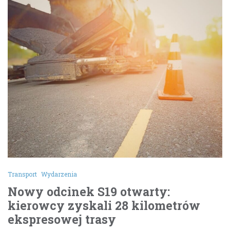
Transport
Wydarzenia
Nowy odcinek S19 otwarty:
kierowcy zyskali 28 kilometrów
ekspresowej trasy