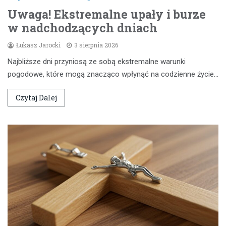
Uwaga! Ekstremalne upały i burze
w nadchodzących dniach
Łukasz Jarocki
3 sierpnia 2026
Najbliższe dni przyniosą ze sobą ekstremalne warunki
pogodowe, które mogą znacząco wpłynąć na codzienne życie…
Czytaj Dalej