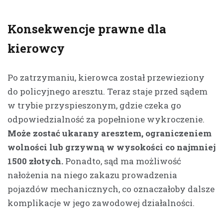
Konsekwencje prawne dla
kierowcy
Po zatrzymaniu, kierowca został przewieziony
do policyjnego aresztu. Teraz staje przed sądem
w trybie przyspieszonym, gdzie czeka go
odpowiedzialność za popełnione wykroczenie.
Może zostać ukarany aresztem, ograniczeniem
wolności lub grzywną w wysokości co najmniej
1500 złotych.
Ponadto, sąd ma możliwość
nałożenia na niego zakazu prowadzenia
pojazdów mechanicznych, co oznaczałoby dalsze
komplikacje w jego zawodowej działalności.