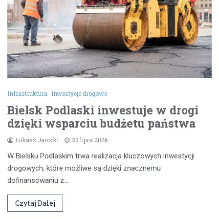
Infrastruktura
Inwestycje drogowe
Bielsk Podlaski inwestuje w drogi
dzięki wsparciu budżetu państwa
Łukasz Jarocki
23 lipca 2026
W Bielsku Podlaskim trwa realizacja kluczowych inwestycji
drogowych, które możliwe są dzięki znacznemu
dofinansowaniu z…
Czytaj Dalej