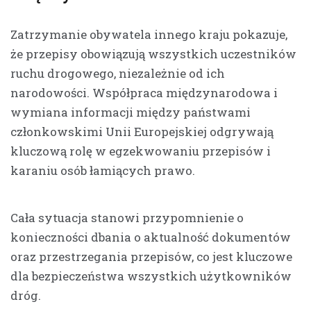
Zatrzymanie obywatela innego kraju pokazuje,
że przepisy obowiązują wszystkich uczestników
ruchu drogowego, niezależnie od ich
narodowości. Współpraca międzynarodowa i
wymiana informacji między państwami
członkowskimi Unii Europejskiej odgrywają
kluczową rolę w egzekwowaniu przepisów i
karaniu osób łamiących prawo.
Cała sytuacja stanowi przypomnienie o
konieczności dbania o aktualność dokumentów
oraz przestrzegania przepisów, co jest kluczowe
dla bezpieczeństwa wszystkich użytkowników
dróg.