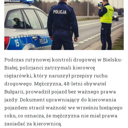
Podczas rutynowej kontroli drogowej w Bielsku-
Białej, policjanci zatrzymali kierowcę
ciężarówki, który naruszył przepisy ruchu
drogowego. Mężczyzna, 48-letni obywatel
Bułgarii, prowadził pojazd bez ważnego prawa
jazdy. Dokument uprawniający do kierowania
pojazdem stracił ważność we wrześniu bieżącego
roku, co oznacza, że mężczyzna nie miał prawa
zasiadać za kierownicą.