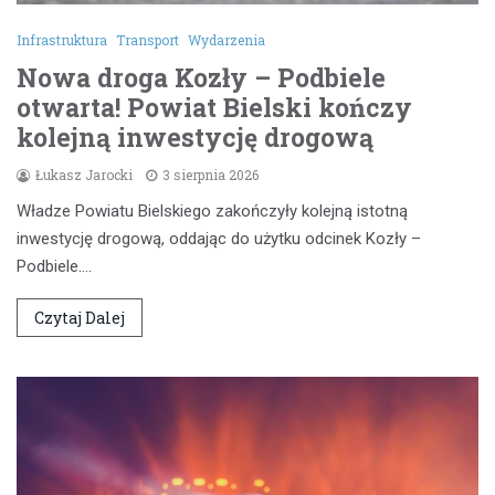
Infrastruktura
Transport
Wydarzenia
Nowa droga Kozły – Podbiele
otwarta! Powiat Bielski kończy
kolejną inwestycję drogową
Łukasz Jarocki
3 sierpnia 2026
Władze Powiatu Bielskiego zakończyły kolejną istotną
inwestycję drogową, oddając do użytku odcinek Kozły –
Podbiele.…
Czytaj Dalej