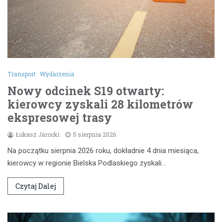
Transport
Wydarzenia
Nowy odcinek S19 otwarty:
kierowcy zyskali 28 kilometrów
ekspresowej trasy
Łukasz Jarocki
5 sierpnia 2026
Na początku sierpnia 2026 roku, dokładnie 4 dnia miesiąca,
kierowcy w regionie Bielska Podlaskiego zyskali…
Czytaj Dalej