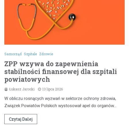
Samorząd
Szpitale
Zdrowie
ZPP wzywa do zapewnienia
stabilności finansowej dla szpitali
powiatowych
Łukasz Jarocki
13 lipca 2026
W obliczu rosnących wyzwań w sektorze ochrony zdrowia,
Związek Powiatów Polskich wystosował apel do organów…
Czytaj Dalej