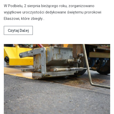
W Podbielu, 2 sierpnia bieżącego roku, zorganizowano
wyjątkowe uroczystości dedykowane świętemu prorokowi
Eliaszowi, które zbiegły…
Czytaj Dalej