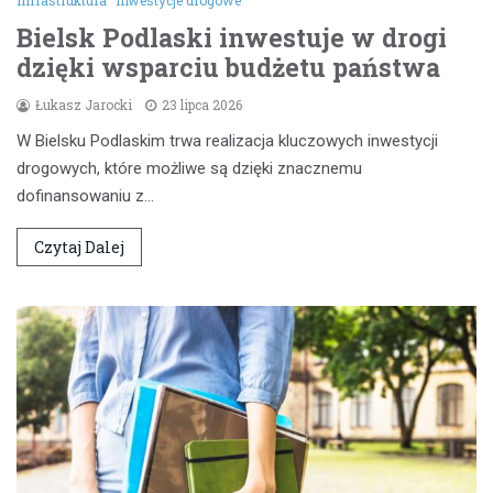
Bielsk Podlaski inwestuje w drogi
dzięki wsparciu budżetu państwa
Łukasz Jarocki
23 lipca 2026
W Bielsku Podlaskim trwa realizacja kluczowych inwestycji
drogowych, które możliwe są dzięki znacznemu
dofinansowaniu z…
Czytaj Dalej