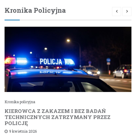
Kronika Policyjna
Kronika policyjna
KIEROWCA Z ZAKAZEM I BEZ BADAŃ
TECHNICZNYCH ZATRZYMANY PRZEZ
POLICJĘ
9 kwietnia 2026