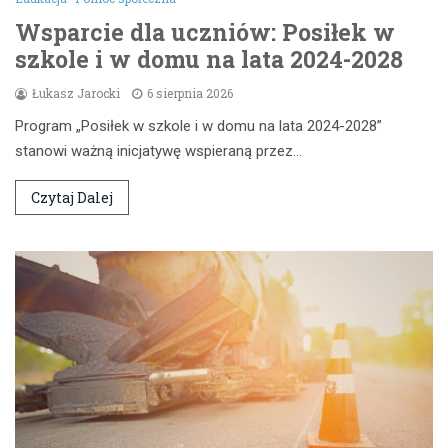
Wsparcie dla uczniów: Posiłek w
szkole i w domu na lata 2024-2028
Łukasz Jarocki
6 sierpnia 2026
Program „Posiłek w szkole i w domu na lata 2024-2028”
stanowi ważną inicjatywę wspieraną przez…
Czytaj Dalej