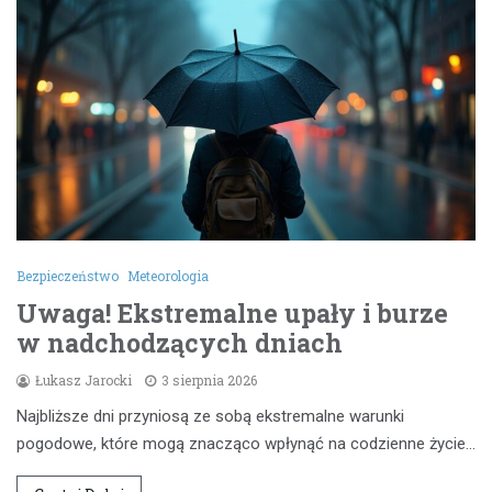
Bezpieczeństwo
Meteorologia
Uwaga! Ekstremalne upały i burze
w nadchodzących dniach
Łukasz Jarocki
3 sierpnia 2026
Najbliższe dni przyniosą ze sobą ekstremalne warunki
pogodowe, które mogą znacząco wpłynąć na codzienne życie…