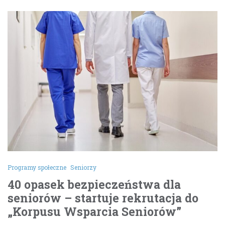
Programy społeczne
Seniorzy
40 opasek bezpieczeństwa dla
seniorów – startuje rekrutacja do
„Korpusu Wsparcia Seniorów”