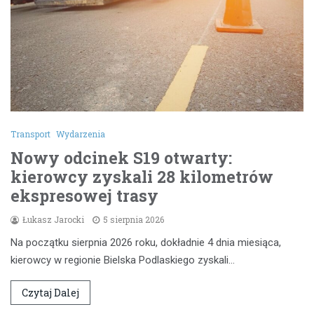
Transport
Wydarzenia
Nowy odcinek S19 otwarty:
kierowcy zyskali 28 kilometrów
ekspresowej trasy
Łukasz Jarocki
5 sierpnia 2026
Na początku sierpnia 2026 roku, dokładnie 4 dnia miesiąca,
kierowcy w regionie Bielska Podlaskiego zyskali…
Czytaj Dalej