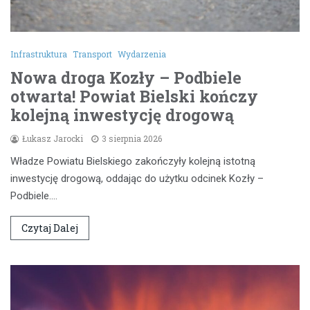
Infrastruktura
Transport
Wydarzenia
Nowa droga Kozły – Podbiele
otwarta! Powiat Bielski kończy
kolejną inwestycję drogową
Łukasz Jarocki
3 sierpnia 2026
Władze Powiatu Bielskiego zakończyły kolejną istotną
inwestycję drogową, oddając do użytku odcinek Kozły –
Podbiele.…
Czytaj Dalej