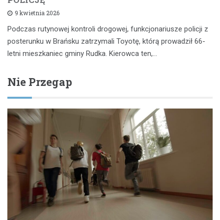
9 kwietnia 2026
Podczas rutynowej kontroli drogowej, funkcjonariusze policji z
posterunku w Brańsku zatrzymali Toyotę, którą prowadził 66-
letni mieszkaniec gminy Rudka. Kierowca ten,…
Nie Przegap