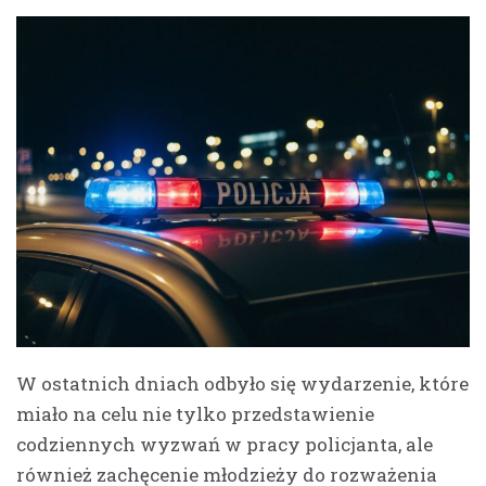
W ostatnich dniach odbyło się wydarzenie, które
miało na celu nie tylko przedstawienie
codziennych wyzwań w pracy policjanta, ale
również zachęcenie młodzieży do rozważenia