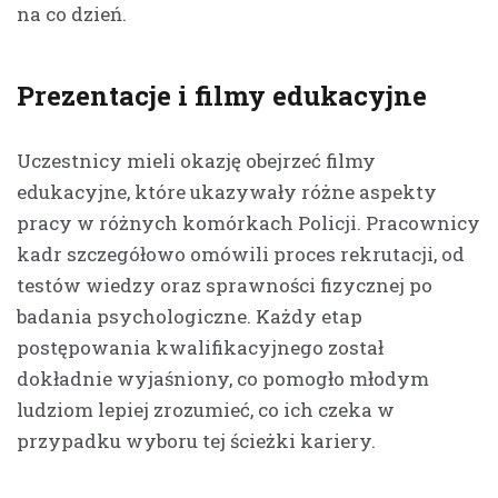
na co dzień.
Prezentacje i filmy edukacyjne
Uczestnicy mieli okazję obejrzeć filmy
edukacyjne, które ukazywały różne aspekty
pracy w różnych komórkach Policji. Pracownicy
kadr szczegółowo omówili proces rekrutacji, od
testów wiedzy oraz sprawności fizycznej po
badania psychologiczne. Każdy etap
postępowania kwalifikacyjnego został
dokładnie wyjaśniony, co pomogło młodym
ludziom lepiej zrozumieć, co ich czeka w
przypadku wyboru tej ścieżki kariery.