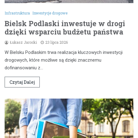
Infrastruktura
Inwestycje drogowe
Bielsk Podlaski inwestuje w drogi
dzięki wsparciu budżetu państwa
Łukasz Jarocki
23 lipca 2026
W Bielsku Podlaskim trwa realizacja kluczowych inwestycji
drogowych, które możliwe są dzięki znacznemu
dofinansowaniu z…
Czytaj Dalej