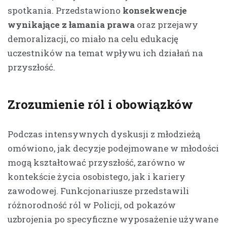
spotkania. Przedstawiono
konsekwencje
wynikające z łamania prawa
oraz przejawy
demoralizacji, co miało na celu edukację
uczestników na temat wpływu ich działań na
przyszłość.
Zrozumienie ról i obowiązków
Podczas intensywnych dyskusji z młodzieżą
omówiono, jak decyzje podejmowane w młodości
mogą kształtować przyszłość, zarówno w
kontekście życia osobistego, jak i kariery
zawodowej. Funkcjonariusze przedstawili
różnorodność ról w Policji, od pokazów
uzbrojenia po specyficzne wyposażenie używane