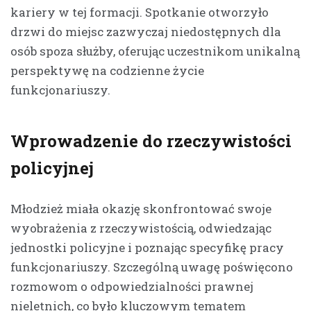
kariery w tej formacji. Spotkanie otworzyło
drzwi do miejsc zazwyczaj niedostępnych dla
osób spoza służby, oferując uczestnikom unikalną
perspektywę na codzienne życie
funkcjonariuszy.
Wprowadzenie do rzeczywistości
policyjnej
Młodzież miała okazję skonfrontować swoje
wyobrażenia z rzeczywistością, odwiedzając
jednostki policyjne i poznając specyfikę pracy
funkcjonariuszy. Szczególną uwagę poświęcono
rozmowom o odpowiedzialności prawnej
nieletnich, co było kluczowym tematem