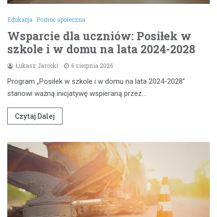
Edukacja
Pomoc społeczna
Wsparcie dla uczniów: Posiłek w
szkole i w domu na lata 2024-2028
Łukasz Jarocki
6 sierpnia 2026
Program „Posiłek w szkole i w domu na lata 2024-2028”
stanowi ważną inicjatywę wspieraną przez…
Czytaj Dalej