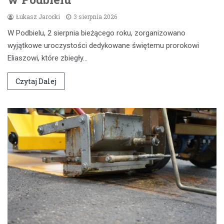
Łukasz Jarocki
3 sierpnia 2026
W Podbielu, 2 sierpnia bieżącego roku, zorganizowano
wyjątkowe uroczystości dedykowane świętemu prorokowi
Eliaszowi, które zbiegły…
Czytaj Dalej