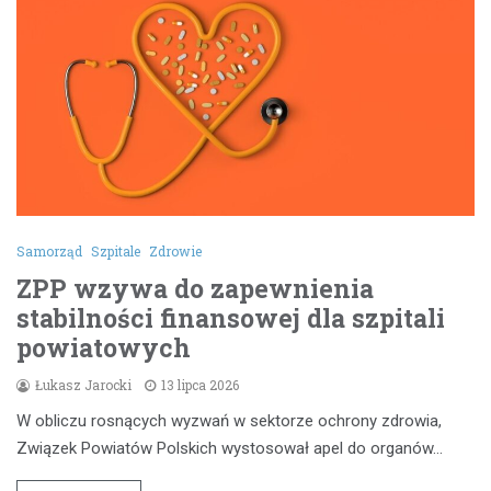
Samorząd
Szpitale
Zdrowie
ZPP wzywa do zapewnienia
stabilności finansowej dla szpitali
powiatowych
Łukasz Jarocki
13 lipca 2026
W obliczu rosnących wyzwań w sektorze ochrony zdrowia,
Związek Powiatów Polskich wystosował apel do organów…