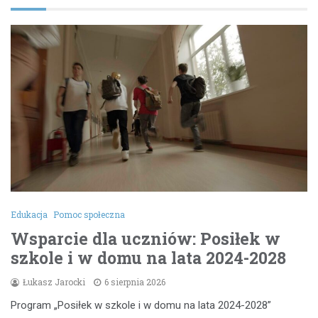
Edukacja
Pomoc społeczna
Wsparcie dla uczniów: Posiłek w
szkole i w domu na lata 2024-2028
Łukasz Jarocki
6 sierpnia 2026
Program „Posiłek w szkole i w domu na lata 2024-2028”