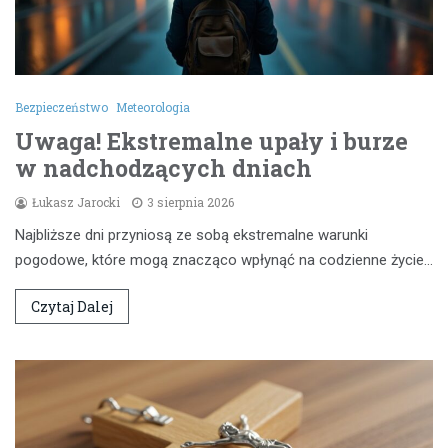
Bezpieczeństwo
Meteorologia
Uwaga! Ekstremalne upały i burze
w nadchodzących dniach
Łukasz Jarocki
3 sierpnia 2026
Najbliższe dni przyniosą ze sobą ekstremalne warunki
pogodowe, które mogą znacząco wpłynąć na codzienne życie…
Czytaj Dalej