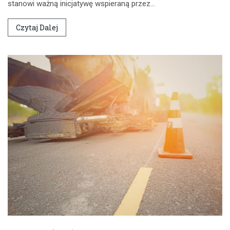
stanowi ważną inicjatywę wspieraną przez…
Czytaj Dalej