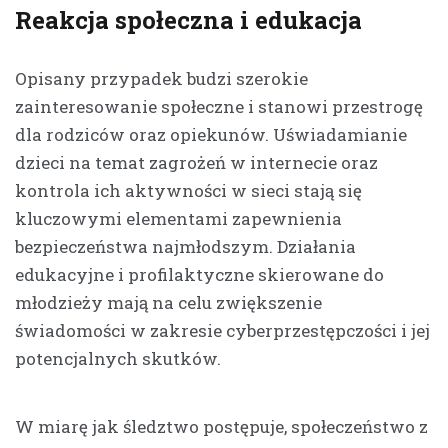
Reakcja społeczna i edukacja
Opisany przypadek budzi szerokie
zainteresowanie społeczne i stanowi przestrogę
dla rodziców oraz opiekunów. Uświadamianie
dzieci na temat zagrożeń w internecie oraz
kontrola ich aktywności w sieci stają się
kluczowymi elementami zapewnienia
bezpieczeństwa najmłodszym. Działania
edukacyjne i profilaktyczne skierowane do
młodzieży mają na celu zwiększenie
świadomości w zakresie cyberprzestępczości i jej
potencjalnych skutków.
W miarę jak śledztwo postępuje, społeczeństwo z