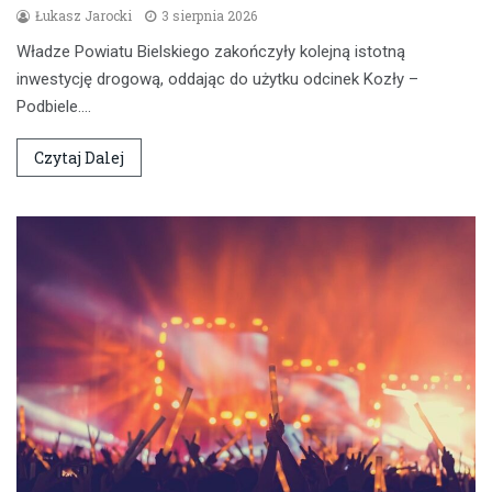
Łukasz Jarocki
3 sierpnia 2026
Władze Powiatu Bielskiego zakończyły kolejną istotną
inwestycję drogową, oddając do użytku odcinek Kozły –
Podbiele.…
Czytaj Dalej