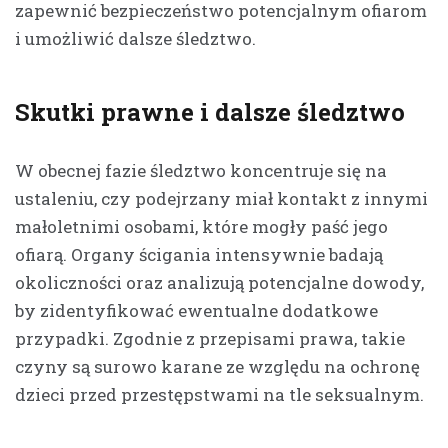
zapewnić bezpieczeństwo potencjalnym ofiarom
i umożliwić dalsze śledztwo.
Skutki prawne i dalsze śledztwo
W obecnej fazie śledztwo koncentruje się na
ustaleniu, czy podejrzany miał kontakt z innymi
małoletnimi osobami, które mogły paść jego
ofiarą. Organy ścigania intensywnie badają
okoliczności oraz analizują potencjalne dowody,
by zidentyfikować ewentualne dodatkowe
przypadki. Zgodnie z przepisami prawa, takie
czyny są surowo karane ze względu na ochronę
dzieci przed przestępstwami na tle seksualnym.