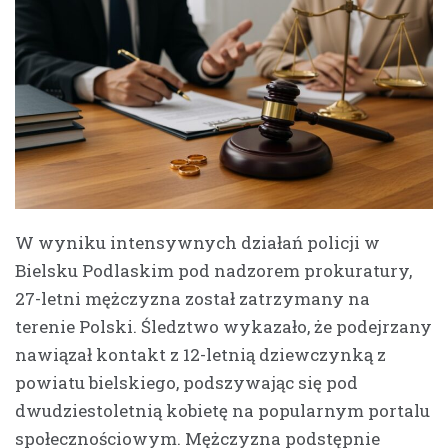
W wyniku intensywnych działań policji w
Bielsku Podlaskim pod nadzorem prokuratury,
27-letni mężczyzna został zatrzymany na
terenie Polski. Śledztwo wykazało, że podejrzany
nawiązał kontakt z 12-letnią dziewczynką z
powiatu bielskiego, podszywając się pod
dwudziestoletnią kobietę na popularnym portalu
społecznościowym. Mężczyzna podstępnie