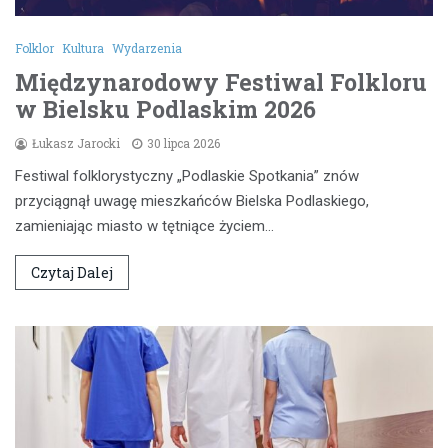
Folklor
Kultura
Wydarzenia
Międzynarodowy Festiwal Folkloru
w Bielsku Podlaskim 2026
Łukasz Jarocki
30 lipca 2026
Festiwal folklorystyczny „Podlaskie Spotkania” znów
przyciągnął uwagę mieszkańców Bielska Podlaskiego,
zamieniając miasto w tętniące życiem…
Czytaj Dalej