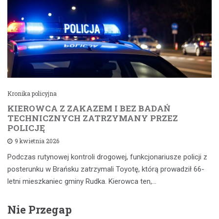
Kronika policyjna
KIEROWCA Z ZAKAZEM I BEZ BADAŃ
TECHNICZNYCH ZATRZYMANY PRZEZ
POLICJĘ
9 kwietnia 2026
Podczas rutynowej kontroli drogowej, funkcjonariusze policji z
posterunku w Brańsku zatrzymali Toyotę, którą prowadził 66-
letni mieszkaniec gminy Rudka. Kierowca ten,…
Nie Przegap