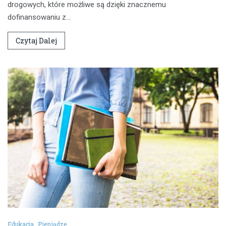
drogowych, które możliwe są dzięki znacznemu
dofinansowaniu z…
Czytaj Dalej
Edukacja
Pieniądze