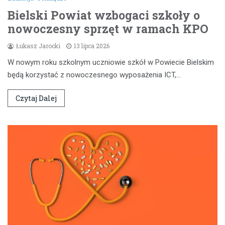
Bielski Powiat wzbogaci szkoły o
nowoczesny sprzęt w ramach KPO
Łukasz Jarocki
13 lipca 2026
W nowym roku szkolnym uczniowie szkół w Powiecie Bielskim
będą korzystać z nowoczesnego wyposażenia ICT,…
Czytaj Dalej