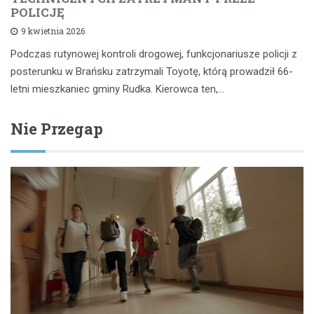
POLICJĘ
9 kwietnia 2026
Podczas rutynowej kontroli drogowej, funkcjonariusze policji z
posterunku w Brańsku zatrzymali Toyotę, którą prowadził 66-
letni mieszkaniec gminy Rudka. Kierowca ten,…
Nie Przegap