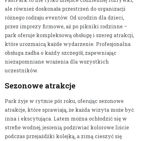
ale również doskonała przestrzeń do organizacji
różnego rodzaju eventów. Od urodzin dla dzieci,
przez imprezy firmowe, aż po pikniki rodzinne –
park oferuje kompleksową obsługę i szereg atrakcji,
które urozmaicą każde wydarzenie. Profesjonalna
obsługa zadba o każdy szczegół, zapewniając
niezapomniane wrażenia dla wszystkich
uczestników.
Sezonowe atrakcje
Park żyje w rytmie pór roku, oferując sezonowe
atrakcje, które sprawiają, że każda wizyta może być
inna i ekscytująca. Latem można ochłodzić się w
strefie wodnej, jesienią podziwiać kolorowe liście
podczas przejażdżki kolejką, a zimą cieszyć się