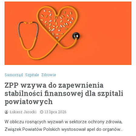
Samorząd
Szpitale
Zdrowie
ZPP wzywa do zapewnienia
stabilności finansowej dla szpitali
powiatowych
Łukasz Jarocki
13 lipca 2026
W obliczu rosnących wyzwań w sektorze ochrony zdrowia,
Związek Powiatów Polskich wystosował apel do organów…