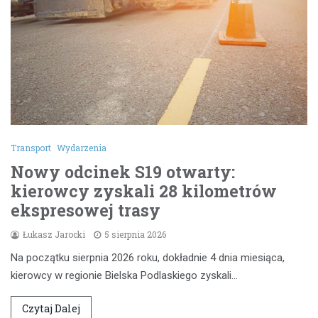
Transport
Wydarzenia
Nowy odcinek S19 otwarty:
kierowcy zyskali 28 kilometrów
ekspresowej trasy
Łukasz Jarocki
5 sierpnia 2026
Na początku sierpnia 2026 roku, dokładnie 4 dnia miesiąca,
kierowcy w regionie Bielska Podlaskiego zyskali…
Czytaj Dalej