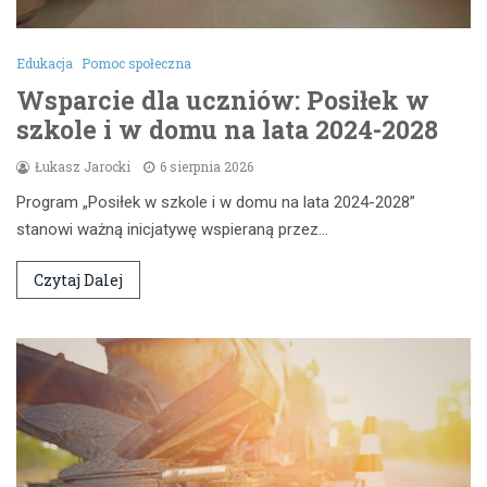
Edukacja
Pomoc społeczna
Wsparcie dla uczniów: Posiłek w
szkole i w domu na lata 2024-2028
Łukasz Jarocki
6 sierpnia 2026
Program „Posiłek w szkole i w domu na lata 2024-2028”
stanowi ważną inicjatywę wspieraną przez…
Czytaj Dalej