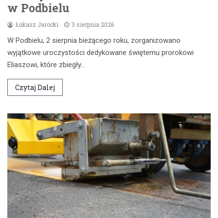
w Podbielu
Łukasz Jarocki
3 sierpnia 2026
W Podbielu, 2 sierpnia bieżącego roku, zorganizowano
wyjątkowe uroczystości dedykowane świętemu prorokowi
Eliaszowi, które zbiegły…
Czytaj Dalej