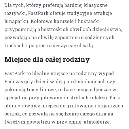
Dla tych, którzy preferują bardziej klasyczne
rozrywki, FastPark oferuje tradycyjne atrakcje
lunaparku. Kolorowe karuzele i huśtawki
przypominają o beztroskich chwilach dzieciństwa,
pozwalając na chwilę zapomnieć o codziennych
troskach i po prostu cieszyć się chwilą.
Miejsce dla całej rodziny
FastPark to idealne miejsce na rodzinny wypad.
Podczas gdy dzieci szaleją na dmuchańcach czy
pokonują trasy linowe, rodzice mogą odpocząć w
specjalnie przygotowanych strefach relaksu. Park
oferuje również miejsca do grillowania i organizacji
ognisk, co pozwala na spędzenie całego dnia na
świeżym powietrzu w przyjemnej atmosferze.