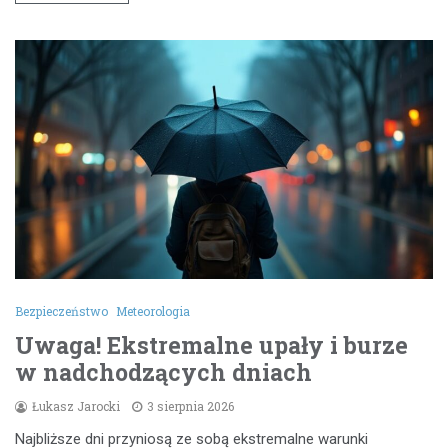
Bezpieczeństwo
Meteorologia
Uwaga! Ekstremalne upały i burze
w nadchodzących dniach
Łukasz Jarocki
3 sierpnia 2026
Najbliższe dni przyniosą ze sobą ekstremalne warunki