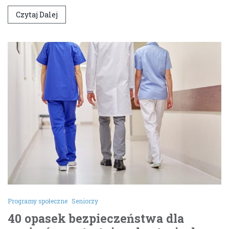
Czytaj Dalej
Programy społeczne
Seniorzy
40 opasek bezpieczeństwa dla