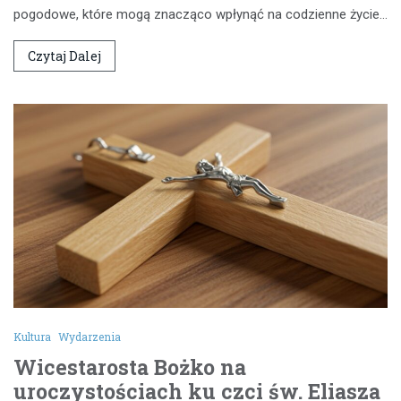
pogodowe, które mogą znacząco wpłynąć na codzienne życie…
Czytaj Dalej
Kultura
Wydarzenia
Wicestarosta Bożko na
uroczystościach ku czci św. Eliasza