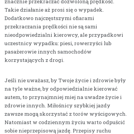
znacznie przekraczać dozwoloną prędkość.
Takie działanie aż prosi się o wypadek.
Dodatkowo najczęstszymi ofiarami
przekraczania prędkości nie są sami
nieodpowiedzialni kierowcy, ale przypadkowi
uczestnicy wypadku: piesi, rowerzyści lub
pasażerowie innych samochodów
korzystających z drogi.
Jeśli nie uważasz, by Twoje życie i zdrowie były
na tyle ważne, by odpowiedzialnie kierować
autem, to przynajmniej miej na uwadze życie i
zdrowie innych. Miłośnicy szybkiej jazdy
zawsze mogą skorzystać z torów wyścigowych.
Natomiast w codziennym życiu warto odpuścić
sobie nieprzepisową jazdę. Przepisy ruchu