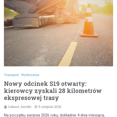
Transport
Wydarzenia
Nowy odcinek S19 otwarty:
kierowcy zyskali 28 kilometrów
ekspresowej trasy
Łukasz Jarocki
5 sierpnia 2026
Na początku sierpnia 2026 roku, dokładnie 4 dnia miesiąca,