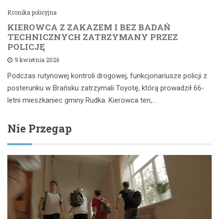
Kronika policyjna
KIEROWCA Z ZAKAZEM I BEZ BADAŃ
TECHNICZNYCH ZATRZYMANY PRZEZ
POLICJĘ
9 kwietnia 2026
Podczas rutynowej kontroli drogowej, funkcjonariusze policji z
posterunku w Brańsku zatrzymali Toyotę, którą prowadził 66-
letni mieszkaniec gminy Rudka. Kierowca ten,…
Nie Przegap