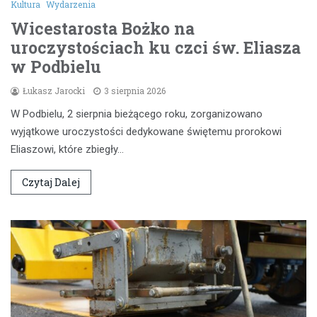
Kultura
Wydarzenia
Wicestarosta Bożko na
uroczystościach ku czci św. Eliasza
w Podbielu
Łukasz Jarocki
3 sierpnia 2026
W Podbielu, 2 sierpnia bieżącego roku, zorganizowano
wyjątkowe uroczystości dedykowane świętemu prorokowi
Eliaszowi, które zbiegły…
Czytaj Dalej