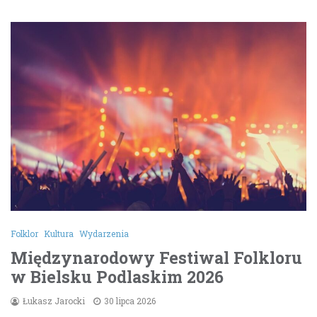
Folklor
Kultura
Wydarzenia
Międzynarodowy Festiwal Folkloru
w Bielsku Podlaskim 2026
Łukasz Jarocki
30 lipca 2026