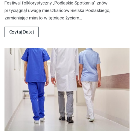
Festiwal folklorystyczny „Podlaskie Spotkania” znów
przyciągnął uwagę mieszkańców Bielska Podlaskiego,
zamieniając miasto w tętniące życiem…
Czytaj Dalej