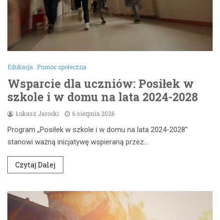
Edukacja
Pomoc społeczna
Wsparcie dla uczniów: Posiłek w
szkole i w domu na lata 2024-2028
Łukasz Jarocki
6 sierpnia 2026
Program „Posiłek w szkole i w domu na lata 2024-2028”
stanowi ważną inicjatywę wspieraną przez…
Czytaj Dalej