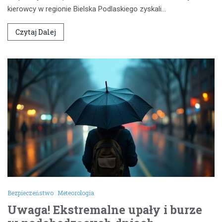
kierowcy w regionie Bielska Podlaskiego zyskali…
Czytaj Dalej
Bezpieczeństwo
Meteorologia
Uwaga! Ekstremalne upały i burze