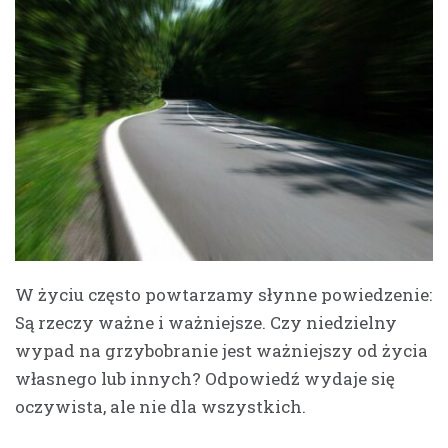
W życiu często powtarzamy słynne powiedzenie:
Są rzeczy ważne i ważniejsze. Czy niedzielny
wypad na grzybobranie jest ważniejszy od życia
własnego lub innych? Odpowiedź wydaje się
oczywista, ale nie dla wszystkich.