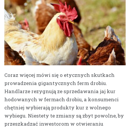
Coraz więcej mówi się o etycznych skutkach
prowadzenia gigantycznych ferm drobiu.
Handlarze rezygnują ze sprzedawania jaj kur
hodowanych w fermach drobiu, a konsumenci
chętniej wybierają produkty kur z wolnego
wybiegu. Niestety te zmiany są zbyt powolne, by
przeszkadzać inwestorom w otwieraniu