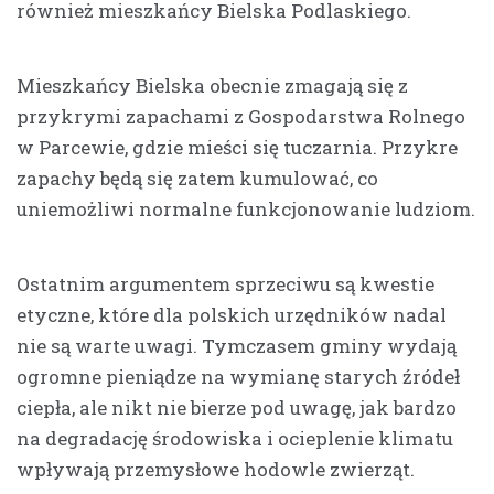
również mieszkańcy Bielska Podlaskiego.
Mieszkańcy Bielska obecnie zmagają się z
przykrymi zapachami z Gospodarstwa Rolnego
w Parcewie, gdzie mieści się tuczarnia. Przykre
zapachy będą się zatem kumulować, co
uniemożliwi normalne funkcjonowanie ludziom.
Ostatnim argumentem sprzeciwu są kwestie
etyczne, które dla polskich urzędników nadal
nie są warte uwagi. Tymczasem gminy wydają
ogromne pieniądze na wymianę starych źródeł
ciepła, ale nikt nie bierze pod uwagę, jak bardzo
na degradację środowiska i ocieplenie klimatu
wpływają przemysłowe hodowle zwierząt.