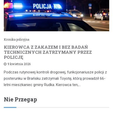
Kronika policyjna
KIEROWCA Z ZAKAZEM I BEZ BADAŃ
TECHNICZNYCH ZATRZYMANY PRZEZ
POLICJĘ
9 kwietnia 2026
Podczas rutynowej kontroli drogowej, funkcjonariusze policji z
posterunku w Brańsku zatrzymali Toyotę, którą prowadził 66-
letni mieszkaniec gminy Rudka. Kierowca ten,…
Nie Przegap