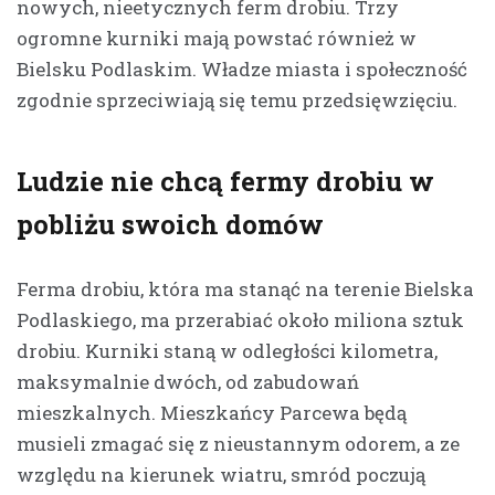
nowych, nieetycznych ferm drobiu. Trzy
ogromne kurniki mają powstać również w
Bielsku Podlaskim. Władze miasta i społeczność
zgodnie sprzeciwiają się temu przedsięwzięciu.
Ludzie nie chcą fermy drobiu w
pobliżu swoich domów
Ferma drobiu, która ma stanąć na terenie Bielska
Podlaskiego, ma przerabiać około miliona sztuk
drobiu. Kurniki staną w odległości kilometra,
maksymalnie dwóch, od zabudowań
mieszkalnych. Mieszkańcy Parcewa będą
musieli zmagać się z nieustannym odorem, a ze
względu na kierunek wiatru, smród poczują