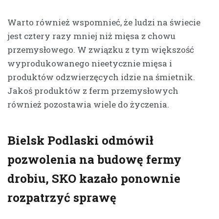
Warto również wspomnieć, że ludzi na świecie
jest cztery razy mniej niż mięsa z chowu
przemysłowego. W związku z tym większość
wyprodukowanego nieetycznie mięsa i
produktów odzwierzęcych idzie na śmietnik.
Jakoś produktów z ferm przemysłowych
również pozostawia wiele do życzenia.
Bielsk Podlaski odmówił
pozwolenia na budowę fermy
drobiu, SKO kazało ponownie
rozpatrzyć sprawę