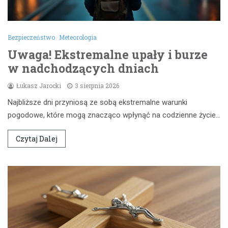
Bezpieczeństwo
Meteorologia
Uwaga! Ekstremalne upały i burze
w nadchodzących dniach
Łukasz Jarocki
3 sierpnia 2026
Najbliższe dni przyniosą ze sobą ekstremalne warunki
pogodowe, które mogą znacząco wpłynąć na codzienne życie…
Czytaj Dalej