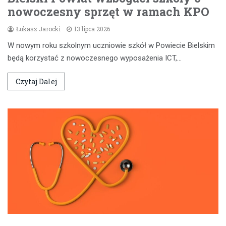
nowoczesny sprzęt w ramach KPO
Łukasz Jarocki
13 lipca 2026
W nowym roku szkolnym uczniowie szkół w Powiecie Bielskim
będą korzystać z nowoczesnego wyposażenia ICT,…
Czytaj Dalej