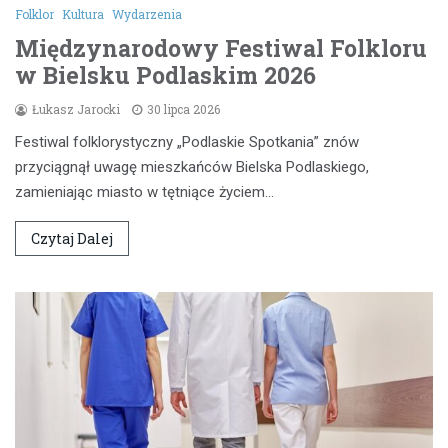
Folklor
Kultura
Wydarzenia
Międzynarodowy Festiwal Folkloru
w Bielsku Podlaskim 2026
Łukasz Jarocki
30 lipca 2026
Festiwal folklorystyczny „Podlaskie Spotkania” znów
przyciągnął uwagę mieszkańców Bielska Podlaskiego,
zamieniając miasto w tętniące życiem…
Czytaj Dalej