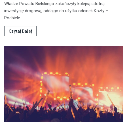
Władze Powiatu Bielskiego zakończyły kolejną istotną
inwestycję drogową, oddając do użytku odcinek Kozły –
Podbiele.…
Czytaj Dalej