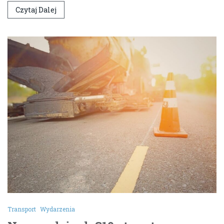
Czytaj Dalej
Transport
Wydarzenia