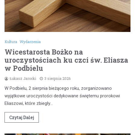
Kultura
Wydarzenia
Wicestarosta Bożko na
uroczystościach ku czci św. Eliasza
w Podbielu
Łukasz Jarocki
3 sierpnia 2026
W Podbielu, 2 sierpnia bieżącego roku, zorganizowano
wyjątkowe uroczystości dedykowane świętemu prorokowi
Eliaszowi, które zbiegły…
Czytaj Dalej