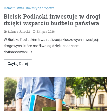
Infrastruktura
Inwestycje drogowe
Bielsk Podlaski inwestuje w drogi
dzięki wsparciu budżetu państwa
Łukasz Jarocki
23 lipca 2026
W Bielsku Podlaskim trwa realizacja kluczowych inwestycji
drogowych, które możliwe są dzięki znacznemu
dofinansowaniu z…
Czytaj Dalej