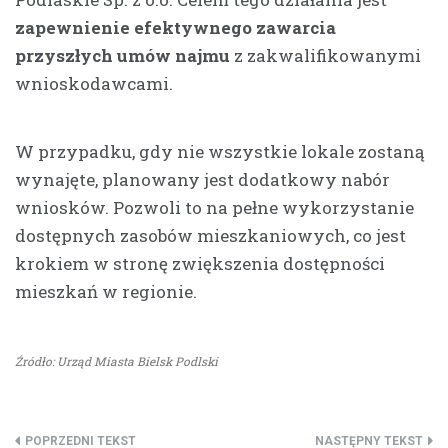
zapewnienie efektywnego zawarcia
przyszłych umów najmu
z zakwalifikowanymi
wnioskodawcami.
W przypadku, gdy nie wszystkie lokale zostaną
wynajęte, planowany jest dodatkowy nabór
wniosków. Pozwoli to na pełne wykorzystanie
dostępnych zasobów mieszkaniowych, co jest
krokiem w stronę zwiększenia dostępności
mieszkań w regionie.
Źródło: Urząd Miasta Bielsk Podlski