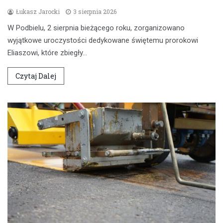
Łukasz Jarocki
3 sierpnia 2026
W Podbielu, 2 sierpnia bieżącego roku, zorganizowano
wyjątkowe uroczystości dedykowane świętemu prorokowi
Eliaszowi, które zbiegły…
Czytaj Dalej