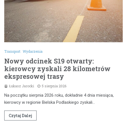
Transport
Wydarzenia
Nowy odcinek S19 otwarty:
kierowcy zyskali 28 kilometrów
ekspresowej trasy
Łukasz Jarocki
5 sierpnia 2026
Na początku sierpnia 2026 roku, dokładnie 4 dnia miesiąca,
kierowcy w regionie Bielska Podlaskiego zyskali…
Czytaj Dalej