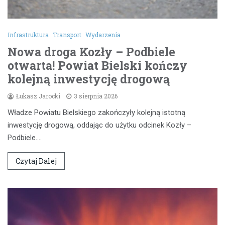
Infrastruktura
Transport
Wydarzenia
Nowa droga Kozły – Podbiele
otwarta! Powiat Bielski kończy
kolejną inwestycję drogową
Łukasz Jarocki
3 sierpnia 2026
Władze Powiatu Bielskiego zakończyły kolejną istotną
inwestycję drogową, oddając do użytku odcinek Kozły –
Podbiele.…
Czytaj Dalej