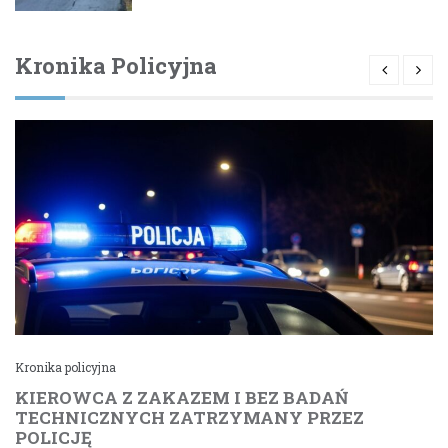
Kronika Policyjna
Kronika policyjna
KIEROWCA Z ZAKAZEM I BEZ BADAŃ
TECHNICZNYCH ZATRZYMANY PRZEZ
POLICJĘ