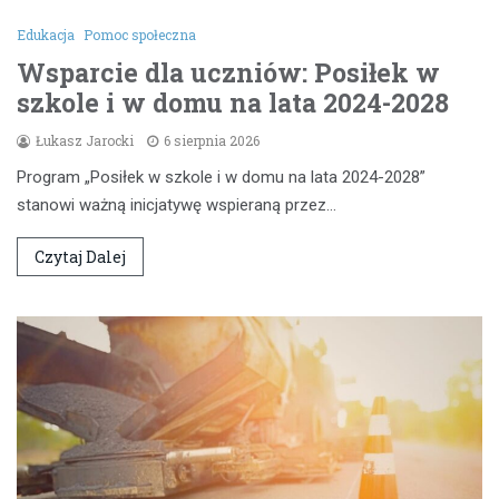
Edukacja
Pomoc społeczna
Wsparcie dla uczniów: Posiłek w
szkole i w domu na lata 2024-2028
Łukasz Jarocki
6 sierpnia 2026
Program „Posiłek w szkole i w domu na lata 2024-2028”
stanowi ważną inicjatywę wspieraną przez…
Czytaj Dalej