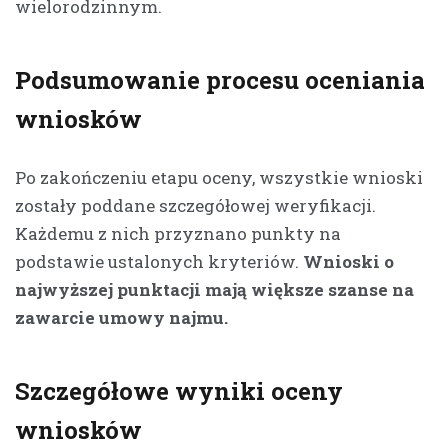
wielorodzinnym.
Podsumowanie procesu oceniania
wniosków
Po zakończeniu etapu oceny, wszystkie wnioski
zostały poddane szczegółowej weryfikacji.
Każdemu z nich przyznano punkty na
podstawie ustalonych kryteriów.
Wnioski o
najwyższej punktacji mają większe szanse na
zawarcie umowy najmu.
Szczegółowe wyniki oceny
wniosków