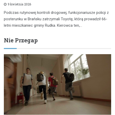
9 kwietnia 2026
Podczas rutynowej kontroli drogowej, funkcjonariusze policji z
posterunku w Brańsku zatrzymali Toyotę, którą prowadził 66-
letni mieszkaniec gminy Rudka. Kierowca ten,…
Nie Przegap