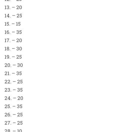
13. – 20
14. – 25
15. – 15
16. – 35
17. – 20
18. – 30
19. – 25
20. – 30
21. – 35
22. – 25
23. – 35
24. – 20
25. – 35
26. – 25
27. – 25
28. – 10