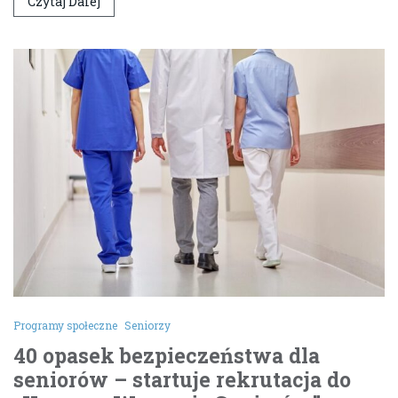
Czytaj Dalej
Programy społeczne
Seniorzy
40 opasek bezpieczeństwa dla
seniorów – startuje rekrutacja do