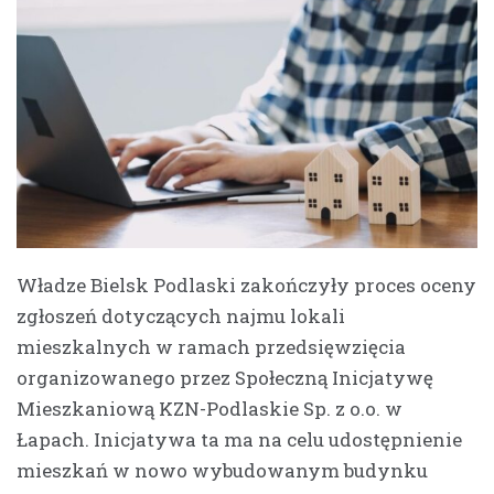
Władze Bielsk Podlaski zakończyły proces oceny
zgłoszeń dotyczących najmu lokali
mieszkalnych w ramach przedsięwzięcia
organizowanego przez Społeczną Inicjatywę
Mieszkaniową KZN-Podlaskie Sp. z o.o. w
Łapach. Inicjatywa ta ma na celu udostępnienie
mieszkań w nowo wybudowanym budynku