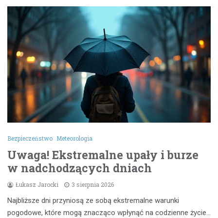
Bezpieczeństwo
Meteorologia
Uwaga! Ekstremalne upały i burze
w nadchodzących dniach
Łukasz Jarocki
3 sierpnia 2026
Najbliższe dni przyniosą ze sobą ekstremalne warunki
pogodowe, które mogą znacząco wpłynąć na codzienne życie…