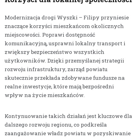
Modernizacja drogi Wyszki – Filipy przyniesie
znaczące korzyści mieszkańcom okolicznych
miejscowości. Poprawi dostępność
komunikacyjną, usprawni lokalny transport i
zwiększy bezpieczeństwo wszystkich
użytkowników. Dzięki przemyślanej strategii
rozwoju infrastruktury, zarząd powiatu
skutecznie przekłada zdobywane fundusze na
realne inwestycje, które mają bezpośredni
wpływ na życie mieszkańców.
Kontynuowanie takich działań jest kluczowe dla
dalszego rozwoju regionu, co podkreśla
zaangażowanie władz powiatu w pozyskiwanie