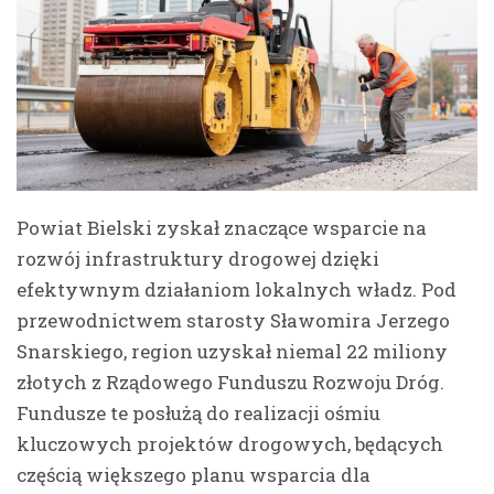
Powiat Bielski zyskał znaczące wsparcie na
rozwój infrastruktury drogowej dzięki
efektywnym działaniom lokalnych władz. Pod
przewodnictwem starosty Sławomira Jerzego
Snarskiego, region uzyskał niemal 22 miliony
złotych z Rządowego Funduszu Rozwoju Dróg.
Fundusze te posłużą do realizacji ośmiu
kluczowych projektów drogowych, będących
częścią większego planu wsparcia dla