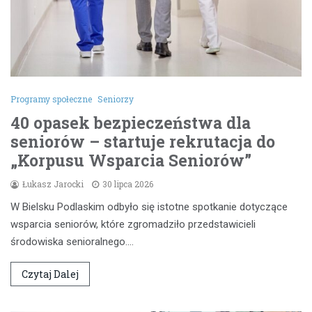
Programy społeczne
Seniorzy
40 opasek bezpieczeństwa dla
seniorów – startuje rekrutacja do
„Korpusu Wsparcia Seniorów”
Łukasz Jarocki
30 lipca 2026
W Bielsku Podlaskim odbyło się istotne spotkanie dotyczące
wsparcia seniorów, które zgromadziło przedstawicieli
środowiska senioralnego.…
Czytaj Dalej