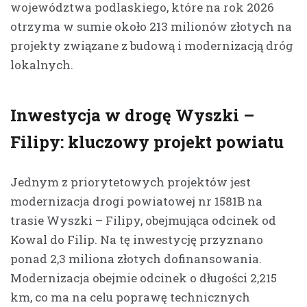
województwa podlaskiego, które na rok 2026
otrzyma w sumie około 213 milionów złotych na
projekty związane z budową i modernizacją dróg
lokalnych.
Inwestycja w drogę Wyszki –
Filipy: kluczowy projekt powiatu
Jednym z priorytetowych projektów jest
modernizacja drogi powiatowej nr 1581B na
trasie Wyszki – Filipy, obejmująca odcinek od
Kowal do Filip. Na tę inwestycję przyznano
ponad 2,3 miliona złotych dofinansowania.
Modernizacja obejmie odcinek o długości 2,215
km, co ma na celu poprawę technicznych