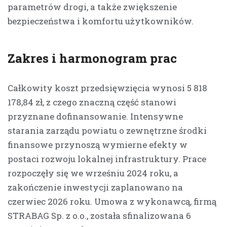
parametrów drogi, a także zwiększenie
bezpieczeństwa i komfortu użytkowników.
Zakres i harmonogram prac
Całkowity koszt przedsięwzięcia wynosi 5 818
178,84 zł, z czego znaczną część stanowi
przyznane dofinansowanie. Intensywne
starania zarządu powiatu o zewnętrzne środki
finansowe przynoszą wymierne efekty w
postaci rozwoju lokalnej infrastruktury. Prace
rozpoczęły się we wrześniu 2024 roku, a
zakończenie inwestycji zaplanowano na
czerwiec 2026 roku. Umowa z wykonawcą, firmą
STRABAG Sp. z o.o., została sfinalizowana 6