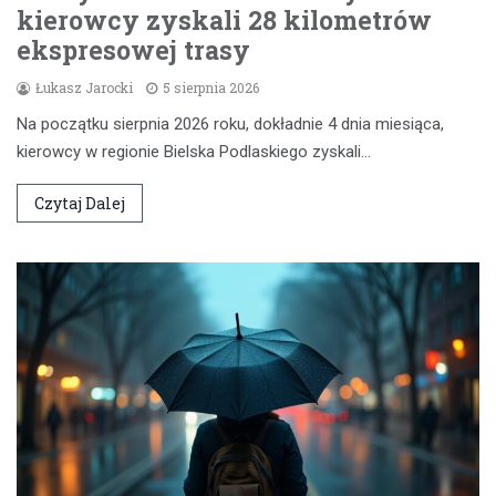
kierowcy zyskali 28 kilometrów
ekspresowej trasy
Łukasz Jarocki
5 sierpnia 2026
Na początku sierpnia 2026 roku, dokładnie 4 dnia miesiąca,
kierowcy w regionie Bielska Podlaskiego zyskali…
Czytaj Dalej