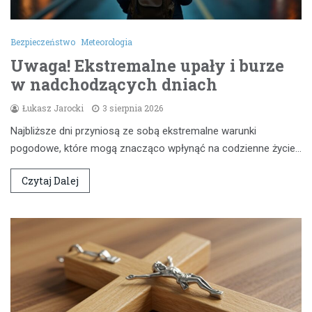
Bezpieczeństwo
Meteorologia
Uwaga! Ekstremalne upały i burze
w nadchodzących dniach
Łukasz Jarocki
3 sierpnia 2026
Najbliższe dni przyniosą ze sobą ekstremalne warunki
pogodowe, które mogą znacząco wpłynąć na codzienne życie…
Czytaj Dalej