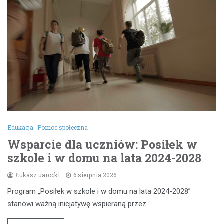
Edukacja
Pomoc społeczna
Wsparcie dla uczniów: Posiłek w
szkole i w domu na lata 2024-2028
Łukasz Jarocki
6 sierpnia 2026
Program „Posiłek w szkole i w domu na lata 2024-2028”
stanowi ważną inicjatywę wspieraną przez…