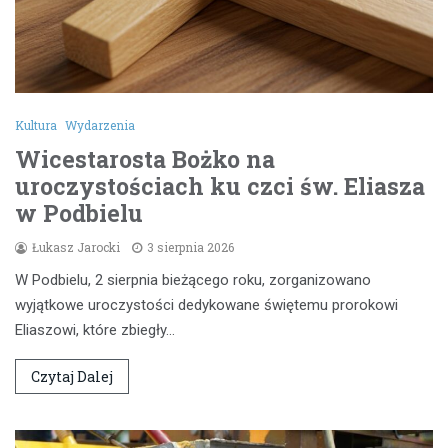
Kultura
Wydarzenia
Wicestarosta Bożko na
uroczystościach ku czci św. Eliasza
w Podbielu
Łukasz Jarocki
3 sierpnia 2026
W Podbielu, 2 sierpnia bieżącego roku, zorganizowano
wyjątkowe uroczystości dedykowane świętemu prorokowi
Eliaszowi, które zbiegły…
Czytaj Dalej