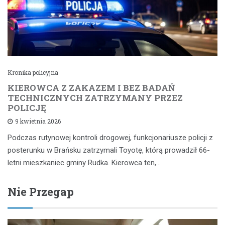
Kronika policyjna
KIEROWCA Z ZAKAZEM I BEZ BADAŃ
TECHNICZNYCH ZATRZYMANY PRZEZ
POLICJĘ
9 kwietnia 2026
Podczas rutynowej kontroli drogowej, funkcjonariusze policji z
posterunku w Brańsku zatrzymali Toyotę, którą prowadził 66-
letni mieszkaniec gminy Rudka. Kierowca ten,…
Nie Przegap