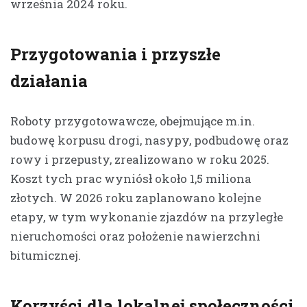
września 2024 roku.
Przygotowania i przyszłe
działania
Roboty przygotowawcze, obejmujące m.in.
budowę korpusu drogi, nasypy, podbudowę oraz
rowy i przepusty, zrealizowano w roku 2025.
Koszt tych prac wyniósł około 1,5 miliona
złotych. W 2026 roku zaplanowano kolejne
etapy, w tym wykonanie zjazdów na przyległe
nieruchomości oraz położenie nawierzchni
bitumicznej.
Korzyści dla lokalnej społeczności