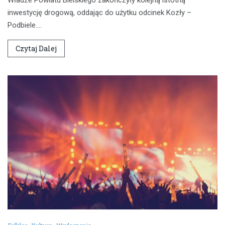
inwestycję drogową, oddając do użytku odcinek Kozły –
Podbiele.…
Czytaj Dalej