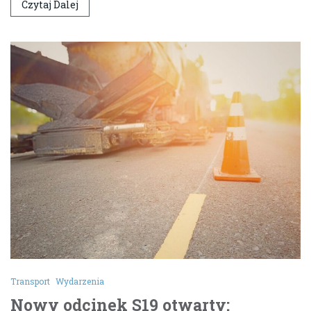
Czytaj Dalej
Transport
Wydarzenia
Nowy odcinek S19 otwarty: