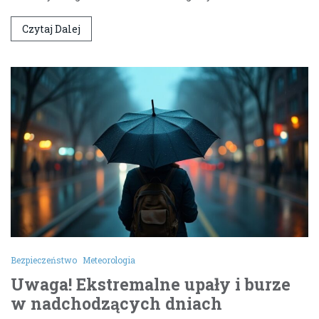
Czytaj Dalej
Bezpieczeństwo
Meteorologia
Uwaga! Ekstremalne upały i burze
w nadchodzących dniach