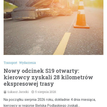
Transport
Wydarzenia
Nowy odcinek S19 otwarty:
kierowcy zyskali 28 kilometrów
ekspresowej trasy
Łukasz Jarocki
5 sierpnia 2026
Na początku sierpnia 2026 roku, dokładnie 4 dnia miesiąca,
kierowcy w regionie Bielska Podlaskiego zyskali…