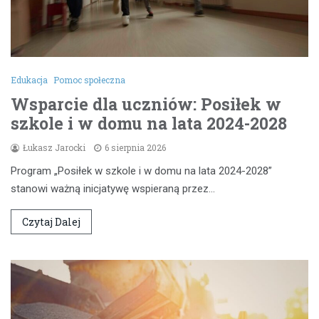
Edukacja
Pomoc społeczna
Wsparcie dla uczniów: Posiłek w
szkole i w domu na lata 2024-2028
Łukasz Jarocki
6 sierpnia 2026
Program „Posiłek w szkole i w domu na lata 2024-2028”
stanowi ważną inicjatywę wspieraną przez…
Czytaj Dalej