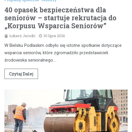
40 opasek bezpieczeństwa dla
seniorów – startuje rekrutacja do
„Korpusu Wsparcia Seniorów”
Łukasz Jarocki
30 lipca 2026
W Bielsku Podlaskim odbyło się istotne spotkanie dotyczące
wsparcia seniorów, które zgromadziło przedstawicieli
środowiska senioralnego.…
Czytaj Dalej