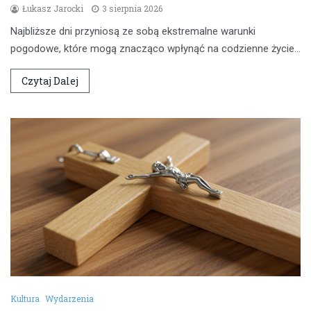
Łukasz Jarocki
3 sierpnia 2026
Najbliższe dni przyniosą ze sobą ekstremalne warunki
pogodowe, które mogą znacząco wpłynąć na codzienne życie…
Czytaj Dalej
Kultura
Wydarzenia