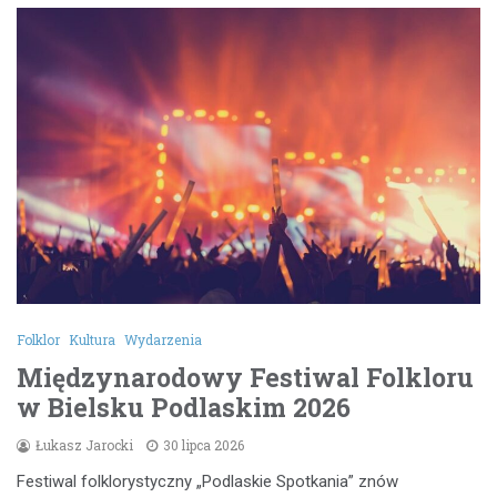
Folklor
Kultura
Wydarzenia
Międzynarodowy Festiwal Folkloru
w Bielsku Podlaskim 2026
Łukasz Jarocki
30 lipca 2026
Festiwal folklorystyczny „Podlaskie Spotkania” znów