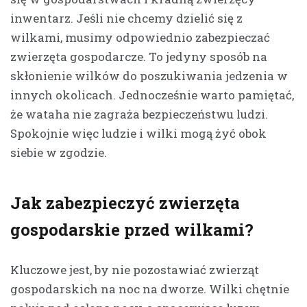
inwentarz. Jeśli nie chcemy dzielić się z
wilkami, musimy odpowiednio zabezpieczać
zwierzęta gospodarcze. To jedyny sposób na
skłonienie wilków do poszukiwania jedzenia w
innych okolicach. Jednocześnie warto pamiętać,
że wataha nie zagraża bezpieczeństwu ludzi.
Spokojnie więc ludzie i wilki mogą żyć obok
siebie w zgodzie.
Jak zabezpieczyć zwierzęta
gospodarskie przed wilkami?
Kluczowe jest, by nie pozostawiać zwierząt
gospodarskich na noc na dworze. Wilki chętnie