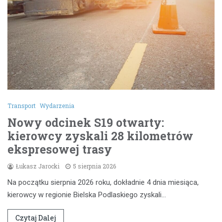
Transport
Wydarzenia
Nowy odcinek S19 otwarty:
kierowcy zyskali 28 kilometrów
ekspresowej trasy
Łukasz Jarocki
5 sierpnia 2026
Na początku sierpnia 2026 roku, dokładnie 4 dnia miesiąca,
kierowcy w regionie Bielska Podlaskiego zyskali…
Czytaj Dalej