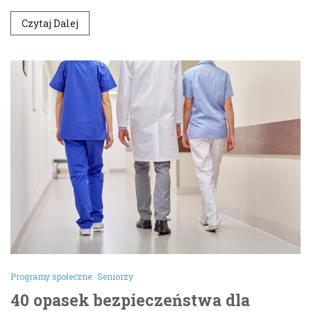
Czytaj Dalej
Programy społeczne
Seniorzy
40 opasek bezpieczeństwa dla