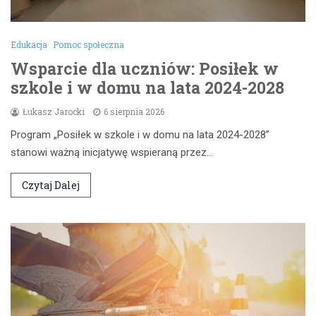
Edukacja
Pomoc społeczna
Wsparcie dla uczniów: Posiłek w
szkole i w domu na lata 2024-2028
Łukasz Jarocki
6 sierpnia 2026
Program „Posiłek w szkole i w domu na lata 2024-2028”
stanowi ważną inicjatywę wspieraną przez…
Czytaj Dalej