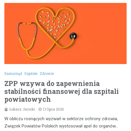
Samorząd
Szpitale
Zdrowie
ZPP wzywa do zapewnienia
stabilności finansowej dla szpitali
powiatowych
Łukasz Jarocki
13 lipca 2026
W obliczu rosnących wyzwań w sektorze ochrony zdrowia,
Związek Powiatów Polskich wystosował apel do organów…