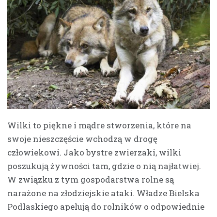
Wilki to piękne i mądre stworzenia, które na
swoje nieszczęście wchodzą w drogę
człowiekowi. Jako bystre zwierzaki, wilki
poszukują żywności tam, gdzie o nią najłatwiej.
W związku z tym gospodarstwa rolne są
narażone na złodziejskie ataki. Władze Bielska
Podlaskiego apelują do rolników o odpowiednie