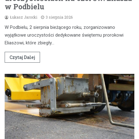
w Podbielu
Łukasz Jarocki
3 sierpnia 2026
W Podbielu, 2 sierpnia bieżącego roku, zorganizowano
wyjątkowe uroczystości dedykowane świętemu prorokowi
Eliaszowi, które zbiegły…
Czytaj Dalej