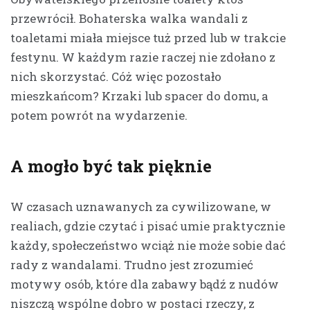
przewrócił. Bohaterska walka wandali z
toaletami miała miejsce tuż przed lub w trakcie
festynu. W każdym razie raczej nie zdołano z
nich skorzystać. Cóż więc pozostało
mieszkańcom? Krzaki lub spacer do domu, a
potem powrót na wydarzenie.
A mogło być tak pięknie
W czasach uznawanych za cywilizowane, w
realiach, gdzie czytać i pisać umie praktycznie
każdy, społeczeństwo wciąż nie może sobie dać
rady z wandalami. Trudno jest zrozumieć
motywy osób, które dla zabawy bądź z nudów
niszczą wspólne dobro w postaci rzeczy, z