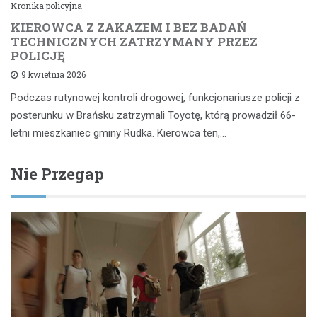
Kronika policyjna
KIEROWCA Z ZAKAZEM I BEZ BADAŃ
TECHNICZNYCH ZATRZYMANY PRZEZ
POLICJĘ
9 kwietnia 2026
Podczas rutynowej kontroli drogowej, funkcjonariusze policji z
posterunku w Brańsku zatrzymali Toyotę, którą prowadził 66-
letni mieszkaniec gminy Rudka. Kierowca ten,…
Nie Przegap