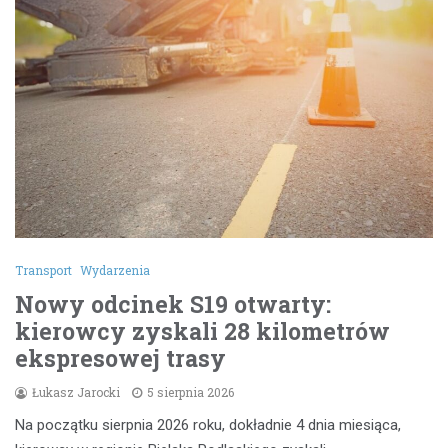
Transport
Wydarzenia
Nowy odcinek S19 otwarty:
kierowcy zyskali 28 kilometrów
ekspresowej trasy
Łukasz Jarocki
5 sierpnia 2026
Na początku sierpnia 2026 roku, dokładnie 4 dnia miesiąca,