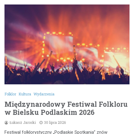
Folklor
Kultura
Wydarzenia
Międzynarodowy Festiwal Folkloru
w Bielsku Podlaskim 2026
Łukasz Jarocki
30 lipca 2026
Festiwal folklorystyczny „Podlaskie Spotkania” znów