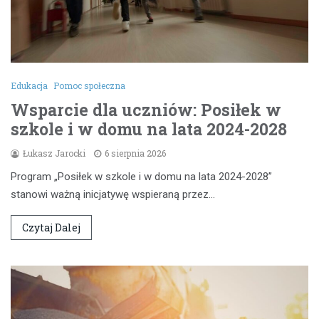
Edukacja
Pomoc społeczna
Wsparcie dla uczniów: Posiłek w
szkole i w domu na lata 2024-2028
Łukasz Jarocki
6 sierpnia 2026
Program „Posiłek w szkole i w domu na lata 2024-2028”
stanowi ważną inicjatywę wspieraną przez…
Czytaj Dalej