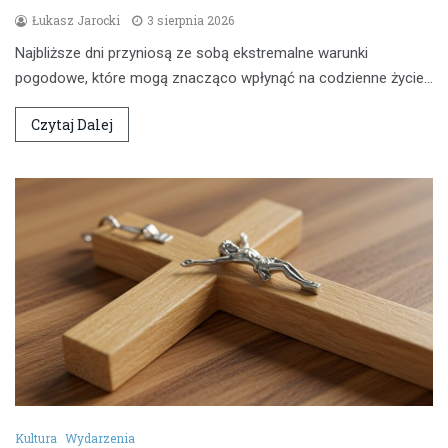
Łukasz Jarocki
3 sierpnia 2026
Najbliższe dni przyniosą ze sobą ekstremalne warunki
pogodowe, które mogą znacząco wpłynąć na codzienne życie…
Czytaj Dalej
Kultura
Wydarzenia