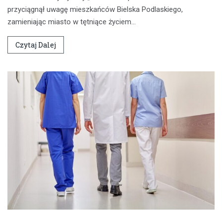
przyciągnął uwagę mieszkańców Bielska Podlaskiego,
zamieniając miasto w tętniące życiem…
Czytaj Dalej