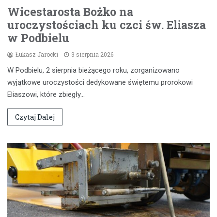
Wicestarosta Bożko na
uroczystościach ku czci św. Eliasza
w Podbielu
Łukasz Jarocki
3 sierpnia 2026
W Podbielu, 2 sierpnia bieżącego roku, zorganizowano
wyjątkowe uroczystości dedykowane świętemu prorokowi
Eliaszowi, które zbiegły…
Czytaj Dalej