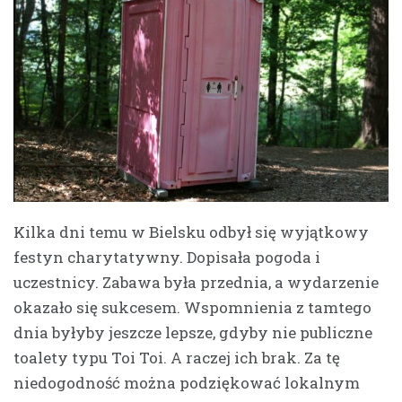
Kilka dni temu w Bielsku odbył się wyjątkowy
festyn charytatywny. Dopisała pogoda i
uczestnicy. Zabawa była przednia, a wydarzenie
okazało się sukcesem. Wspomnienia z tamtego
dnia byłyby jeszcze lepsze, gdyby nie publiczne
toalety typu Toi Toi. A raczej ich brak. Za tę
niedogodność można podziękować lokalnym