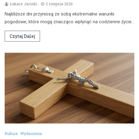
Łukasz Jarocki
3 sierpnia 2026
Najbliższe dni przyniosą ze sobą ekstremalne warunki
pogodowe, które mogą znacząco wpłynąć na codzienne życie…
Czytaj Dalej
Kultura
Wydarzenia