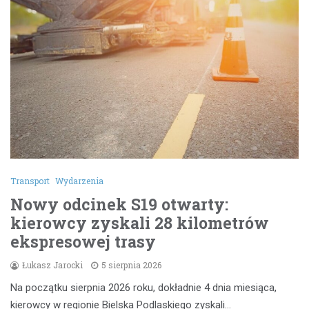
Transport
Wydarzenia
Nowy odcinek S19 otwarty:
kierowcy zyskali 28 kilometrów
ekspresowej trasy
Łukasz Jarocki
5 sierpnia 2026
Na początku sierpnia 2026 roku, dokładnie 4 dnia miesiąca,
kierowcy w regionie Bielska Podlaskiego zyskali…