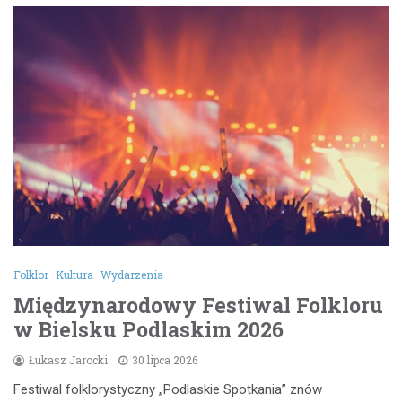
Folklor
Kultura
Wydarzenia
Międzynarodowy Festiwal Folkloru
w Bielsku Podlaskim 2026
Łukasz Jarocki
30 lipca 2026
Festiwal folklorystyczny „Podlaskie Spotkania” znów