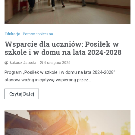
Edukacja
Pomoc społeczna
Wsparcie dla uczniów: Posiłek w
szkole i w domu na lata 2024-2028
Łukasz Jarocki
6 sierpnia 2026
Program „Posiłek w szkole i w domu na lata 2024-2028”
stanowi ważną inicjatywę wspieraną przez…
Czytaj Dalej