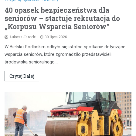
40 opasek bezpieczeństwa dla
seniorów – startuje rekrutacja do
„Korpusu Wsparcia Seniorów”
Łukasz Jarocki
30 lipca 2026
W Bielsku Podlaskim odbyło się istotne spotkanie dotyczące
wsparcia seniorów, które zgromadziło przedstawicieli
środowiska senioralnego.…
Czytaj Dalej