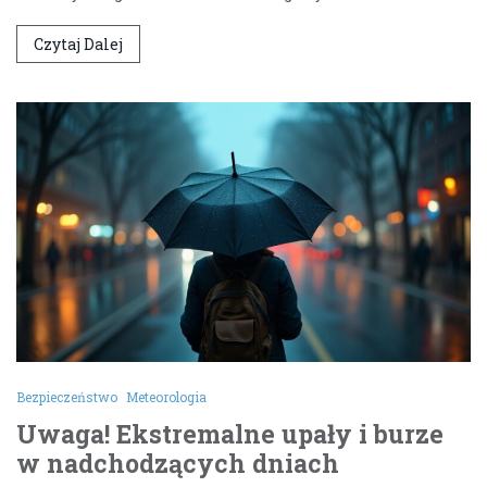
Czytaj Dalej
Bezpieczeństwo
Meteorologia
Uwaga! Ekstremalne upały i burze
w nadchodzących dniach