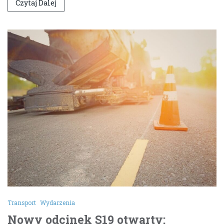
Czytaj Dalej
Transport
Wydarzenia
Nowy odcinek S19 otwarty: