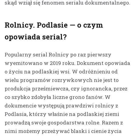
skąd wziął się fenomen serialu dokumentalnego.
Rolnicy. Podlasie — o czym
opowiada serial?
Popularny serial Rolnicy po raz pierwszy
wyemitowano w 2019 roku. Dokument opowiada
o życiu na podlaskiej wsi. W odróżnieniu od
wielu programów rozrywkowych nie jest to
produkcja prześmiewcza, czy ignorancka, przez
co szybko zdobyła liczne grono fanów. W
dokumencie występują prawdziwi rolnicy z
Podlasia, którzy właśnie na podlaskiej ziemi
prowadzą swoje gospodarstwa rolne. Razem z
nimi możemy przeżywać blaski i cienie życia