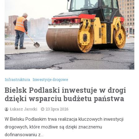
Infrastruktura
Inwestycje drogowe
Bielsk Podlaski inwestuje w drogi
dzięki wsparciu budżetu państwa
Łukasz Jarocki
23 lipca 2026
W Bielsku Podlaskim trwa realizacja kluczowych inwestycji
drogowych, które możliwe są dzięki znacznemu
dofinansowaniu z…