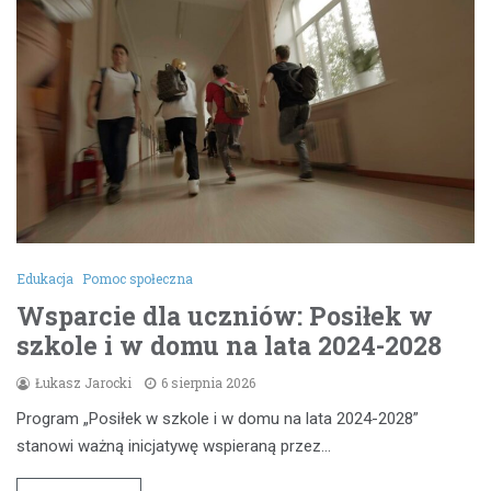
Edukacja
Pomoc społeczna
Wsparcie dla uczniów: Posiłek w
szkole i w domu na lata 2024-2028
Łukasz Jarocki
6 sierpnia 2026
Program „Posiłek w szkole i w domu na lata 2024-2028”
stanowi ważną inicjatywę wspieraną przez…