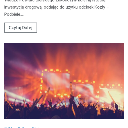
inwestycję drogową, oddając do użytku odcinek Kozły –
Podbiele.…
Czytaj Dalej