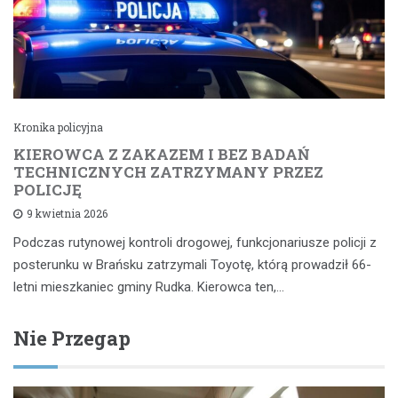
Kronika policyjna
KIEROWCA Z ZAKAZEM I BEZ BADAŃ
TECHNICZNYCH ZATRZYMANY PRZEZ
POLICJĘ
9 kwietnia 2026
Podczas rutynowej kontroli drogowej, funkcjonariusze policji z
posterunku w Brańsku zatrzymali Toyotę, którą prowadził 66-
letni mieszkaniec gminy Rudka. Kierowca ten,…
Nie Przegap