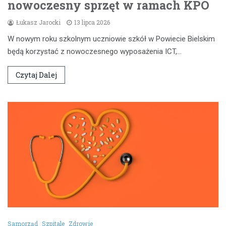
nowoczesny sprzęt w ramach KPO
Łukasz Jarocki
13 lipca 2026
W nowym roku szkolnym uczniowie szkół w Powiecie Bielskim
będą korzystać z nowoczesnego wyposażenia ICT,…
Czytaj Dalej
Samorząd
Szpitale
Zdrowie