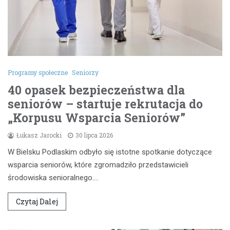
Programy społeczne
Seniorzy
40 opasek bezpieczeństwa dla
seniorów – startuje rekrutacja do
„Korpusu Wsparcia Seniorów”
Łukasz Jarocki
30 lipca 2026
W Bielsku Podlaskim odbyło się istotne spotkanie dotyczące
wsparcia seniorów, które zgromadziło przedstawicieli
środowiska senioralnego.…
Czytaj Dalej