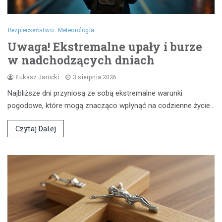
Bezpieczeństwo
Meteorologia
Uwaga! Ekstremalne upały i burze
w nadchodzących dniach
Łukasz Jarocki
3 sierpnia 2026
Najbliższe dni przyniosą ze sobą ekstremalne warunki
pogodowe, które mogą znacząco wpłynąć na codzienne życie…
Czytaj Dalej