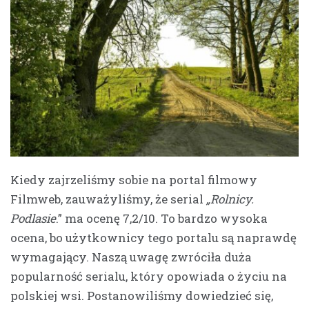
Kiedy zajrzeliśmy sobie na portal filmowy
Filmweb, zauważyliśmy, że serial
„Rolnicy.
Podlasie
.” ma ocenę 7,2/10. To bardzo wysoka
ocena, bo użytkownicy tego portalu są naprawdę
wymagający. Naszą uwagę zwróciła duża
popularność serialu, który opowiada o życiu na
polskiej wsi. Postanowiliśmy dowiedzieć się,