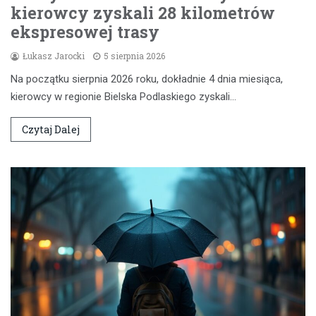
kierowcy zyskali 28 kilometrów
ekspresowej trasy
Łukasz Jarocki
5 sierpnia 2026
Na początku sierpnia 2026 roku, dokładnie 4 dnia miesiąca,
kierowcy w regionie Bielska Podlaskiego zyskali…
Czytaj Dalej