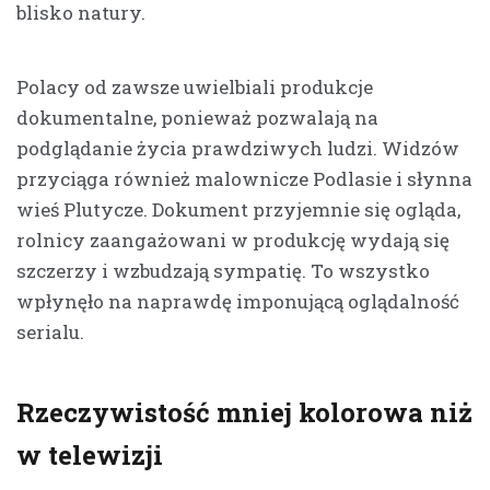
blisko natury.
Polacy od zawsze uwielbiali produkcje
dokumentalne, ponieważ pozwalają na
podglądanie życia prawdziwych ludzi. Widzów
przyciąga również malownicze Podlasie i słynna
wieś Plutycze. Dokument przyjemnie się ogląda,
rolnicy zaangażowani w produkcję wydają się
szczerzy i wzbudzają sympatię. To wszystko
wpłynęło na naprawdę imponującą oglądalność
serialu.
Rzeczywistość mniej kolorowa niż
w telewizji