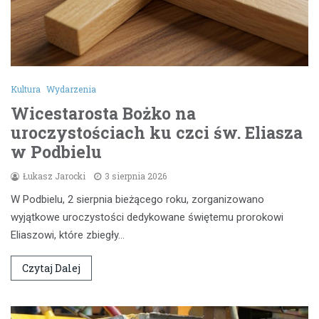
Kultura
Wydarzenia
Wicestarosta Bożko na
uroczystościach ku czci św. Eliasza
w Podbielu
Łukasz Jarocki
3 sierpnia 2026
W Podbielu, 2 sierpnia bieżącego roku, zorganizowano
wyjątkowe uroczystości dedykowane świętemu prorokowi
Eliaszowi, które zbiegły…
Czytaj Dalej