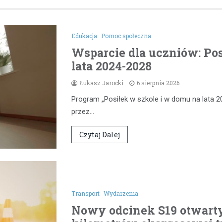
Edukacja
Pomoc społeczna
Wsparcie dla uczniów: Pos
lata 2024-2028
Łukasz Jarocki
6 sierpnia 2026
Program „Posiłek w szkole i w domu na lata 2
przez…
Czytaj Dalej
Transport
Wydarzenia
Nowy odcinek S19 otwarty