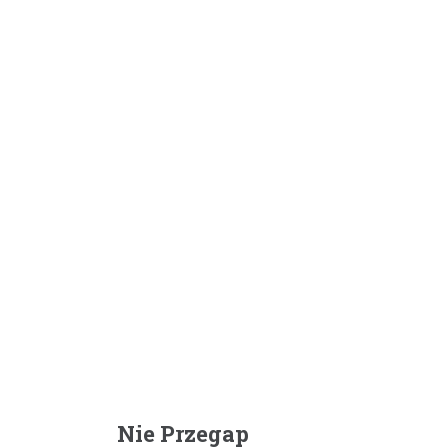
Nie Przegap