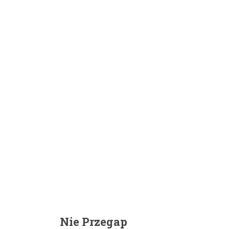
Nie Przegap