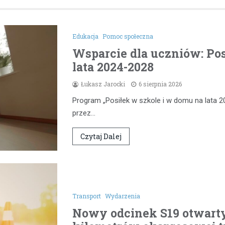
Edukacja
Pomoc społeczna
Wsparcie dla uczniów: Pos
lata 2024-2028
Łukasz Jarocki
6 sierpnia 2026
Program „Posiłek w szkole i w domu na lata 2
przez…
Czytaj Dalej
Transport
Wydarzenia
Nowy odcinek S19 otwarty