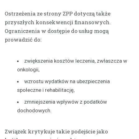
Ostrzeżenia ze strony ZPP dotyczą także
przyszłych konsekwencji finansowych.
Ograniczenia w dostępie do usług mogą
prowadzić do:
zwiększenia kosztów leczenia, zwłaszcza w
onkologii,
wzrostu wydatków na ubezpieczenia
społeczne i rehabilitację,
zmniejszenia wpływów z podatków
dochodowych.
Związek krytykuje takie podejście jako