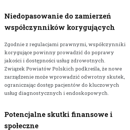
Niedopasowanie do zamierzeń
współczynników korygujących
Zgodnie z regulacjami prawnymi, współczynniki
korygujące powinny prowadzić do poprawy
jakości i dostępności usług zdrowotnych.
Związek Powiatów Polskich podkreśla, że nowe
zarządzenie może wprowadzić odwrotny skutek,
ograniczając dostęp pacjentów do kluczowych
usług diagnostycznych i endoskopowych.
Potencjalne skutki finansowe i
społeczne