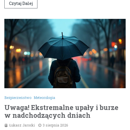
Czytaj Dalej
Bezpieczeństwo
Meteorologia
Uwaga! Ekstremalne upały i burze
w nadchodzących dniach
Łukasz Jarocki
3 sierpnia 2026