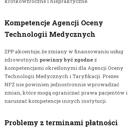
krótkowzroczne i niepraktyczne.
Kompetencje Agencji Oceny
Technologii Medycznych
ZPP akcentuje, że zmiany w finansowaniu usług
zdrowotnych
powinny być zgodne
z
kompetencjami określonymi dla Agencji Oceny
Technologii Medycznych i Taryfikacji. Prezes
NFZ nie powinien jednostronnie wprowadzać
zmian, które mogą ograniczać prawa pacjentów i
naruszać kompetencje innych instytucji.
Problemy z terminami płatności