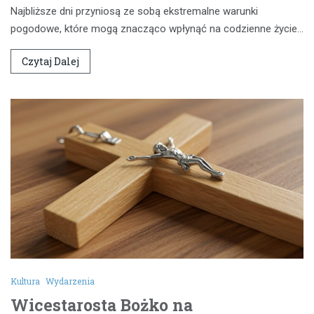
Najbliższe dni przyniosą ze sobą ekstremalne warunki
pogodowe, które mogą znacząco wpłynąć na codzienne życie…
Czytaj Dalej
Kultura
Wydarzenia
Wicestarosta Bożko na