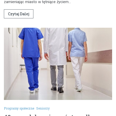
zamieniając miasto w tętniące życiem…
Czytaj Dalej
Programy społeczne
Seniorzy