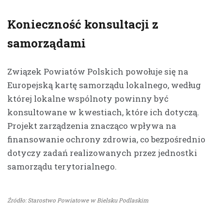
Konieczność konsultacji z
samorządami
Związek Powiatów Polskich powołuje się na
Europejską kartę samorządu lokalnego, według
której lokalne wspólnoty powinny być
konsultowane w kwestiach, które ich dotyczą.
Projekt zarządzenia znacząco wpływa na
finansowanie ochrony zdrowia, co bezpośrednio
dotyczy zadań realizowanych przez jednostki
samorządu terytorialnego.
Źródło: Starostwo Powiatowe w Bielsku Podlaskim