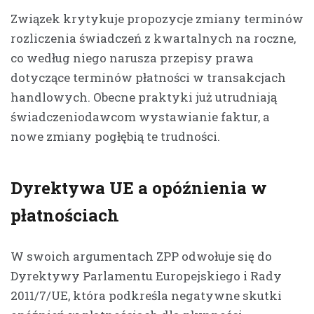
Związek krytykuje propozycje zmiany terminów
rozliczenia świadczeń z kwartalnych na roczne,
co według niego narusza przepisy prawa
dotyczące terminów płatności w transakcjach
handlowych. Obecne praktyki już utrudniają
świadczeniodawcom wystawianie faktur, a
nowe zmiany pogłębią te trudności.
Dyrektywa UE a opóźnienia w
płatnościach
W swoich argumentach ZPP odwołuje się do
Dyrektywy Parlamentu Europejskiego i Rady
2011/7/UE, która podkreśla negatywne skutki