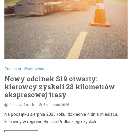
Transport
Wydarzenia
Nowy odcinek S19 otwarty:
kierowcy zyskali 28 kilometrów
ekspresowej trasy
Łukasz Jarocki
5 sierpnia 2026
Na początku sierpnia 2026 roku, dokładnie 4 dnia miesiąca,
kierowcy w regionie Bielska Podlaskiego zyskali…