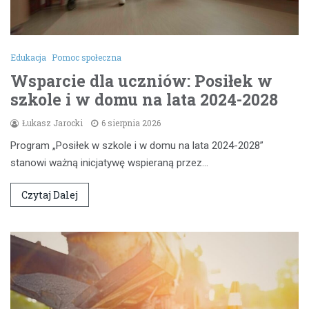
Edukacja
Pomoc społeczna
Wsparcie dla uczniów: Posiłek w
szkole i w domu na lata 2024-2028
Łukasz Jarocki
6 sierpnia 2026
Program „Posiłek w szkole i w domu na lata 2024-2028”
stanowi ważną inicjatywę wspieraną przez…
Czytaj Dalej