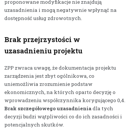
proponowane modyfikacje nie znajdują
uzasadnienia i mogą negatywnie wpłynąć na
dostępność usług zdrowotnych.
Brak przejrzystości w
uzasadnieniu projektu
ZPP zwraca uwagę, że dokumentacja projektu
zarządzenia jest zbyt ogólnikowa, co
uniemożliwia zrozumienie podstaw
ekonomicznych, na których oparto decyzję o
wprowadzeniu współczynnika korygującego 0,4.
Brak szczegółowego uzasadnienia
dla tych
decyzji budzi wątpliwości co do ich zasadności i
potencjalnych skutków.