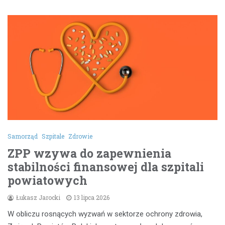
Samorząd
Szpitale
Zdrowie
ZPP wzywa do zapewnienia
stabilności finansowej dla szpitali
powiatowych
Łukasz Jarocki
13 lipca 2026
W obliczu rosnących wyzwań w sektorze ochrony zdrowia,