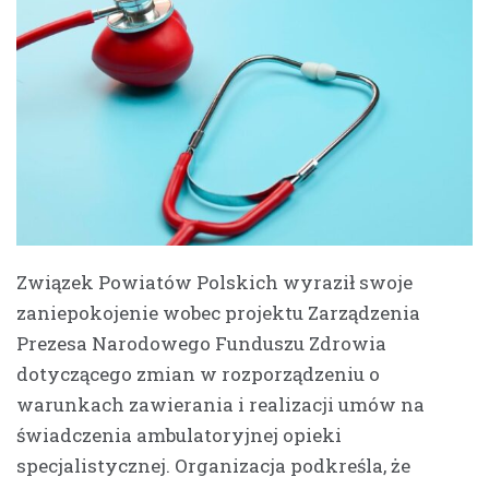
Związek Powiatów Polskich wyraził swoje
zaniepokojenie wobec projektu Zarządzenia
Prezesa Narodowego Funduszu Zdrowia
dotyczącego zmian w rozporządzeniu o
warunkach zawierania i realizacji umów na
świadczenia ambulatoryjnej opieki
specjalistycznej. Organizacja podkreśla, że