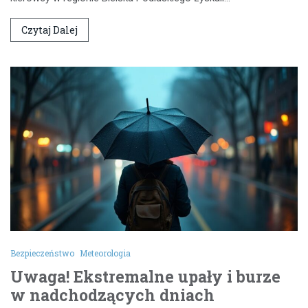
Czytaj Dalej
Bezpieczeństwo
Meteorologia
Uwaga! Ekstremalne upały i burze
w nadchodzących dniach