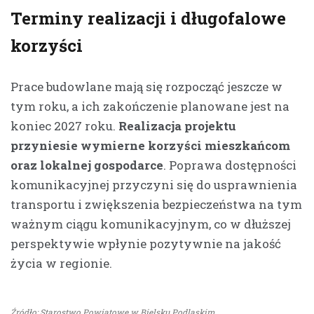
Terminy realizacji i długofalowe
korzyści
Prace budowlane mają się rozpocząć jeszcze w
tym roku, a ich zakończenie planowane jest na
koniec 2027 roku.
Realizacja projektu
przyniesie wymierne korzyści mieszkańcom
oraz lokalnej gospodarce
. Poprawa dostępności
komunikacyjnej przyczyni się do usprawnienia
transportu i zwiększenia bezpieczeństwa na tym
ważnym ciągu komunikacyjnym, co w dłuższej
perspektywie wpłynie pozytywnie na jakość
życia w regionie.
Źródło: Starostwo Powiatowe w Bielsku Podlaskim