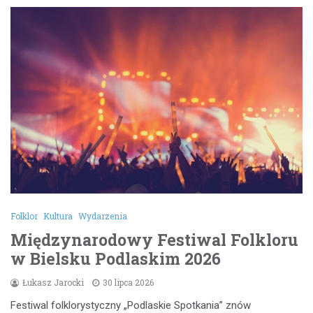
Folklor
Kultura
Wydarzenia
Międzynarodowy Festiwal Folkloru
w Bielsku Podlaskim 2026
Łukasz Jarocki
30 lipca 2026
Festiwal folklorystyczny „Podlaskie Spotkania” znów