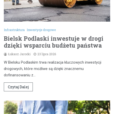
Infrastruktura
Inwestycje drogowe
Bielsk Podlaski inwestuje w drogi
dzięki wsparciu budżetu państwa
Łukasz Jarocki
23 lipca 2026
W Bielsku Podlaskim trwa realizacja kluczowych inwestycji
drogowych, które możliwe są dzięki znacznemu
dofinansowaniu z…
Czytaj Dalej