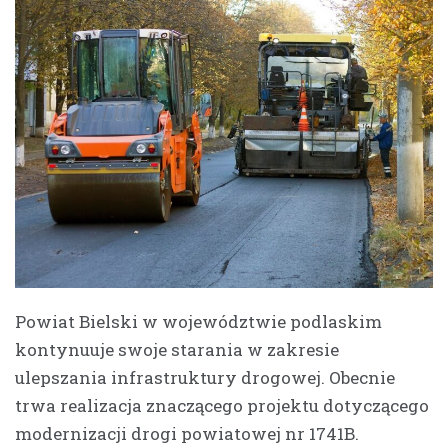
Powiat Bielski w województwie podlaskim
kontynuuje swoje starania w zakresie
ulepszania infrastruktury drogowej. Obecnie
trwa realizacja znaczącego projektu dotyczącego
modernizacji drogi powiatowej nr 1741B.