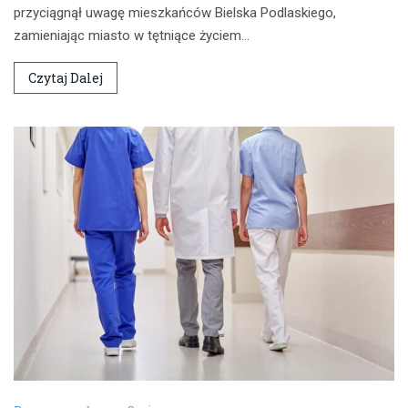
przyciągnął uwagę mieszkańców Bielska Podlaskiego,
zamieniając miasto w tętniące życiem…
Czytaj Dalej