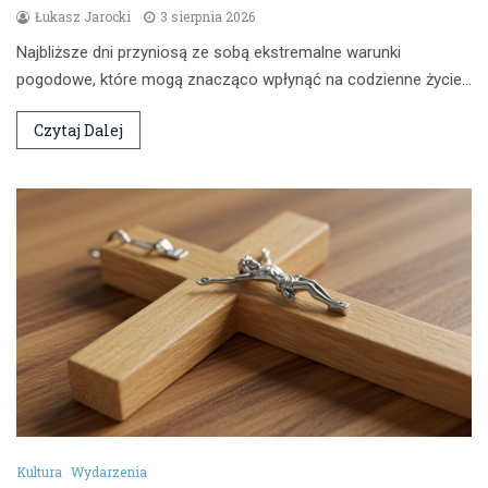
Łukasz Jarocki
3 sierpnia 2026
Najbliższe dni przyniosą ze sobą ekstremalne warunki
pogodowe, które mogą znacząco wpłynąć na codzienne życie…
Czytaj Dalej
Kultura
Wydarzenia