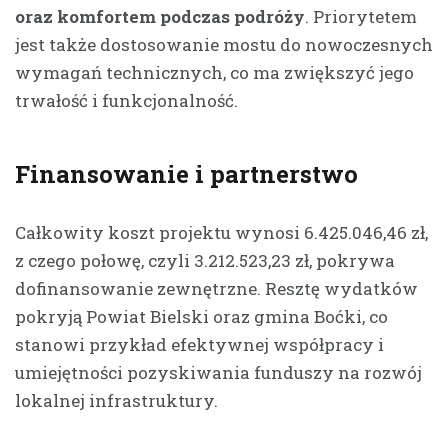
oraz komfortem podczas podróży
. Priorytetem
jest także dostosowanie mostu do nowoczesnych
wymagań technicznych, co ma zwiększyć jego
trwałość i funkcjonalność.
Finansowanie i partnerstwo
Całkowity koszt projektu wynosi 6.425.046,46 zł,
z czego połowę, czyli 3.212.523,23 zł, pokrywa
dofinansowanie zewnętrzne. Resztę wydatków
pokryją Powiat Bielski oraz gmina Boćki, co
stanowi przykład efektywnej współpracy i
umiejętności pozyskiwania funduszy na rozwój
lokalnej infrastruktury.