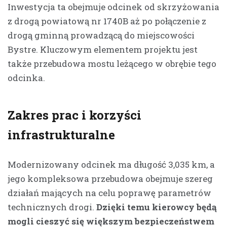
Inwestycja ta obejmuje odcinek od skrzyżowania
z drogą powiatową nr 1740B aż po połączenie z
drogą gminną prowadzącą do miejscowości
Bystre. Kluczowym elementem projektu jest
także przebudowa mostu leżącego w obrębie tego
odcinka.
Zakres prac i korzyści
infrastrukturalne
Modernizowany odcinek ma długość 3,035 km, a
jego kompleksowa przebudowa obejmuje szereg
działań mających na celu poprawę parametrów
technicznych drogi.
Dzięki temu kierowcy będą
mogli cieszyć się większym bezpieczeństwem