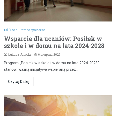
Edukacja
Pomoc społeczna
Wsparcie dla uczniów: Posiłek w
szkole i w domu na lata 2024-2028
Łukasz Jarocki
6 sierpnia 2026
Program „Posiłek w szkole i w domu na lata 2024-2028”
stanowi ważną inicjatywę wspieraną przez…
Czytaj Dalej