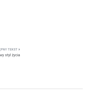
y styl życia