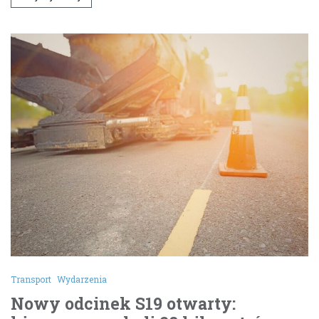
Transport
Wydarzenia
Nowy odcinek S19 otwarty: