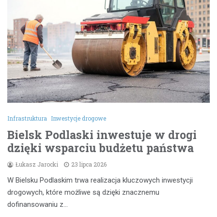
Infrastruktura
Inwestycje drogowe
Bielsk Podlaski inwestuje w drogi
dzięki wsparciu budżetu państwa
Łukasz Jarocki
23 lipca 2026
W Bielsku Podlaskim trwa realizacja kluczowych inwestycji
drogowych, które możliwe są dzięki znacznemu
dofinansowaniu z…