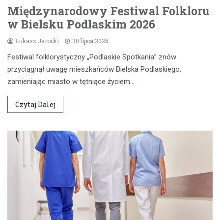
Międzynarodowy Festiwal Folkloru
w Bielsku Podlaskim 2026
Łukasz Jarocki
30 lipca 2026
Festiwal folklorystyczny „Podlaskie Spotkania” znów
przyciągnął uwagę mieszkańców Bielska Podlaskiego,
zamieniając miasto w tętniące życiem…
Czytaj Dalej