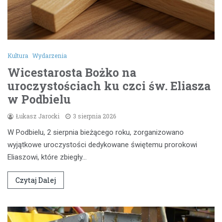
Kultura
Wydarzenia
Wicestarosta Bożko na
uroczystościach ku czci św. Eliasza
w Podbielu
Łukasz Jarocki
3 sierpnia 2026
W Podbielu, 2 sierpnia bieżącego roku, zorganizowano
wyjątkowe uroczystości dedykowane świętemu prorokowi
Eliaszowi, które zbiegły…
Czytaj Dalej