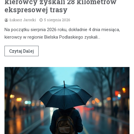
kierowcy zyskali 28 kilometrów
ekspresowej trasy
Łukasz Jarocki
5 sierpnia 2026
Na początku sierpnia 2026 roku, dokładnie 4 dnia miesiąca,
kierowcy w regionie Bielska Podlaskiego zyskali…
Czytaj Dalej