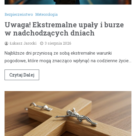
Bezpieczeństwo
Meteorologia
Uwaga! Ekstremalne upały i burze
w nadchodzących dniach
Łukasz Jarocki
3 sierpnia 2026
Najbliższe dni przyniosą ze sobą ekstremalne warunki
pogodowe, które mogą znacząco wpłynąć na codzienne życie…
Czytaj Dalej