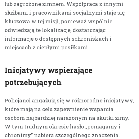
lub zagrożone zimnem. Współpraca z innymi
służbami i pracownikami socjalnymi staje się
kluczowa w tej misji, ponieważ wspólnie
odwiedzają te lokalizacje, dostarczając
informacje o dostępnych schroniskach i
miejscach z ciepłymi posiłkami.
Inicjatywy wspierające
potrzebujących
Policjanci angażują się w różnorodne inicjatywy,
które mają na celu zapewnienie wsparcia
osobom najbardziej narażonym na skutki zimy.
W tym trudnym okresie hasło „pomagamy i
chronimy” nabiera szczególnego znaczenia.