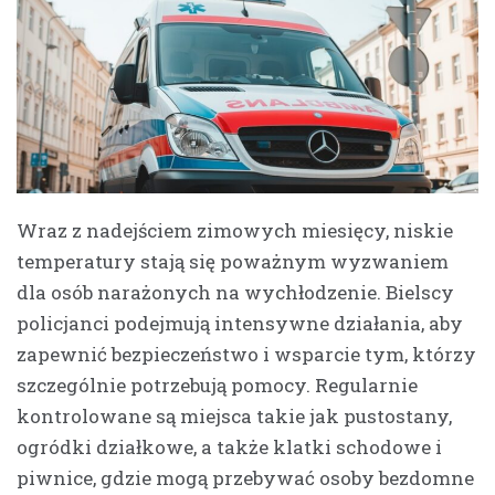
Wraz z nadejściem zimowych miesięcy, niskie
temperatury stają się poważnym wyzwaniem
dla osób narażonych na wychłodzenie. Bielscy
policjanci podejmują intensywne działania, aby
zapewnić bezpieczeństwo i wsparcie tym, którzy
szczególnie potrzebują pomocy. Regularnie
kontrolowane są miejsca takie jak pustostany,
ogródki działkowe, a także klatki schodowe i
piwnice, gdzie mogą przebywać osoby bezdomne