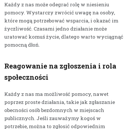
Każdy z nas może odegrać rolę w niesieniu
pomocy. Wystarczy zwrócić uwagę na osoby,
które mogą potrzebować wsparcia, i okazać im
życzliwość. Czasami jedno działanie może
uratować komuś życie, dlatego warto wyciągnąć
pomocną dłoń.
Reagowanie na zgłoszenia i rola
społeczności
Każdy z nas ma możliwość pomocy, nawet
poprzez proste działania, takie jak zgłaszanie
obecności osób bezdomnych w miejscach
publicznych. Jeśli zauważymy kogoś w
potrzebie, można to zgłosić odpowiednim