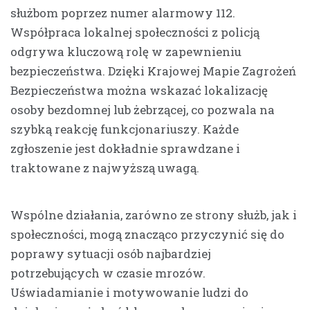
służbom poprzez numer alarmowy 112.
Współpraca lokalnej społeczności z policją
odgrywa kluczową rolę w zapewnieniu
bezpieczeństwa. Dzięki Krajowej Mapie Zagrożeń
Bezpieczeństwa można wskazać lokalizację
osoby bezdomnej lub żebrzącej, co pozwala na
szybką reakcję funkcjonariuszy. Każde
zgłoszenie jest dokładnie sprawdzane i
traktowane z najwyższą uwagą.
Wspólne działania, zarówno ze strony służb, jak i
społeczności, mogą znacząco przyczynić się do
poprawy sytuacji osób najbardziej
potrzebujących w czasie mrozów.
Uświadamianie i motywowanie ludzi do