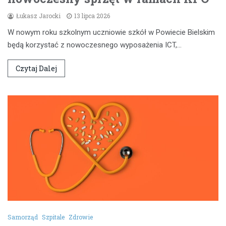
Łukasz Jarocki
13 lipca 2026
W nowym roku szkolnym uczniowie szkół w Powiecie Bielskim
będą korzystać z nowoczesnego wyposażenia ICT,…
Czytaj Dalej
Samorząd
Szpitale
Zdrowie