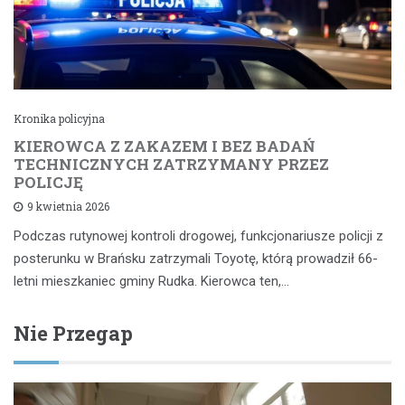
Kronika policyjna
KIEROWCA Z ZAKAZEM I BEZ BADAŃ
TECHNICZNYCH ZATRZYMANY PRZEZ
POLICJĘ
9 kwietnia 2026
Podczas rutynowej kontroli drogowej, funkcjonariusze policji z
posterunku w Brańsku zatrzymali Toyotę, którą prowadził 66-
letni mieszkaniec gminy Rudka. Kierowca ten,…
Nie Przegap