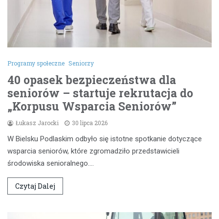
Programy społeczne
Seniorzy
40 opasek bezpieczeństwa dla
seniorów – startuje rekrutacja do
„Korpusu Wsparcia Seniorów”
Łukasz Jarocki
30 lipca 2026
W Bielsku Podlaskim odbyło się istotne spotkanie dotyczące
wsparcia seniorów, które zgromadziło przedstawicieli
środowiska senioralnego.…
Czytaj Dalej