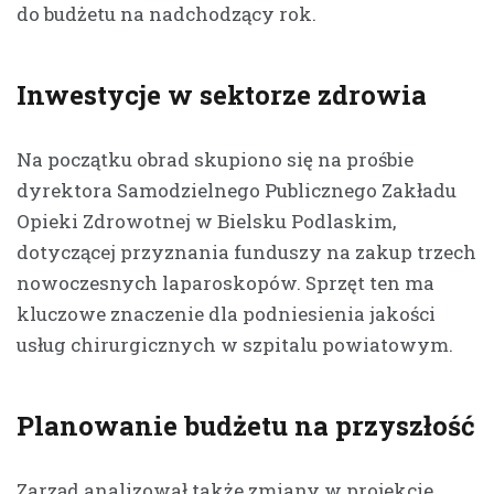
do budżetu na nadchodzący rok.
Inwestycje w sektorze zdrowia
Na początku obrad skupiono się na prośbie
dyrektora Samodzielnego Publicznego Zakładu
Opieki Zdrowotnej w Bielsku Podlaskim,
dotyczącej przyznania funduszy na zakup trzech
nowoczesnych laparoskopów. Sprzęt ten ma
kluczowe znaczenie dla podniesienia jakości
usług chirurgicznych w szpitalu powiatowym.
Planowanie budżetu na przyszłość
Zarząd analizował także zmiany w projekcie