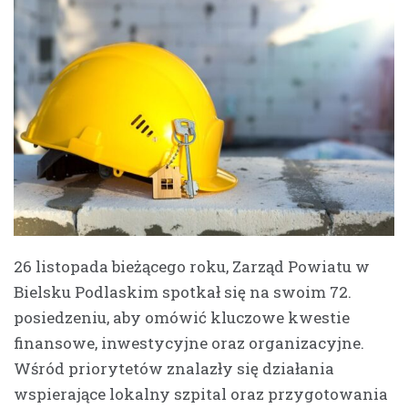
26 listopada bieżącego roku, Zarząd Powiatu w
Bielsku Podlaskim spotkał się na swoim 72.
posiedzeniu, aby omówić kluczowe kwestie
finansowe, inwestycyjne oraz organizacyjne.
Wśród priorytetów znalazły się działania
wspierające lokalny szpital oraz przygotowania