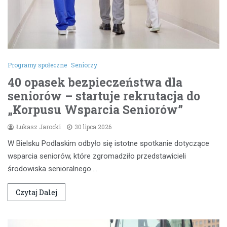
Programy społeczne
Seniorzy
40 opasek bezpieczeństwa dla
seniorów – startuje rekrutacja do
„Korpusu Wsparcia Seniorów”
Łukasz Jarocki
30 lipca 2026
W Bielsku Podlaskim odbyło się istotne spotkanie dotyczące
wsparcia seniorów, które zgromadziło przedstawicieli
środowiska senioralnego.…
Czytaj Dalej