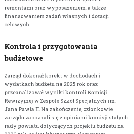
remontami oraz wyposażeniem, a także
finansowaniem zadań własnych i dotacji
celowych.
Kontrola i przygotowania
budżetowe
Zarząd dokonał korekt w dochodach i
wydatkach budżetu na 2025 rok oraz
przeanalizował wyniki kontroli Komisji
Rewizyjnej w Zespole Szkół Specjalnych im.
Jana Pawła II. Na zakończenie, członkowie
zarządu zapoznali się z opiniami komisji stałych
rady powiatu dotyczących projektu budżetu na