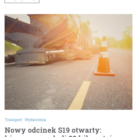
Transport
Wydarzenia
Nowy odcinek S19 otwarty: