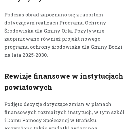
Podczas obrad zapoznano się z raportem
dotyczącym realizacji Programu Ochrony
Środowiska dla Gminy Orla. Pozytywnie
zaopiniowano również projekt nowego
programu ochrony środowiska dla Gminy Boćki
na lata 2025-2030.
Rewizje finansowe w instytucjach
powiatowych
Podjęto decyzje dotyczące zmian w planach
finansowych rozmaitych instytucji, w tym szkół
i Domu Pomocy Społecznej w Brańsku.
Rozważano także wydatki związane z