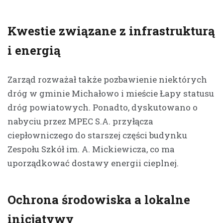
Kwestie związane z infrastrukturą
i energią
Zarząd rozważał także pozbawienie niektórych
dróg w gminie Michałowo i mieście Łapy statusu
dróg powiatowych. Ponadto, dyskutowano o
nabyciu przez MPEC S.A. przyłącza
ciepłowniczego do starszej części budynku
Zespołu Szkół im. A. Mickiewicza, co ma
uporządkować dostawy energii cieplnej.
Ochrona środowiska a lokalne
inicjatywy