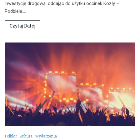
inwestycję drogową, oddając do użytku odcinek Kozły –
Podbiele.…
Czytaj Dalej
Folklor
Kultura
Wydarzenia