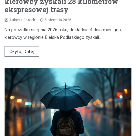
kierowcy zyskali 28 kilometrów
ekspresowej trasy
Łukasz Jarocki
5 sierpnia 2026
Na początku sierpnia 2026 roku, dokładnie 4 dnia miesiąca,
kierowcy w regionie Bielska Podlaskiego zyskali…
Czytaj Dalej