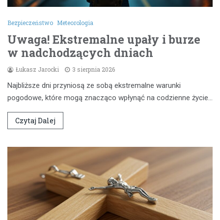
Bezpieczeństwo
Meteorologia
Uwaga! Ekstremalne upały i burze
w nadchodzących dniach
Łukasz Jarocki
3 sierpnia 2026
Najbliższe dni przyniosą ze sobą ekstremalne warunki
pogodowe, które mogą znacząco wpłynąć na codzienne życie…
Czytaj Dalej