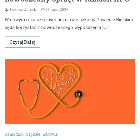
Łukasz Jarocki
13 lipca 2026
W nowym roku szkolnym uczniowie szkół w Powiecie Bielskim
będą korzystać z nowoczesnego wyposażenia ICT,…
Czytaj Dalej
Samorząd
Szpitale
Zdrowie