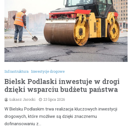
Infrastruktura
Inwestycje drogowe
Bielsk Podlaski inwestuje w drogi
dzięki wsparciu budżetu państwa
Łukasz Jarocki
23 lipca 2026
W Bielsku Podlaskim trwa realizacja kluczowych inwestycji
drogowych, które możliwe są dzięki znacznemu
dofinansowaniu z…