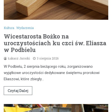
Kultura
Wydarzenia
Wicestarosta Bożko na
uroczystościach ku czci św. Eliasza
w Podbielu
Łukasz Jarocki
3 sierpnia 2026
W Podbielu, 2 sierpnia bieżącego roku, zorganizowano
wyjątkowe uroczystości dedykowane świętemu prorokowi
Eliaszowi, które zbiegły…
Czytaj Dalej