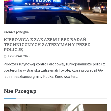
Kronika policyjna
KIEROWCA Z ZAKAZEM I BEZ BADAŃ
TECHNICZNYCH ZATRZYMANY PRZEZ
POLICJĘ
9 kwietnia 2026
Podczas rutynowej kontroli drogowej, funkcjonariusze policji z
posterunku w Brańsku zatrzymali Toyotę, którą prowadził 66-
letni mieszkaniec gminy Rudka. Kierowca ten,…
Nie Przegap