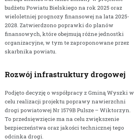
budżetu Powiatu Bielskiego na rok 2025 oraz
wieloletniej prognozy finansowej na lata 2025-
2028. Zatwierdzono poprawki do planów
finansowych, które obejmują różne jednostki
organizacyjne, w tym te zaproponowane przez
skarbnika powiatu.
Rozwój infrastruktury drogowej
Podjęto decyzję o współpracy z Gminą Wyszki w
celu realizacji projektu poprawy nawierzchni
drogi powiatowej Nr 1579B Pulsze – Wiktorzyn.
To przedsięwzięcie ma na celu zwiększenie
bezpieczeństwa oraz jakości technicznej tego
odcinka drogi.