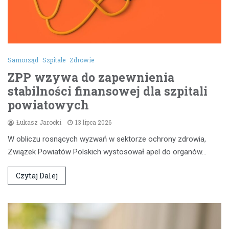
Samorząd
Szpitale
Zdrowie
ZPP wzywa do zapewnienia
stabilności finansowej dla szpitali
powiatowych
Łukasz Jarocki
13 lipca 2026
W obliczu rosnących wyzwań w sektorze ochrony zdrowia,
Związek Powiatów Polskich wystosował apel do organów…
Czytaj Dalej