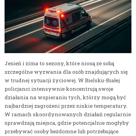
Jesień i zima to sezony, które niosą ze sobą
szczególne wyzwania dla osób znajdujących się
w trudnej sytuacji życiowej. W Bielsku-Białej
policjanci intensywnie koncentrują swoje
działania na wspieraniu tych, którzy mogą być
najbardziej zagrożeni przez niskie temperatury.
W ramach skoordynowanych działań regularnie
sprawdzają miejsca, gdzie potencjalnie mogłyby
przebywać osoby bezdomne lub potrzebujące