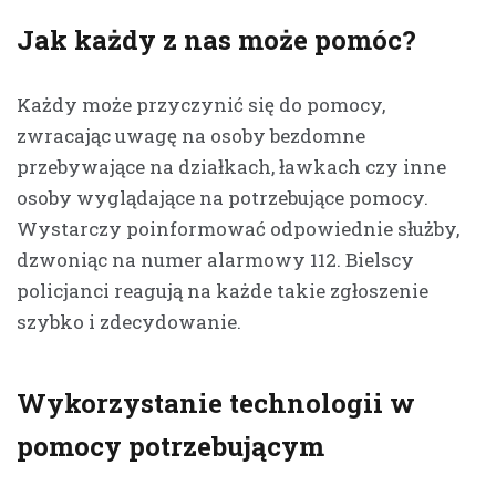
Jak każdy z nas może pomóc?
Każdy może przyczynić się do pomocy,
zwracając uwagę na osoby bezdomne
przebywające na działkach, ławkach czy inne
osoby wyglądające na potrzebujące pomocy.
Wystarczy poinformować odpowiednie służby,
dzwoniąc na numer alarmowy 112. Bielscy
policjanci reagują na każde takie zgłoszenie
szybko i zdecydowanie.
Wykorzystanie technologii w
pomocy potrzebującym