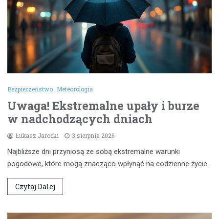
Bezpieczeństwo
Meteorologia
Uwaga! Ekstremalne upały i burze
w nadchodzących dniach
Łukasz Jarocki
3 sierpnia 2026
Najbliższe dni przyniosą ze sobą ekstremalne warunki
pogodowe, które mogą znacząco wpłynąć na codzienne życie…
Czytaj Dalej