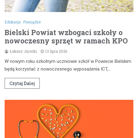
Edukacja
Pieniądze
Bielski Powiat wzbogaci szkoły o
nowoczesny sprzęt w ramach KPO
Łukasz Jarocki
13 lipca 2026
W nowym roku szkolnym uczniowie szkół w Powiecie Bielskim
będą korzystać z nowoczesnego wyposażenia ICT,…
Czytaj Dalej