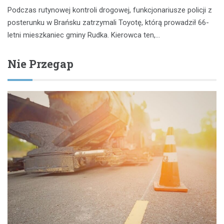
Podczas rutynowej kontroli drogowej, funkcjonariusze policji z
posterunku w Brańsku zatrzymali Toyotę, którą prowadził 66-
letni mieszkaniec gminy Rudka. Kierowca ten,…
Nie Przegap