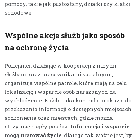
pomocy, takie jak pustostany, działki czy klatki
schodowe.
Wspólne akcje służb jako sposób
na ochronę życia
Policjanci, działając w kooperacji z innymi
służbami oraz pracownikami socjalnymi,
organizują wspólne patrole, które mają na celu
lokalizację i wsparcie osób narażonych na
wychłodzenie. Każda taka kontrola to okazja do
przekazania informacji o dostępnych miejscach
schronienia oraz miejscach, gdzie można
otrzymać ciepły posiłek.
Informacja i wsparcie
mogą uratować życie
, dlatego tak ważne jest, by