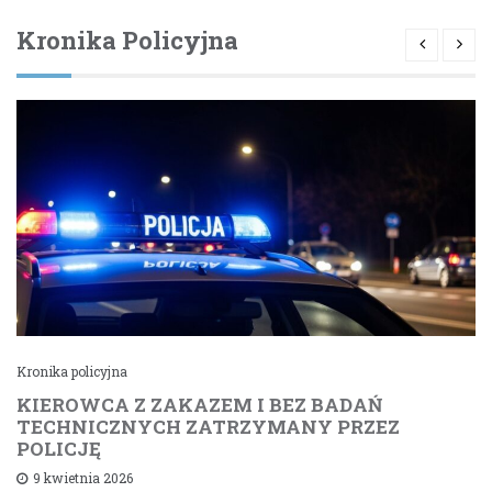
Kronika Policyjna
Kronika policyjna
KIEROWCA Z ZAKAZEM I BEZ BADAŃ
TECHNICZNYCH ZATRZYMANY PRZEZ
POLICJĘ
9 kwietnia 2026