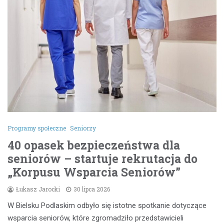
Programy społeczne
Seniorzy
40 opasek bezpieczeństwa dla
seniorów – startuje rekrutacja do
„Korpusu Wsparcia Seniorów”
Łukasz Jarocki
30 lipca 2026
W Bielsku Podlaskim odbyło się istotne spotkanie dotyczące
wsparcia seniorów, które zgromadziło przedstawicieli