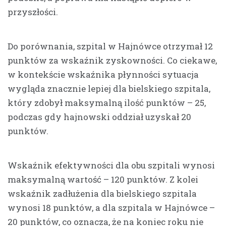
przyszłości.
Do porównania, szpital w Hajnówce otrzymał 12
punktów za wskaźnik zyskowności. Co ciekawe,
w kontekście wskaźnika płynności sytuacja
wygląda znacznie lepiej dla bielskiego szpitala,
który zdobył maksymalną ilość punktów – 25,
podczas gdy hajnowski oddział uzyskał 20
punktów.
Wskaźnik efektywności dla obu szpitali wynosi
maksymalną wartość – 120 punktów. Z kolei
wskaźnik zadłużenia dla bielskiego szpitala
wynosi 18 punktów, a dla szpitala w Hajnówce –
20 punktów, co oznacza, że na koniec roku nie