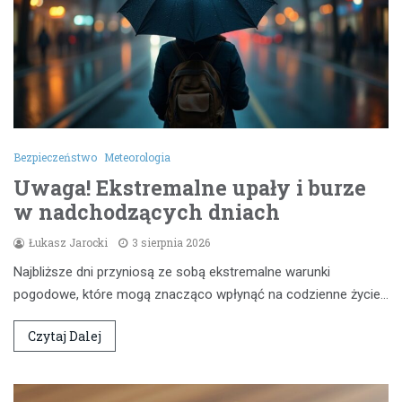
Bezpieczeństwo
Meteorologia
Uwaga! Ekstremalne upały i burze
w nadchodzących dniach
Łukasz Jarocki
3 sierpnia 2026
Najbliższe dni przyniosą ze sobą ekstremalne warunki
pogodowe, które mogą znacząco wpłynąć na codzienne życie…
Czytaj Dalej