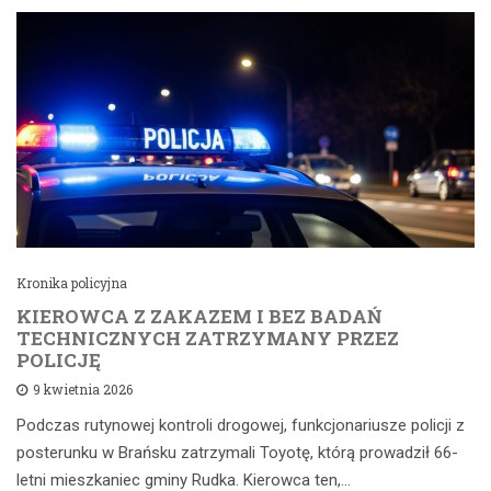
Kronika policyjna
KIEROWCA Z ZAKAZEM I BEZ BADAŃ
TECHNICZNYCH ZATRZYMANY PRZEZ
POLICJĘ
9 kwietnia 2026
Podczas rutynowej kontroli drogowej, funkcjonariusze policji z
posterunku w Brańsku zatrzymali Toyotę, którą prowadził 66-
letni mieszkaniec gminy Rudka. Kierowca ten,…