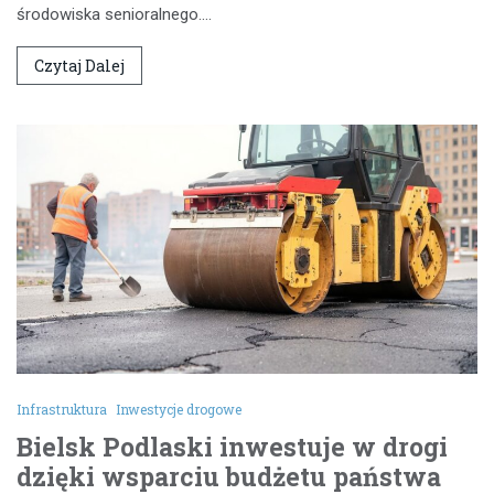
środowiska senioralnego.…
Czytaj Dalej
Infrastruktura
Inwestycje drogowe
Bielsk Podlaski inwestuje w drogi
dzięki wsparciu budżetu państwa