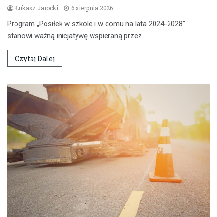
Łukasz Jarocki
6 sierpnia 2026
Program „Posiłek w szkole i w domu na lata 2024-2028”
stanowi ważną inicjatywę wspieraną przez…
Czytaj Dalej