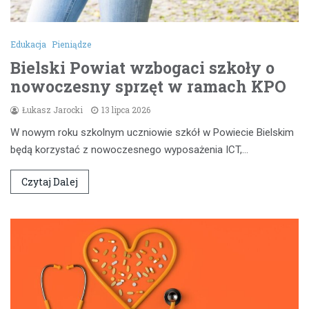
Edukacja
Pieniądze
Bielski Powiat wzbogaci szkoły o
nowoczesny sprzęt w ramach KPO
Łukasz Jarocki
13 lipca 2026
W nowym roku szkolnym uczniowie szkół w Powiecie Bielskim
będą korzystać z nowoczesnego wyposażenia ICT,…
Czytaj Dalej