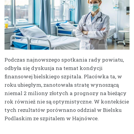
Podczas najnowszego spotkania rady powiatu,
odbyła się dyskusja na temat kondycji
finansowej bielskiego szpitala. Placówka ta, w
roku ubiegłym, zanotowała stratę wynoszącą
niemal 2 miliony złotych a prognozy na bieżący
rok również nie są optymistyczne. W kontekście
tych rezultatów porównano oddział w Bielsku
Podlaskim ze szpitalem w Hajnówce.