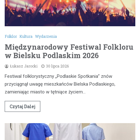
Folklor
Kultura
Wydarzenia
Międzynarodowy Festiwal Folkloru
w Bielsku Podlaskim 2026
Łukasz Jarocki
30 lipca 2026
Festiwal folklorystyczny „Podlaskie Spotkania” znów
przyciągnął uwagę mieszkańców Bielska Podlaskiego,
zamieniając miasto w tętniące życiem…
Czytaj Dalej