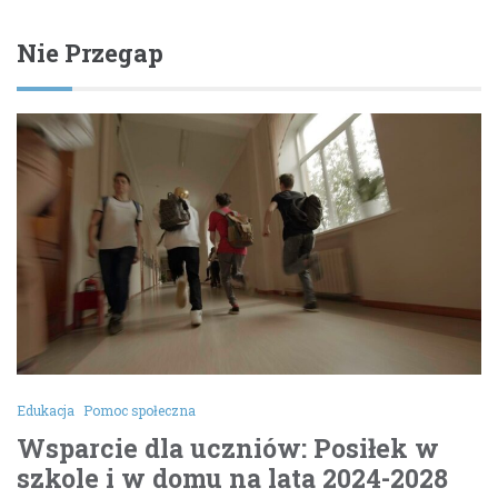
Nie Przegap
Edukacja
Pomoc społeczna
Wsparcie dla uczniów: Posiłek w
szkole i w domu na lata 2024-2028