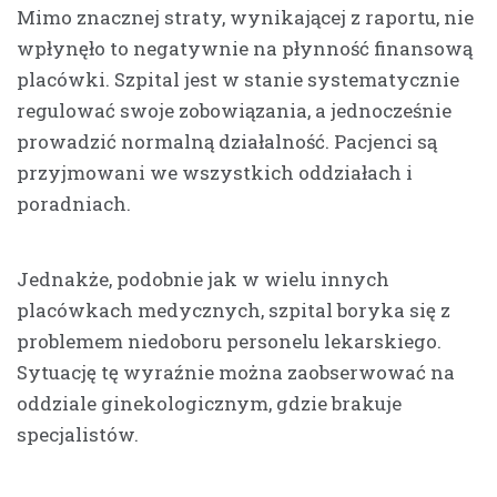
Mimo znacznej straty, wynikającej z raportu, nie
wpłynęło to negatywnie na płynność finansową
placówki. Szpital jest w stanie systematycznie
regulować swoje zobowiązania, a jednocześnie
prowadzić normalną działalność. Pacjenci są
przyjmowani we wszystkich oddziałach i
poradniach.
Jednakże, podobnie jak w wielu innych
placówkach medycznych, szpital boryka się z
problemem niedoboru personelu lekarskiego.
Sytuację tę wyraźnie można zaobserwować na
oddziale ginekologicznym, gdzie brakuje
specjalistów.