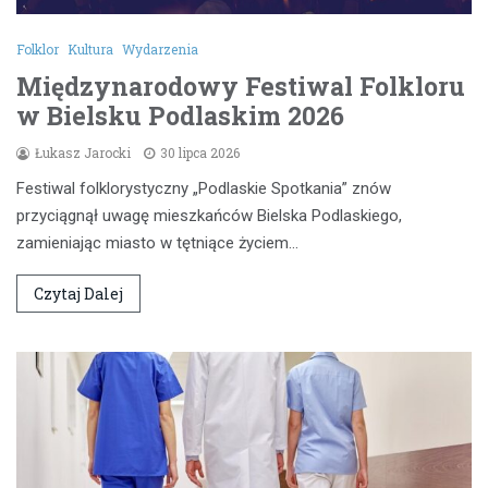
Folklor
Kultura
Wydarzenia
Międzynarodowy Festiwal Folkloru
w Bielsku Podlaskim 2026
Łukasz Jarocki
30 lipca 2026
Festiwal folklorystyczny „Podlaskie Spotkania” znów
przyciągnął uwagę mieszkańców Bielska Podlaskiego,
zamieniając miasto w tętniące życiem…
Czytaj Dalej