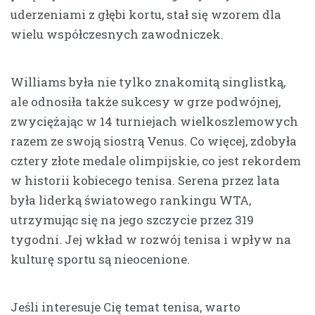
uderzeniami z głębi kortu, stał się wzorem dla
wielu współczesnych zawodniczek.
Williams była nie tylko znakomitą singlistką,
ale odnosiła także sukcesy w grze podwójnej,
zwyciężając w 14 turniejach wielkoszlemowych
razem ze swoją siostrą Venus. Co więcej, zdobyła
cztery złote medale olimpijskie, co jest rekordem
w historii kobiecego tenisa. Serena przez lata
była liderką światowego rankingu WTA,
utrzymując się na jego szczycie przez 319
tygodni. Jej wkład w rozwój tenisa i wpływ na
kulturę sportu są nieocenione.
Jeśli interesuje Cię temat tenisa, warto