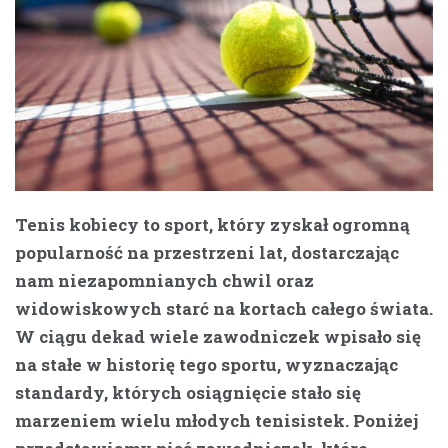
Tenis kobiecy to sport, który zyskał ogromną
popularność na przestrzeni lat, dostarczając
nam niezapomnianych chwil oraz
widowiskowych starć na kortach całego świata.
W ciągu dekad wiele zawodniczek wpisało się
na stałe w historię tego sportu, wyznaczając
standardy, których osiągnięcie stało się
marzeniem wielu młodych tenisistek. Poniżej