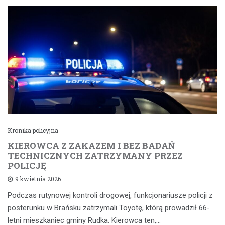
Kronika policyjna
KIEROWCA Z ZAKAZEM I BEZ BADAŃ
TECHNICZNYCH ZATRZYMANY PRZEZ
POLICJĘ
9 kwietnia 2026
Podczas rutynowej kontroli drogowej, funkcjonariusze policji z
posterunku w Brańsku zatrzymali Toyotę, którą prowadził 66-
letni mieszkaniec gminy Rudka. Kierowca ten,…