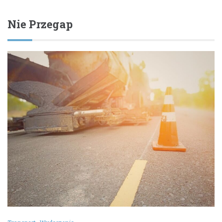
Nie Przegap