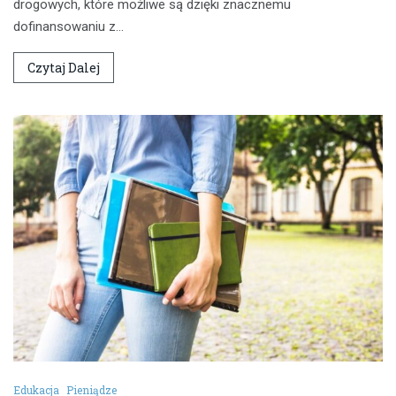
drogowych, które możliwe są dzięki znacznemu
dofinansowaniu z…
Czytaj Dalej
Edukacja
Pieniądze