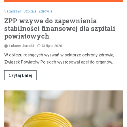
Samorząd
Szpitale
Zdrowie
ZPP wzywa do zapewnienia
stabilności finansowej dla szpitali
powiatowych
Łukasz Jarocki
13 lipca 2026
W obliczu rosnących wyzwań w sektorze ochrony zdrowia,
Związek Powiatów Polskich wystosował apel do organów…
Czytaj Dalej