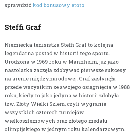
sprawdzić
kod bonusowy etoto
.
Steffi Graf
Niemiecka tenisistka Steffi Graf to kolejna
legendarna postać w historii tego sportu.
Urodzona w 1969 roku w Mannheim, już jako
nastolatka zaczęła zdobywać pierwsze sukcesy
na arenie międzynarodowej. Graf zasłynęła
przede wszystkim ze swojego osiągnięcia w 1988
roku, kiedy to jako jedyna w historii zdobyła
tzw. Złoty Wielki Szlem, czyli wygranie
wszystkich czterech turniejów
wielkoszlemowych oraz złotego medalu
olimpijskiego w jednym roku kalendarzowym.