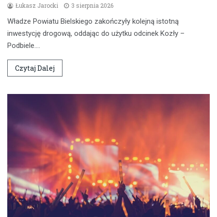
Łukasz Jarocki
3 sierpnia 2026
Władze Powiatu Bielskiego zakończyły kolejną istotną
inwestycję drogową, oddając do użytku odcinek Kozły –
Podbiele.…
Czytaj Dalej