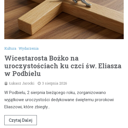
Kultura
Wydarzenia
Wicestarosta Bożko na
uroczystościach ku czci św. Eliasza
w Podbielu
Łukasz Jarocki
3 sierpnia 2026
W Podbielu, 2 sierpnia bieżącego roku, zorganizowano
wyjątkowe uroczystości dedykowane świętemu prorokowi
Eliaszowi, które zbiegły…
Czytaj Dalej