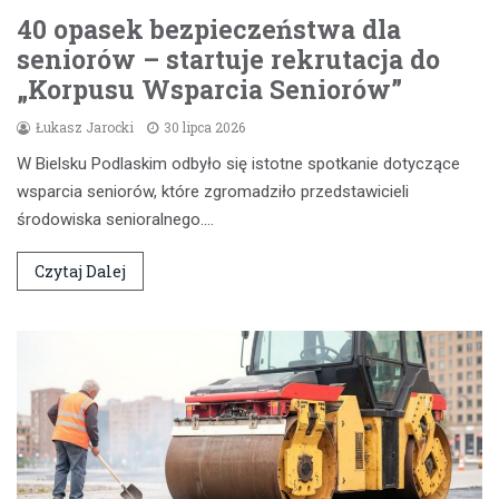
40 opasek bezpieczeństwa dla
seniorów – startuje rekrutacja do
„Korpusu Wsparcia Seniorów”
Łukasz Jarocki
30 lipca 2026
W Bielsku Podlaskim odbyło się istotne spotkanie dotyczące
wsparcia seniorów, które zgromadziło przedstawicieli
środowiska senioralnego.…
Czytaj Dalej