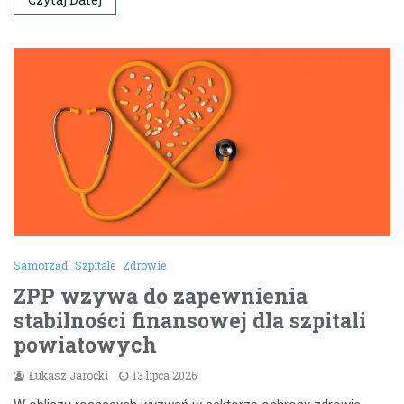
Samorząd
Szpitale
Zdrowie
ZPP wzywa do zapewnienia
stabilności finansowej dla szpitali
powiatowych
Łukasz Jarocki
13 lipca 2026