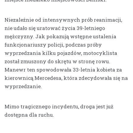
Niezależnie od intensywnych prób reanimacji,
nie udało się uratować życia 39-letniego
mężczyzny. Jak pokazują wstępne ustalenia
funkcjonariuszy policji, podczas próby
wyprzedzania kilku pojazdów, motocyklista
został zmuszony do skrętu w stronę rowu.
Manewr ten spowodowała 33-letnia kobieta za
kierownicą Mercedesa, która zdecydowała się na
wyprzedzanie.
Mimo tragicznego incydentu, droga jest już
dostępna dla ruchu.