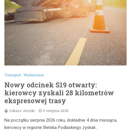
Transport
Wydarzenia
Nowy odcinek S19 otwarty:
kierowcy zyskali 28 kilometrów
ekspresowej trasy
Łukasz Jarocki
5 sierpnia 2026
Na początku sierpnia 2026 roku, dokładnie 4 dnia miesiąca,
kierowcy w regionie Bielska Podlaskiego zyskali…