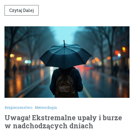
Czytaj Dalej
Bezpieczeństwo
Meteorologia
Uwaga! Ekstremalne upały i burze
w nadchodzących dniach