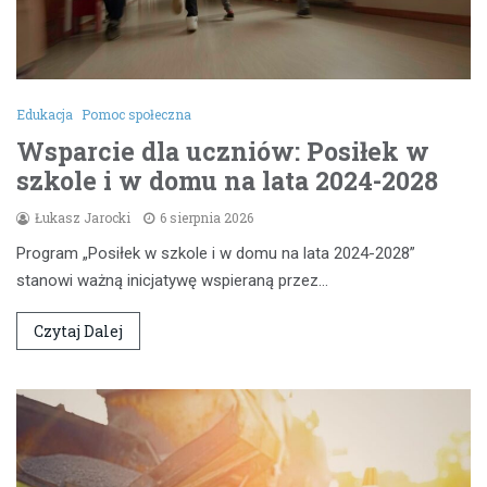
Edukacja
Pomoc społeczna
Wsparcie dla uczniów: Posiłek w
szkole i w domu na lata 2024-2028
Łukasz Jarocki
6 sierpnia 2026
Program „Posiłek w szkole i w domu na lata 2024-2028”
stanowi ważną inicjatywę wspieraną przez…
Czytaj Dalej