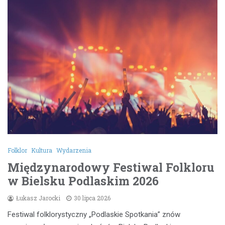
Folklor
Kultura
Wydarzenia
Międzynarodowy Festiwal Folkloru
w Bielsku Podlaskim 2026
Łukasz Jarocki
30 lipca 2026
Festiwal folklorystyczny „Podlaskie Spotkania” znów