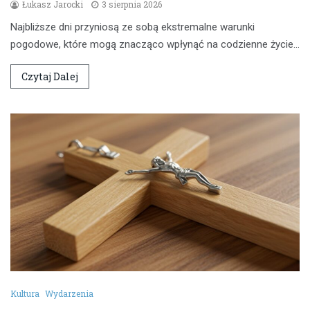
Łukasz Jarocki
3 sierpnia 2026
Najbliższe dni przyniosą ze sobą ekstremalne warunki
pogodowe, które mogą znacząco wpłynąć na codzienne życie…
Czytaj Dalej
Kultura
Wydarzenia