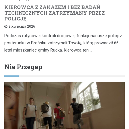
KIEROWCA Z ZAKAZEM I BEZ BADAŃ
TECHNICZNYCH ZATRZYMANY PRZEZ
POLICJĘ
9 kwietnia 2026
Podczas rutynowej kontroli drogowej, funkcjonariusze policji z
posterunku w Brańsku zatrzymali Toyotę, którą prowadził 66-
letni mieszkaniec gminy Rudka. Kierowca ten,…
Nie Przegap