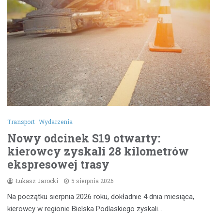
Transport
Wydarzenia
Nowy odcinek S19 otwarty:
kierowcy zyskali 28 kilometrów
ekspresowej trasy
Łukasz Jarocki
5 sierpnia 2026
Na początku sierpnia 2026 roku, dokładnie 4 dnia miesiąca,
kierowcy w regionie Bielska Podlaskiego zyskali…