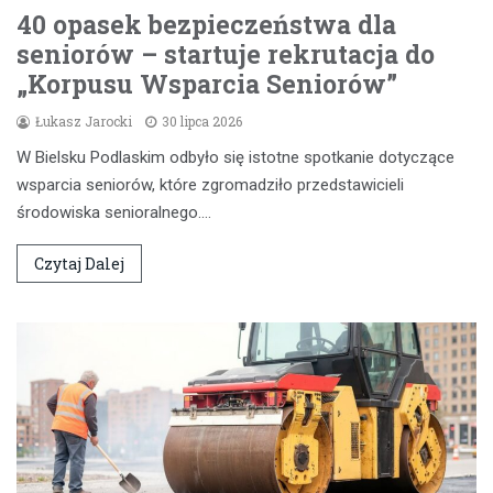
40 opasek bezpieczeństwa dla
seniorów – startuje rekrutacja do
„Korpusu Wsparcia Seniorów”
Łukasz Jarocki
30 lipca 2026
W Bielsku Podlaskim odbyło się istotne spotkanie dotyczące
wsparcia seniorów, które zgromadziło przedstawicieli
środowiska senioralnego.…
Czytaj Dalej