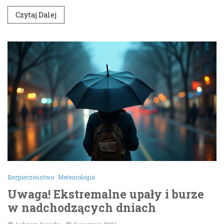
Czytaj Dalej
Bezpieczeństwo
Meteorologia
Uwaga! Ekstremalne upały i burze
w nadchodzących dniach