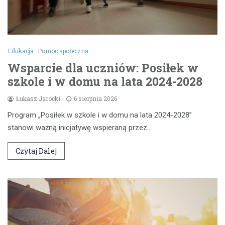
Edukacja
Pomoc społeczna
Wsparcie dla uczniów: Posiłek w
szkole i w domu na lata 2024-2028
Łukasz Jarocki
6 sierpnia 2026
Program „Posiłek w szkole i w domu na lata 2024-2028”
stanowi ważną inicjatywę wspieraną przez…
Czytaj Dalej