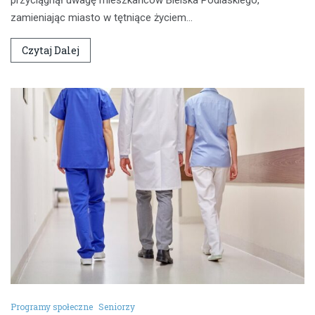
zamieniając miasto w tętniące życiem…
Czytaj Dalej
Programy społeczne
Seniorzy