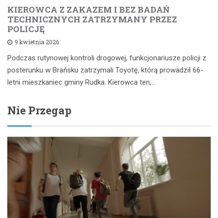
KIEROWCA Z ZAKAZEM I BEZ BADAŃ
TECHNICZNYCH ZATRZYMANY PRZEZ
POLICJĘ
9 kwietnia 2026
Podczas rutynowej kontroli drogowej, funkcjonariusze policji z
posterunku w Brańsku zatrzymali Toyotę, którą prowadził 66-
letni mieszkaniec gminy Rudka. Kierowca ten,…
Nie Przegap