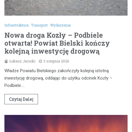
Infrastruktura
Transport
Wydarzenia
Nowa droga Kozły – Podbiele
otwarta! Powiat Bielski kończy
kolejną inwestycję drogową
Łukasz Jarocki
3 sierpnia 2026
Władze Powiatu Bielskiego zakończyły kolejną istotną
inwestycję drogową, oddając do użytku odcinek Kozły –
Podbiele.…
Czytaj Dalej