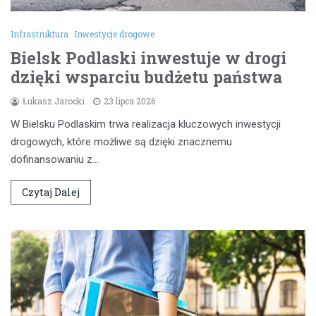
Infrastruktura
Inwestycje drogowe
Bielsk Podlaski inwestuje w drogi
dzięki wsparciu budżetu państwa
Łukasz Jarocki
23 lipca 2026
W Bielsku Podlaskim trwa realizacja kluczowych inwestycji
drogowych, które możliwe są dzięki znacznemu
dofinansowaniu z…
Czytaj Dalej