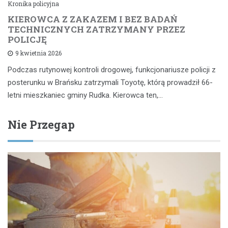
Kronika policyjna
KIEROWCA Z ZAKAZEM I BEZ BADAŃ
TECHNICZNYCH ZATRZYMANY PRZEZ
POLICJĘ
9 kwietnia 2026
Podczas rutynowej kontroli drogowej, funkcjonariusze policji z
posterunku w Brańsku zatrzymali Toyotę, którą prowadził 66-
letni mieszkaniec gminy Rudka. Kierowca ten,…
Nie Przegap