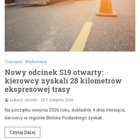
Transport
Wydarzenia
Nowy odcinek S19 otwarty:
kierowcy zyskali 28 kilometrów
ekspresowej trasy
Łukasz Jarocki
5 sierpnia 2026
Na początku sierpnia 2026 roku, dokładnie 4 dnia miesiąca,
kierowcy w regionie Bielska Podlaskiego zyskali…
Czytaj Dalej