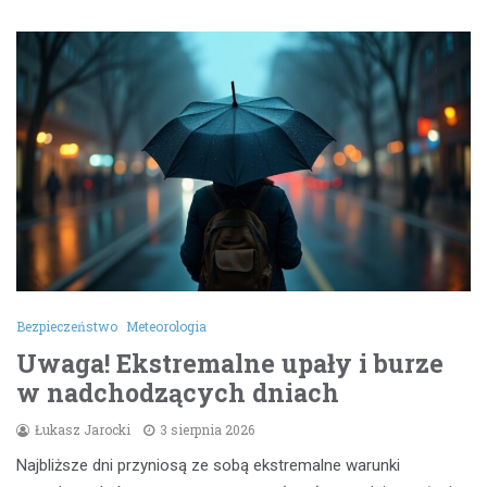
Bezpieczeństwo
Meteorologia
Uwaga! Ekstremalne upały i burze
w nadchodzących dniach
Łukasz Jarocki
3 sierpnia 2026
Najbliższe dni przyniosą ze sobą ekstremalne warunki