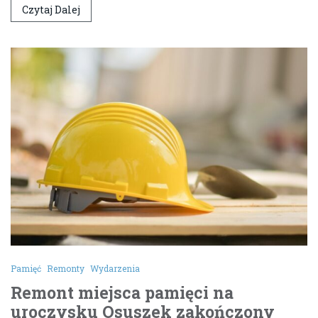
Czytaj Dalej
Pamięć
Remonty
Wydarzenia
Remont miejsca pamięci na
uroczysku Osuszek zakończony