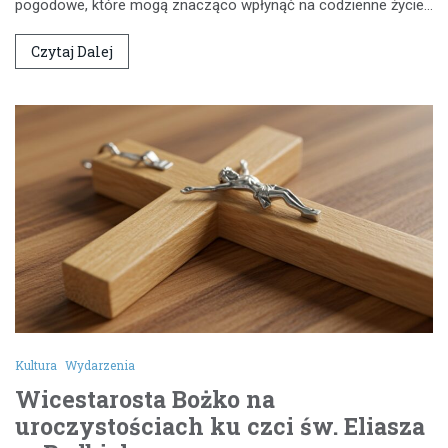
pogodowe, które mogą znacząco wpłynąć na codzienne życie…
Czytaj Dalej
Kultura
Wydarzenia
Wicestarosta Bożko na
uroczystościach ku czci św. Eliasza