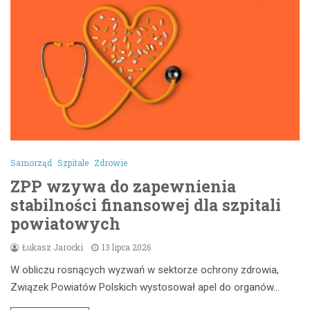
Samorząd
Szpitale
Zdrowie
ZPP wzywa do zapewnienia
stabilności finansowej dla szpitali
powiatowych
Łukasz Jarocki
13 lipca 2026
W obliczu rosnących wyzwań w sektorze ochrony zdrowia,
Związek Powiatów Polskich wystosował apel do organów…