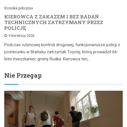
Kronika policyjna
KIEROWCA Z ZAKAZEM I BEZ BADAŃ
TECHNICZNYCH ZATRZYMANY PRZEZ
POLICJĘ
9 kwietnia 2026
Podczas rutynowej kontroli drogowej, funkcjonariusze policji z
posterunku w Brańsku zatrzymali Toyotę, którą prowadził 66-
letni mieszkaniec gminy Rudka. Kierowca ten,…
Nie Przegap