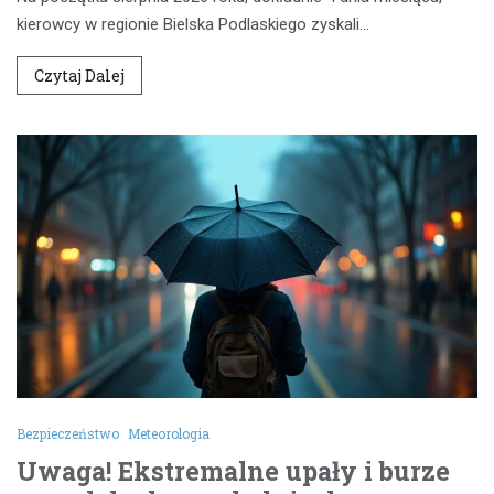
kierowcy w regionie Bielska Podlaskiego zyskali…
Czytaj Dalej
Bezpieczeństwo
Meteorologia
Uwaga! Ekstremalne upały i burze