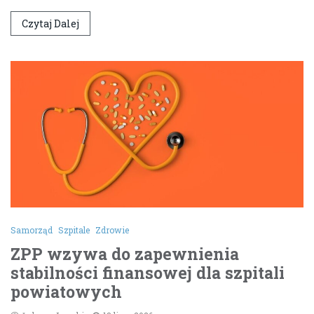
Czytaj Dalej
Samorząd
Szpitale
Zdrowie
ZPP wzywa do zapewnienia
stabilności finansowej dla szpitali
powiatowych