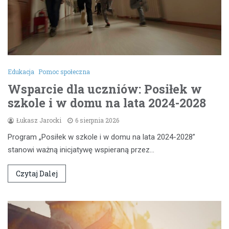
Edukacja
Pomoc społeczna
Wsparcie dla uczniów: Posiłek w
szkole i w domu na lata 2024-2028
Łukasz Jarocki
6 sierpnia 2026
Program „Posiłek w szkole i w domu na lata 2024-2028”
stanowi ważną inicjatywę wspieraną przez…
Czytaj Dalej