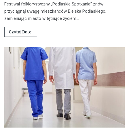
Festiwal folklorystyczny „Podlaskie Spotkania” znów
przyciągnął uwagę mieszkańców Bielska Podlaskiego,
zamieniając miasto w tętniące życiem…
Czytaj Dalej