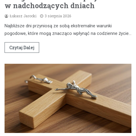
w nadchodzących dniach
Łukasz Jarocki
3 sierpnia 2026
Najbliższe dni przyniosą ze sobą ekstremalne warunki
pogodowe, które mogą znacząco wpłynąć na codzienne życie…
Czytaj Dalej