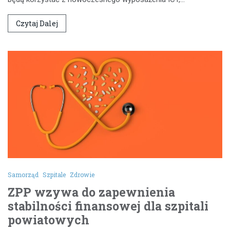
Czytaj Dalej
Samorząd
Szpitale
Zdrowie
ZPP wzywa do zapewnienia
stabilności finansowej dla szpitali
powiatowych