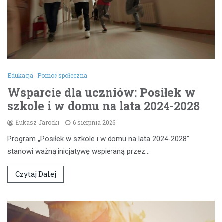
Edukacja
Pomoc społeczna
Wsparcie dla uczniów: Posiłek w
szkole i w domu na lata 2024-2028
Łukasz Jarocki
6 sierpnia 2026
Program „Posiłek w szkole i w domu na lata 2024-2028”
stanowi ważną inicjatywę wspieraną przez…
Czytaj Dalej