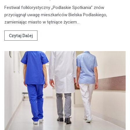
Festiwal folklorystyczny „Podlaskie Spotkania” znów
przyciągnął uwagę mieszkańców Bielska Podlaskiego,
zamieniając miasto w tętniące życiem…
Czytaj Dalej