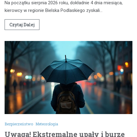
Na początku sierpnia 2026 roku, dokładnie 4 dnia miesiąca,
kierowcy w regionie Bielska Podlaskiego zyskali…
Czytaj Dalej
Bezpieczeństwo
Meteorologia
Uwaga! Ekstremalne upały i burze