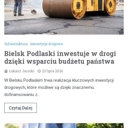
Infrastruktura
Inwestycje drogowe
Bielsk Podlaski inwestuje w drogi
dzięki wsparciu budżetu państwa
Łukasz Jarocki
23 lipca 2026
W Bielsku Podlaskim trwa realizacja kluczowych inwestycji
drogowych, które możliwe są dzięki znacznemu
dofinansowaniu z…
Czytaj Dalej