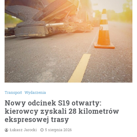
Transport
Wydarzenia
Nowy odcinek S19 otwarty:
kierowcy zyskali 28 kilometrów
ekspresowej trasy
Łukasz Jarocki
5 sierpnia 2026