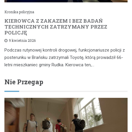
Kronika policyjna
KIEROWCA Z ZAKAZEM I BEZ BADAŃ
TECHNICZNYCH ZATRZYMANY PRZEZ
POLICJĘ
9 kwietnia 2026
Podczas rutynowej kontroli drogowej, funkcjonariusze policji z
posterunku w Brańsku zatrzymali Toyotę, którą prowadził 66-
letni mieszkaniec gminy Rudka. Kierowca ten,…
Nie Przegap