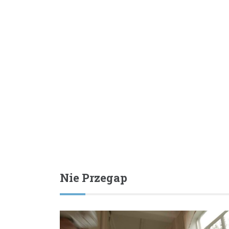
Nie Przegap