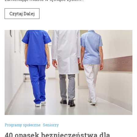
Czytaj Dalej
Programy społeczne
Seniorzy
40 opasek bezpieczeństwa dla