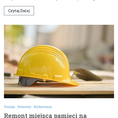
Czytaj Dalej
Pamięć
Remonty
Wydarzenia
Remont miejsca pamięci na