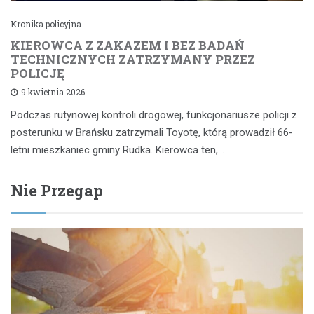
Kronika policyjna
KIEROWCA Z ZAKAZEM I BEZ BADAŃ
TECHNICZNYCH ZATRZYMANY PRZEZ
POLICJĘ
9 kwietnia 2026
Podczas rutynowej kontroli drogowej, funkcjonariusze policji z
posterunku w Brańsku zatrzymali Toyotę, którą prowadził 66-
letni mieszkaniec gminy Rudka. Kierowca ten,…
Nie Przegap