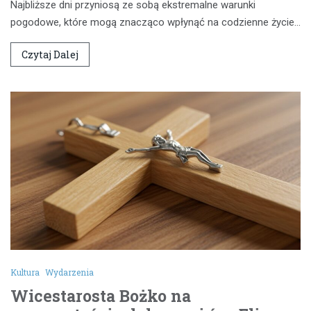
Najbliższe dni przyniosą ze sobą ekstremalne warunki
pogodowe, które mogą znacząco wpłynąć na codzienne życie…
Czytaj Dalej
Kultura
Wydarzenia
Wicestarosta Bożko na