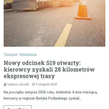
Transport
Wydarzenia
Nowy odcinek S19 otwarty:
kierowcy zyskali 28 kilometrów
ekspresowej trasy
Łukasz Jarocki
5 sierpnia 2026
Na początku sierpnia 2026 roku, dokładnie 4 dnia miesiąca,
kierowcy w regionie Bielska Podlaskiego zyskali…