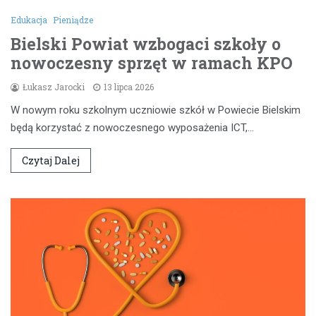
Edukacja
Pieniądze
Bielski Powiat wzbogaci szkoły o
nowoczesny sprzęt w ramach KPO
Łukasz Jarocki
13 lipca 2026
W nowym roku szkolnym uczniowie szkół w Powiecie Bielskim
będą korzystać z nowoczesnego wyposażenia ICT,…
Czytaj Dalej