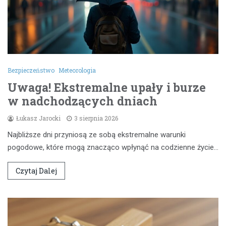
Bezpieczeństwo
Meteorologia
Uwaga! Ekstremalne upały i burze
w nadchodzących dniach
Łukasz Jarocki
3 sierpnia 2026
Najbliższe dni przyniosą ze sobą ekstremalne warunki
pogodowe, które mogą znacząco wpłynąć na codzienne życie…
Czytaj Dalej