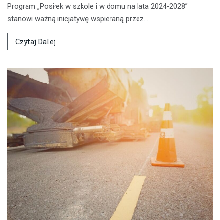
Program „Posiłek w szkole i w domu na lata 2024-2028”
stanowi ważną inicjatywę wspieraną przez…
Czytaj Dalej