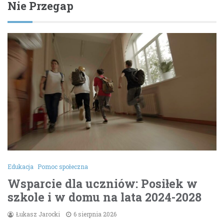
Nie Przegap
Edukacja
Pomoc społeczna
Wsparcie dla uczniów: Posiłek w
szkole i w domu na lata 2024-2028
Łukasz Jarocki
6 sierpnia 2026