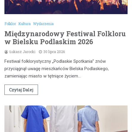
Folklor
Kultura
Wydarzenia
Międzynarodowy Festiwal Folkloru
w Bielsku Podlaskim 2026
Łukasz Jarocki
30 lipca 2026
Festiwal folklorystyczny „Podlaskie Spotkania” znów
przyciągnął uwagę mieszkańców Bielska Podlaskiego,
zamieniając miasto w tętniące życiem…
Czytaj Dalej