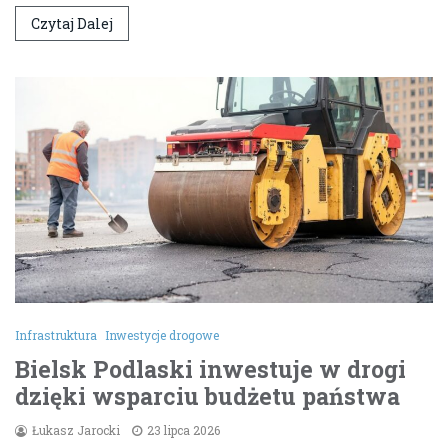
Czytaj Dalej
Infrastruktura
Inwestycje drogowe
Bielsk Podlaski inwestuje w drogi
dzięki wsparciu budżetu państwa
Łukasz Jarocki
23 lipca 2026