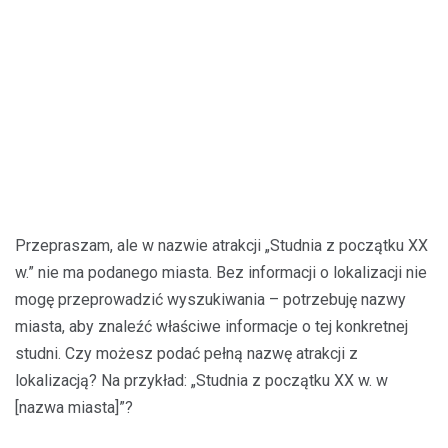
Przepraszam, ale w nazwie atrakcji „Studnia z początku XX
w.” nie ma podanego miasta. Bez informacji o lokalizacji nie
mogę przeprowadzić wyszukiwania – potrzebuję nazwy
miasta, aby znaleźć właściwe informacje o tej konkretnej
studni. Czy możesz podać pełną nazwę atrakcji z
lokalizacją? Na przykład: „Studnia z początku XX w. w
[nazwa miasta]”?