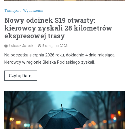
Transport
Wydarzenia
Nowy odcinek S19 otwarty:
kierowcy zyskali 28 kilometrów
ekspresowej trasy
Łukasz Jarocki
5 sierpnia 2026
Na początku sierpnia 2026 roku, dokładnie 4 dnia miesiąca,
kierowcy w regionie Bielska Podlaskiego zyskali…
Czytaj Dalej