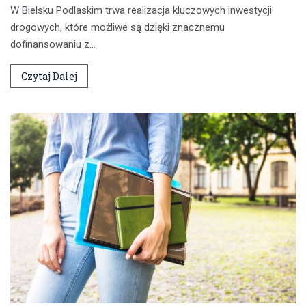
W Bielsku Podlaskim trwa realizacja kluczowych inwestycji
drogowych, które możliwe są dzięki znacznemu
dofinansowaniu z…
Czytaj Dalej