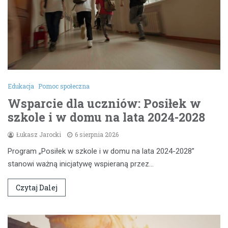
Edukacja
Pomoc społeczna
Wsparcie dla uczniów: Posiłek w
szkole i w domu na lata 2024-2028
Łukasz Jarocki
6 sierpnia 2026
Program „Posiłek w szkole i w domu na lata 2024-2028”
stanowi ważną inicjatywę wspieraną przez…
Czytaj Dalej