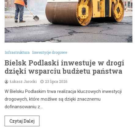
Infrastruktura
Inwestycje drogowe
Bielsk Podlaski inwestuje w drogi
dzięki wsparciu budżetu państwa
Łukasz Jarocki
23 lipca 2026
W Bielsku Podlaskim trwa realizacja kluczowych inwestycji
drogowych, które możliwe są dzięki znacznemu
dofinansowaniu z…
Czytaj Dalej