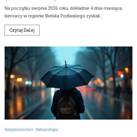
Na początku sierpnia 2026 roku, dokładnie 4 dnia miesiąca,
kierowcy w regionie Bielska Podlaskiego zyskali…
Czytaj Dalej
Bezpieczeństwo
Meteorologia