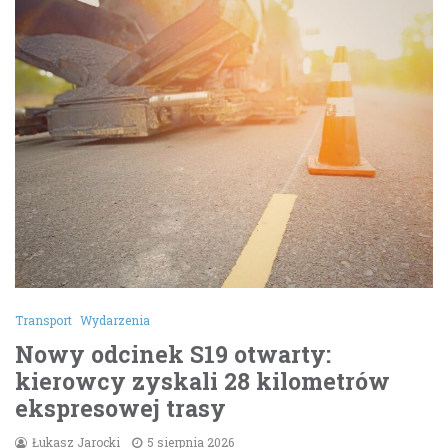
Transport
Wydarzenia
Nowy odcinek S19 otwarty:
kierowcy zyskali 28 kilometrów
ekspresowej trasy
Łukasz Jarocki
5 sierpnia 2026