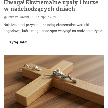
Uwaga! Ekstremalne upały i burze
w nadchodzących dniach
Łukasz Jarocki
3 sierpnia 2026
Najbliższe dni przyniosą ze sobą ekstremalne warunki
pogodowe, które mogą znacząco wpłynąć na codzienne życie…
Czytaj Dalej