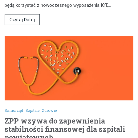
będą korzystać z nowoczesnego wyposażenia ICT,…
Czytaj Dalej
Samorząd
Szpitale
Zdrowie
ZPP wzywa do zapewnienia
stabilności finansowej dla szpitali
powiatowych