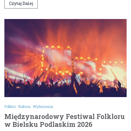
Czytaj Dalej
Folklor
Kultura
Wydarzenia
Międzynarodowy Festiwal Folkloru
w Bielsku Podlaskim 2026