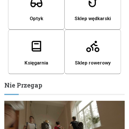
Optyk
Sklep wędkarski
Księgarnia
Sklep rowerowy
Nie Przegap