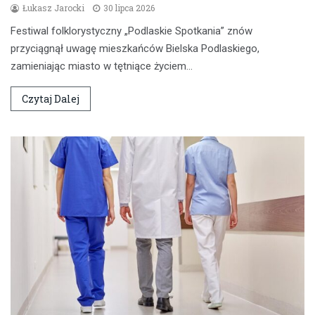
Łukasz Jarocki
30 lipca 2026
Festiwal folklorystyczny „Podlaskie Spotkania” znów
przyciągnął uwagę mieszkańców Bielska Podlaskiego,
zamieniając miasto w tętniące życiem…
Czytaj Dalej