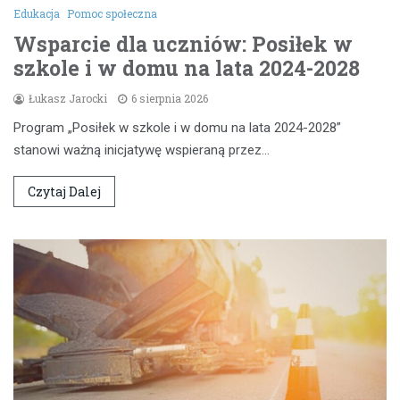
Edukacja
Pomoc społeczna
Wsparcie dla uczniów: Posiłek w
szkole i w domu na lata 2024-2028
Łukasz Jarocki
6 sierpnia 2026
Program „Posiłek w szkole i w domu na lata 2024-2028”
stanowi ważną inicjatywę wspieraną przez…
Czytaj Dalej