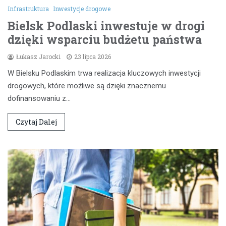
Infrastruktura
Inwestycje drogowe
Bielsk Podlaski inwestuje w drogi
dzięki wsparciu budżetu państwa
Łukasz Jarocki
23 lipca 2026
W Bielsku Podlaskim trwa realizacja kluczowych inwestycji
drogowych, które możliwe są dzięki znacznemu
dofinansowaniu z…
Czytaj Dalej