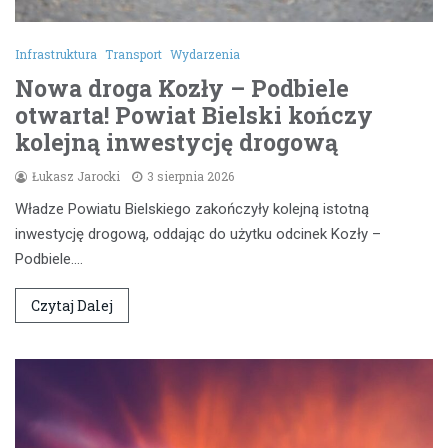
Infrastruktura
Transport
Wydarzenia
Nowa droga Kozły – Podbiele
otwarta! Powiat Bielski kończy
kolejną inwestycję drogową
Łukasz Jarocki
3 sierpnia 2026
Władze Powiatu Bielskiego zakończyły kolejną istotną
inwestycję drogową, oddając do użytku odcinek Kozły –
Podbiele.…
Czytaj Dalej