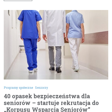
Programy społeczne
Seniorzy
40 opasek bezpieczeństwa dla
seniorów – startuje rekrutacja do
„Korpusu Wsparcia Seniorów”