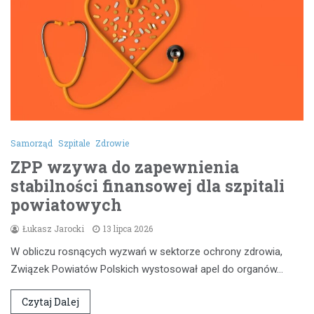
Samorząd
Szpitale
Zdrowie
ZPP wzywa do zapewnienia
stabilności finansowej dla szpitali
powiatowych
Łukasz Jarocki
13 lipca 2026
W obliczu rosnących wyzwań w sektorze ochrony zdrowia,
Związek Powiatów Polskich wystosował apel do organów…
Czytaj Dalej