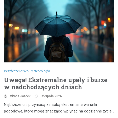
Bezpieczeństwo
Meteorologia
Uwaga! Ekstremalne upały i burze
w nadchodzących dniach
Łukasz Jarocki
3 sierpnia 2026
Najbliższe dni przyniosą ze sobą ekstremalne warunki
pogodowe, które mogą znacząco wpłynąć na codzienne życie…