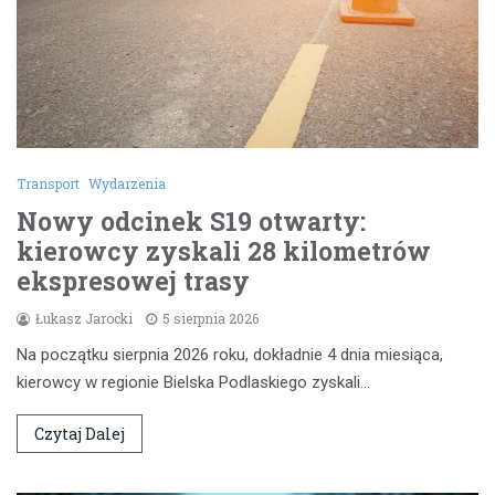
Transport
Wydarzenia
Nowy odcinek S19 otwarty:
kierowcy zyskali 28 kilometrów
ekspresowej trasy
Łukasz Jarocki
5 sierpnia 2026
Na początku sierpnia 2026 roku, dokładnie 4 dnia miesiąca,
kierowcy w regionie Bielska Podlaskiego zyskali…
Czytaj Dalej