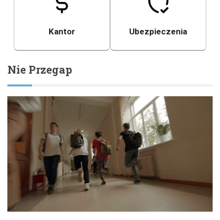
Kantor
Ubezpieczenia
Nie Przegap