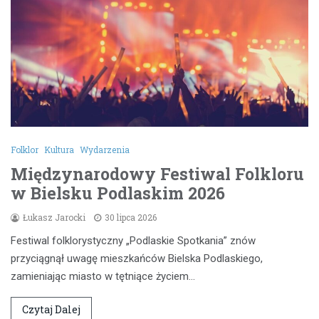
Folklor
Kultura
Wydarzenia
Międzynarodowy Festiwal Folkloru
w Bielsku Podlaskim 2026
Łukasz Jarocki
30 lipca 2026
Festiwal folklorystyczny „Podlaskie Spotkania” znów
przyciągnął uwagę mieszkańców Bielska Podlaskiego,
zamieniając miasto w tętniące życiem…
Czytaj Dalej