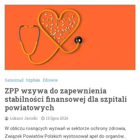
Samorząd
Szpitale
Zdrowie
ZPP wzywa do zapewnienia
stabilności finansowej dla szpitali
powiatowych
Łukasz Jarocki
13 lipca 2026
W obliczu rosnących wyzwań w sektorze ochrony zdrowia,
Związek Powiatów Polskich wystosował apel do organów…