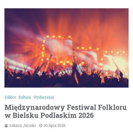
Folklor
Kultura
Wydarzenia
Międzynarodowy Festiwal Folkloru
w Bielsku Podlaskim 2026
Łukasz Jarocki
30 lipca 2026