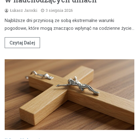
Łukasz Jarocki
3 sierpnia 2026
Najbliższe dni przyniosą ze sobą ekstremalne warunki
pogodowe, które mogą znacząco wpłynąć na codzienne życie…
Czytaj Dalej