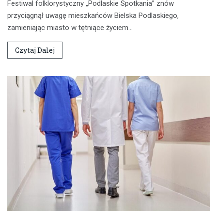
Festiwal folklorystyczny „Podlaskie Spotkania” znów
przyciągnął uwagę mieszkańców Bielska Podlaskiego,
zamieniając miasto w tętniące życiem…
Czytaj Dalej