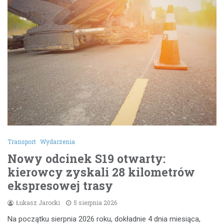
Transport
Wydarzenia
Nowy odcinek S19 otwarty:
kierowcy zyskali 28 kilometrów
ekspresowej trasy
Łukasz Jarocki
5 sierpnia 2026
Na początku sierpnia 2026 roku, dokładnie 4 dnia miesiąca,