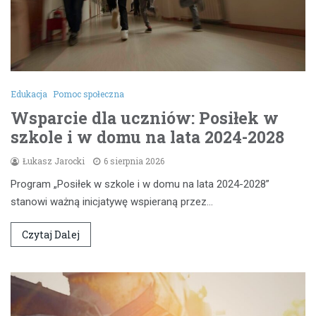
Edukacja
Pomoc społeczna
Wsparcie dla uczniów: Posiłek w
szkole i w domu na lata 2024-2028
Łukasz Jarocki
6 sierpnia 2026
Program „Posiłek w szkole i w domu na lata 2024-2028”
stanowi ważną inicjatywę wspieraną przez…
Czytaj Dalej