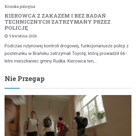
Kronika policyjna
KIEROWCA Z ZAKAZEM I BEZ BADAŃ
TECHNICZNYCH ZATRZYMANY PRZEZ
POLICJĘ
9 kwietnia 2026
Podczas rutynowej kontroli drogowej, funkcjonariusze policji z
posterunku w Brańsku zatrzymali Toyotę, którą prowadził 66-
letni mieszkaniec gminy Rudka. Kierowca ten,…
Nie Przegap