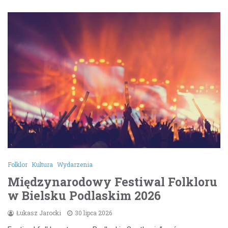
Folklor
Kultura
Wydarzenia
Międzynarodowy Festiwal Folkloru
w Bielsku Podlaskim 2026
Łukasz Jarocki
30 lipca 2026