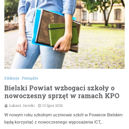
Edukacja
Pieniądze
Bielski Powiat wzbogaci szkoły o
nowoczesny sprzęt w ramach KPO
Łukasz Jarocki
13 lipca 2026
W nowym roku szkolnym uczniowie szkół w Powiecie Bielskim
będą korzystać z nowoczesnego wyposażenia ICT,…