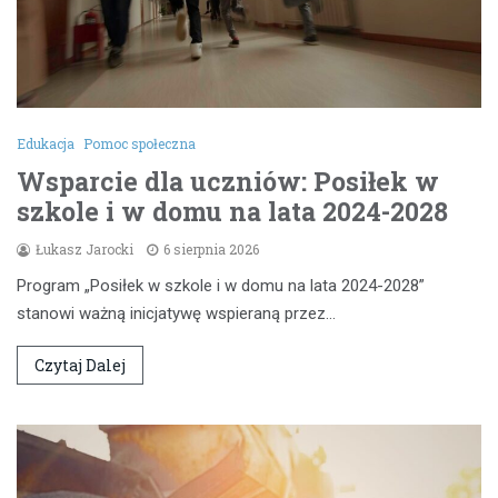
Edukacja
Pomoc społeczna
Wsparcie dla uczniów: Posiłek w
szkole i w domu na lata 2024-2028
Łukasz Jarocki
6 sierpnia 2026
Program „Posiłek w szkole i w domu na lata 2024-2028”
stanowi ważną inicjatywę wspieraną przez…
Czytaj Dalej