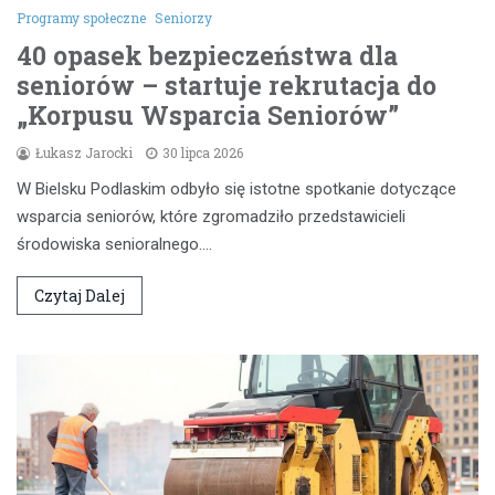
Programy społeczne
Seniorzy
40 opasek bezpieczeństwa dla
seniorów – startuje rekrutacja do
„Korpusu Wsparcia Seniorów”
Łukasz Jarocki
30 lipca 2026
W Bielsku Podlaskim odbyło się istotne spotkanie dotyczące
wsparcia seniorów, które zgromadziło przedstawicieli
środowiska senioralnego.…
Czytaj Dalej