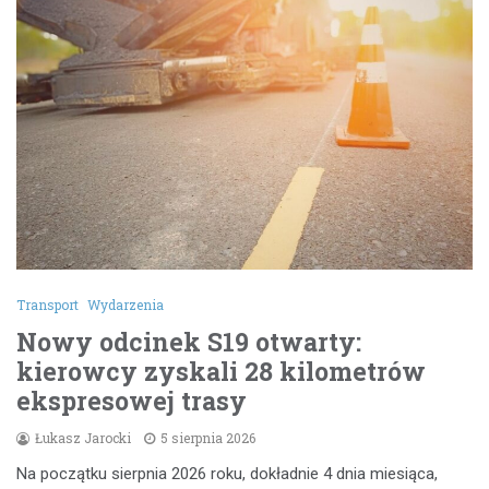
Transport
Wydarzenia
Nowy odcinek S19 otwarty:
kierowcy zyskali 28 kilometrów
ekspresowej trasy
Łukasz Jarocki
5 sierpnia 2026
Na początku sierpnia 2026 roku, dokładnie 4 dnia miesiąca,