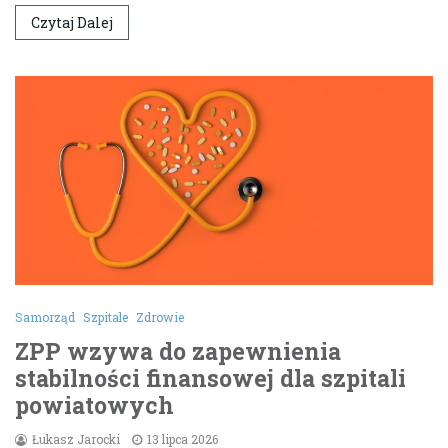
Czytaj Dalej
Samorząd
Szpitale
Zdrowie
ZPP wzywa do zapewnienia
stabilności finansowej dla szpitali
powiatowych
Łukasz Jarocki
13 lipca 2026