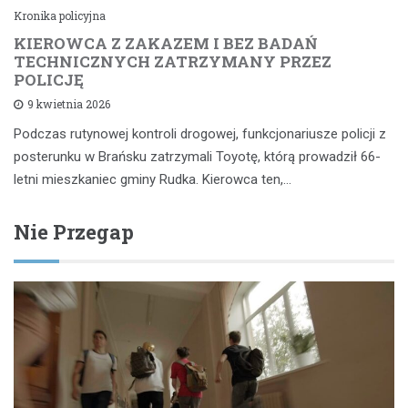
Kronika policyjna
KIEROWCA Z ZAKAZEM I BEZ BADAŃ
TECHNICZNYCH ZATRZYMANY PRZEZ
POLICJĘ
9 kwietnia 2026
Podczas rutynowej kontroli drogowej, funkcjonariusze policji z
posterunku w Brańsku zatrzymali Toyotę, którą prowadził 66-
letni mieszkaniec gminy Rudka. Kierowca ten,…
Nie Przegap