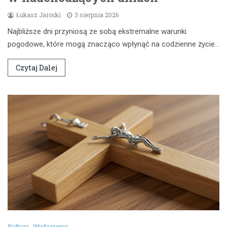
Łukasz Jarocki
3 sierpnia 2026
Najbliższe dni przyniosą ze sobą ekstremalne warunki
pogodowe, które mogą znacząco wpłynąć na codzienne życie…
Czytaj Dalej
Kultura
Wydarzenia