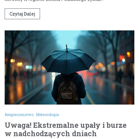
Czytaj Dalej
Bezpieczeństwo
Meteorologia
Uwaga! Ekstremalne upały i burze
w nadchodzących dniach