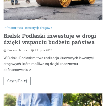
Infrastruktura
Inwestycje drogowe
Bielsk Podlaski inwestuje w drogi
dzięki wsparciu budżetu państwa
Łukasz Jarocki
23 lipca 2026
W Bielsku Podlaskim trwa realizacja kluczowych inwestycji
drogowych, które możliwe są dzięki znacznemu
dofinansowaniu z…
Czytaj Dalej