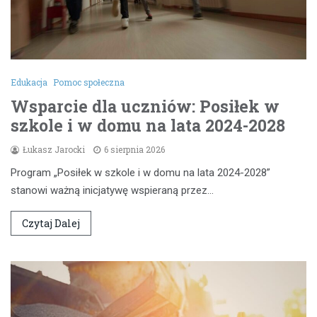
Edukacja
Pomoc społeczna
Wsparcie dla uczniów: Posiłek w
szkole i w domu na lata 2024-2028
Łukasz Jarocki
6 sierpnia 2026
Program „Posiłek w szkole i w domu na lata 2024-2028”
stanowi ważną inicjatywę wspieraną przez…
Czytaj Dalej