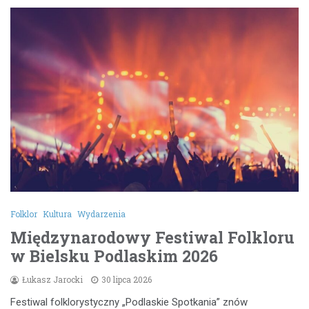
Folklor
Kultura
Wydarzenia
Międzynarodowy Festiwal Folkloru
w Bielsku Podlaskim 2026
Łukasz Jarocki
30 lipca 2026
Festiwal folklorystyczny „Podlaskie Spotkania” znów