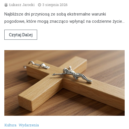
Łukasz Jarocki
3 sierpnia 2026
Najbliższe dni przyniosą ze sobą ekstremalne warunki
pogodowe, które mogą znacząco wpłynąć na codzienne życie…
Czytaj Dalej
Kultura
Wydarzenia