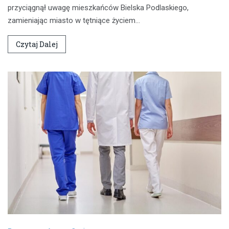
przyciągnął uwagę mieszkańców Bielska Podlaskiego,
zamieniając miasto w tętniące życiem…
Czytaj Dalej