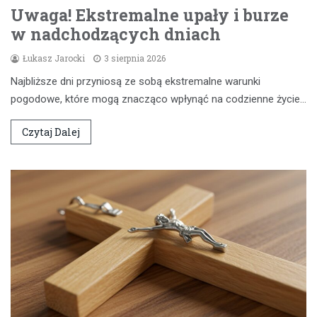
Uwaga! Ekstremalne upały i burze
w nadchodzących dniach
Łukasz Jarocki
3 sierpnia 2026
Najbliższe dni przyniosą ze sobą ekstremalne warunki
pogodowe, które mogą znacząco wpłynąć na codzienne życie…
Czytaj Dalej