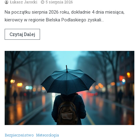
Łukasz Jarocki
5 sierpnia 2026
Na początku sierpnia 2026 roku, dokładnie 4 dnia miesiąca,
kierowcy w regionie Bielska Podlaskiego zyskali…
Czytaj Dalej
Bezpieczeństwo
Meteorologia