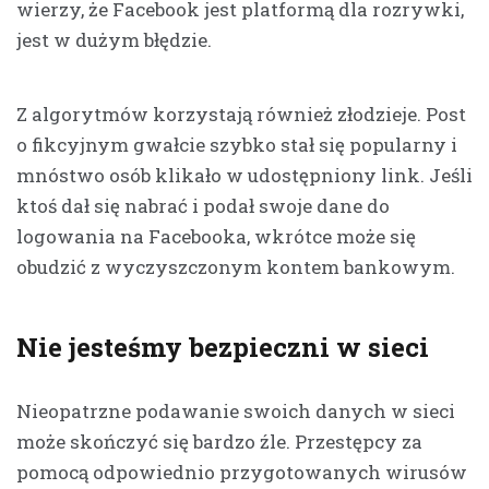
wierzy, że Facebook jest platformą dla rozrywki,
jest w dużym błędzie.
Z algorytmów korzystają również złodzieje. Post
o fikcyjnym gwałcie szybko stał się popularny i
mnóstwo osób klikało w udostępniony link. Jeśli
ktoś dał się nabrać i podał swoje dane do
logowania na Facebooka, wkrótce może się
obudzić z wyczyszczonym kontem bankowym.
Nie jesteśmy bezpieczni w sieci
Nieopatrzne podawanie swoich danych w sieci
może skończyć się bardzo źle. Przestępcy za
pomocą odpowiednio przygotowanych wirusów