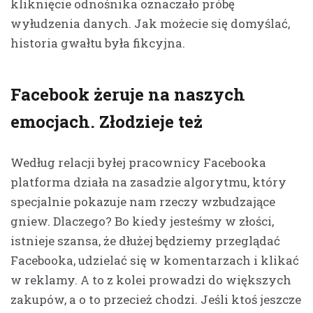
kliknięcie odnośnika oznaczało próbę
wyłudzenia danych. Jak możecie się domyślać,
historia gwałtu była fikcyjna.
Facebook żeruje na naszych
emocjach. Złodzieje też
Według relacji byłej pracownicy Facebooka
platforma działa na zasadzie algorytmu, który
specjalnie pokazuje nam rzeczy wzbudzające
gniew. Dlaczego? Bo kiedy jesteśmy w złości,
istnieje szansa, że dłużej będziemy przeglądać
Facebooka, udzielać się w komentarzach i klikać
w reklamy. A to z kolei prowadzi do większych
zakupów, a o to przecież chodzi. Jeśli ktoś jeszcze