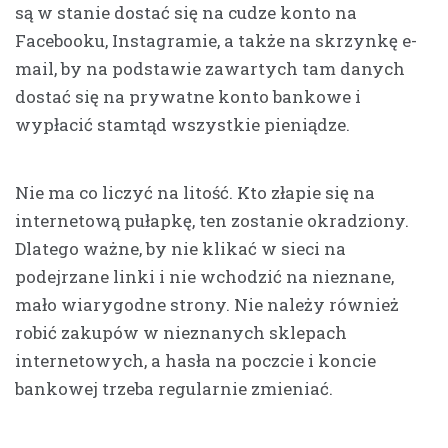
są w stanie dostać się na cudze konto na
Facebooku, Instagramie, a także na skrzynkę e-
mail, by na podstawie zawartych tam danych
dostać się na prywatne konto bankowe i
wypłacić stamtąd wszystkie pieniądze.
Nie ma co liczyć na litość. Kto złapie się na
internetową pułapkę, ten zostanie okradziony.
Dlatego ważne, by nie klikać w sieci na
podejrzane linki i nie wchodzić na nieznane,
mało wiarygodne strony. Nie należy również
robić zakupów w nieznanych sklepach
internetowych, a hasła na poczcie i koncie
bankowej trzeba regularnie zmieniać.