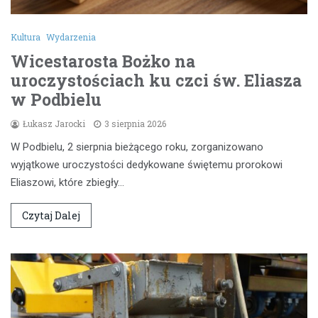
Kultura
Wydarzenia
Wicestarosta Bożko na
uroczystościach ku czci św. Eliasza
w Podbielu
Łukasz Jarocki
3 sierpnia 2026
W Podbielu, 2 sierpnia bieżącego roku, zorganizowano
wyjątkowe uroczystości dedykowane świętemu prorokowi
Eliaszowi, które zbiegły…
Czytaj Dalej