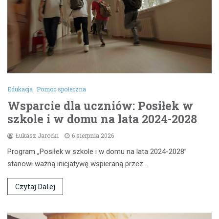
Edukacja
Pomoc społeczna
Wsparcie dla uczniów: Posiłek w
szkole i w domu na lata 2024-2028
Łukasz Jarocki
6 sierpnia 2026
Program „Posiłek w szkole i w domu na lata 2024-2028”
stanowi ważną inicjatywę wspieraną przez…
Czytaj Dalej