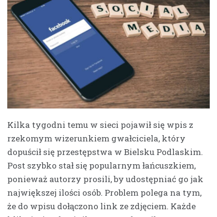
Kilka tygodni temu w sieci pojawił się wpis z
rzekomym wizerunkiem gwałciciela, który
dopuścił się przestępstwa w Bielsku Podlaskim.
Post szybko stał się popularnym łańcuszkiem,
ponieważ autorzy prosili, by udostępniać go jak
największej ilości osób. Problem polega na tym,
że do wpisu dołączono link ze zdjęciem. Każde