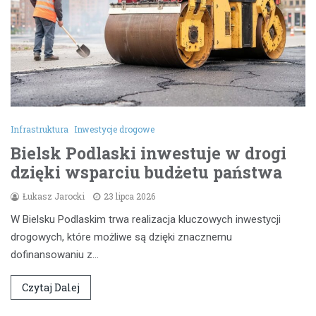
Infrastruktura
Inwestycje drogowe
Bielsk Podlaski inwestuje w drogi
dzięki wsparciu budżetu państwa
Łukasz Jarocki
23 lipca 2026
W Bielsku Podlaskim trwa realizacja kluczowych inwestycji
drogowych, które możliwe są dzięki znacznemu
dofinansowaniu z…
Czytaj Dalej