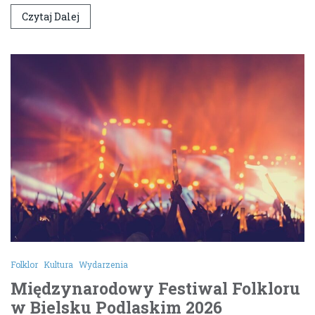
Czytaj Dalej
Folklor
Kultura
Wydarzenia
Międzynarodowy Festiwal Folkloru
w Bielsku Podlaskim 2026