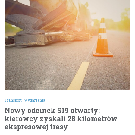
Transport
Wydarzenia
Nowy odcinek S19 otwarty:
kierowcy zyskali 28 kilometrów
ekspresowej trasy