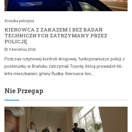
Kronika policyjna
KIEROWCA Z ZAKAZEM I BEZ BADAŃ
TECHNICZNYCH ZATRZYMANY PRZEZ
POLICJĘ
9 kwietnia 2026
Podczas rutynowej kontroli drogowej, funkcjonariusze policji z
posterunku w Brańsku zatrzymali Toyotę, którą prowadził 66-
letni mieszkaniec gminy Rudka. Kierowca ten,…
Nie Przegap