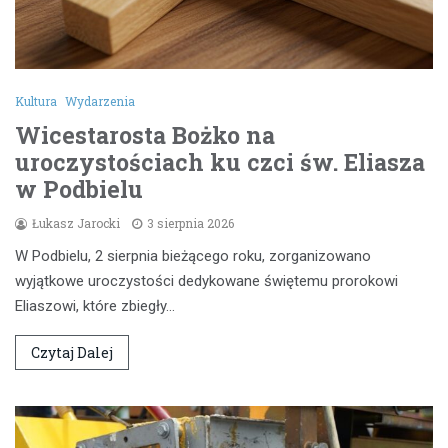
Kultura
Wydarzenia
Wicestarosta Bożko na
uroczystościach ku czci św. Eliasza
w Podbielu
Łukasz Jarocki
3 sierpnia 2026
W Podbielu, 2 sierpnia bieżącego roku, zorganizowano
wyjątkowe uroczystości dedykowane świętemu prorokowi
Eliaszowi, które zbiegły…
Czytaj Dalej