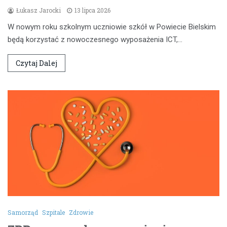
Łukasz Jarocki
13 lipca 2026
W nowym roku szkolnym uczniowie szkół w Powiecie Bielskim
będą korzystać z nowoczesnego wyposażenia ICT,…
Czytaj Dalej
Samorząd
Szpitale
Zdrowie