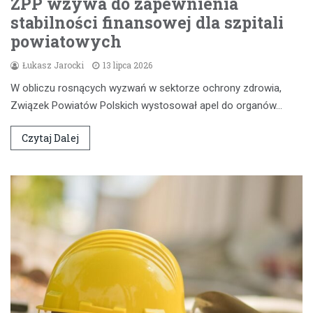
ZPP wzywa do zapewnienia
stabilności finansowej dla szpitali
powiatowych
Łukasz Jarocki
13 lipca 2026
W obliczu rosnących wyzwań w sektorze ochrony zdrowia,
Związek Powiatów Polskich wystosował apel do organów…
Czytaj Dalej