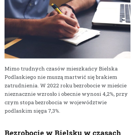
Mimo trudnych czasów mieszkańcy Bielska
Podlaskiego nie muszą martwić się brakiem
zatrudnienia. W 2022 roku bezrobocie w mieście
nieznacznie wzrosło i obecnie wynosi 4,2%, przy
czym stopa bezrobocia w województwie
podlaskim sięga 7,3%.
Bezrobocie w Bielsku w czasach