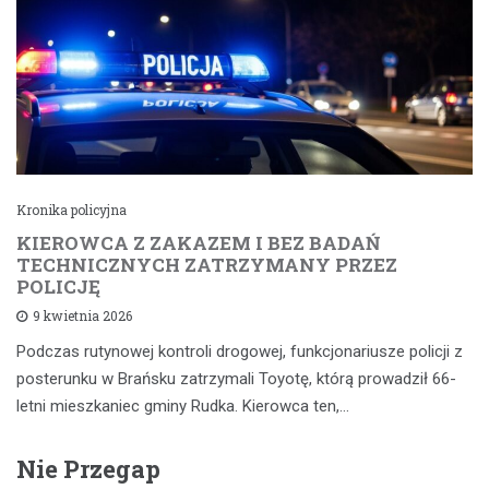
Kronika policyjna
KIEROWCA Z ZAKAZEM I BEZ BADAŃ
TECHNICZNYCH ZATRZYMANY PRZEZ
POLICJĘ
9 kwietnia 2026
Podczas rutynowej kontroli drogowej, funkcjonariusze policji z
posterunku w Brańsku zatrzymali Toyotę, którą prowadził 66-
letni mieszkaniec gminy Rudka. Kierowca ten,…
Nie Przegap