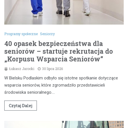
Programy społeczne
Seniorzy
40 opasek bezpieczeństwa dla
seniorów – startuje rekrutacja do
„Korpusu Wsparcia Seniorów”
Łukasz Jarocki
30 lipca 2026
W Bielsku Podlaskim odbyło się istotne spotkanie dotyczące
wsparcia seniorów, które zgromadziło przedstawicieli
środowiska senioralnego.…
Czytaj Dalej