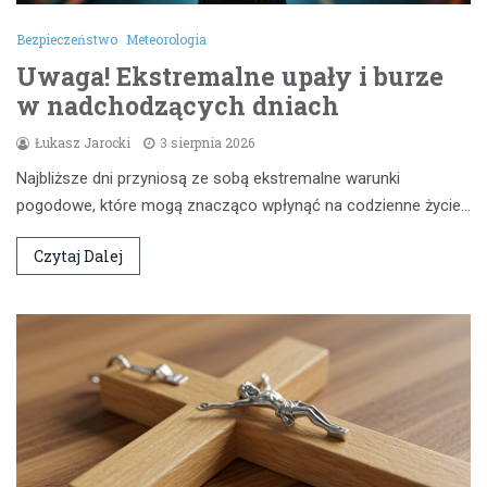
Bezpieczeństwo
Meteorologia
Uwaga! Ekstremalne upały i burze
w nadchodzących dniach
Łukasz Jarocki
3 sierpnia 2026
Najbliższe dni przyniosą ze sobą ekstremalne warunki
pogodowe, które mogą znacząco wpłynąć na codzienne życie…
Czytaj Dalej