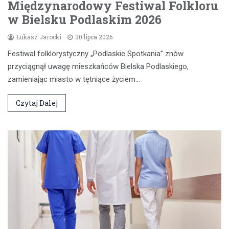
Międzynarodowy Festiwal Folkloru
w Bielsku Podlaskim 2026
Łukasz Jarocki
30 lipca 2026
Festiwal folklorystyczny „Podlaskie Spotkania” znów
przyciągnął uwagę mieszkańców Bielska Podlaskiego,
zamieniając miasto w tętniące życiem…
Czytaj Dalej