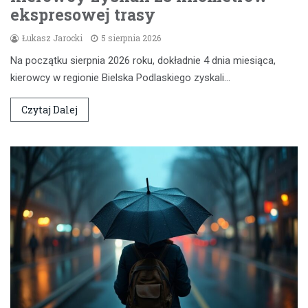
ekspresowej trasy
Łukasz Jarocki
5 sierpnia 2026
Na początku sierpnia 2026 roku, dokładnie 4 dnia miesiąca,
kierowcy w regionie Bielska Podlaskiego zyskali…
Czytaj Dalej