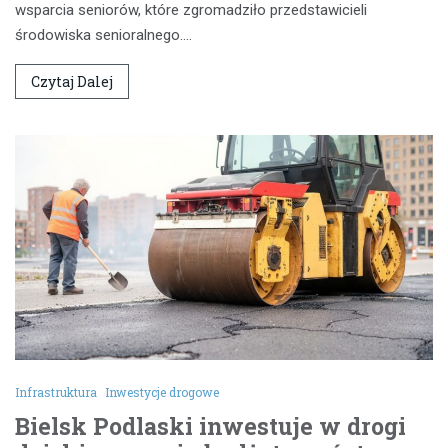
wsparcia seniorów, które zgromadziło przedstawicieli
środowiska senioralnego.…
Czytaj Dalej
Infrastruktura
Inwestycje drogowe
Bielsk Podlaski inwestuje w drogi