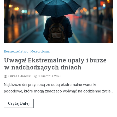
Bezpieczeństwo
Meteorologia
Uwaga! Ekstremalne upały i burze
w nadchodzących dniach
Łukasz Jarocki
3 sierpnia 2026
Najbliższe dni przyniosą ze sobą ekstremalne warunki
pogodowe, które mogą znacząco wpłynąć na codzienne życie…
Czytaj Dalej