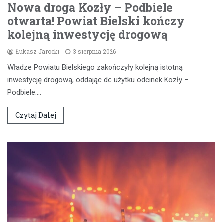
Nowa droga Kozły – Podbiele
otwarta! Powiat Bielski kończy
kolejną inwestycję drogową
Łukasz Jarocki
3 sierpnia 2026
Władze Powiatu Bielskiego zakończyły kolejną istotną
inwestycję drogową, oddając do użytku odcinek Kozły –
Podbiele.…
Czytaj Dalej