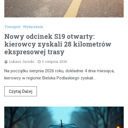
Transport
Wydarzenia
Nowy odcinek S19 otwarty:
kierowcy zyskali 28 kilometrów
ekspresowej trasy
Łukasz Jarocki
5 sierpnia 2026
Na początku sierpnia 2026 roku, dokładnie 4 dnia miesiąca,
kierowcy w regionie Bielska Podlaskiego zyskali…
Czytaj Dalej