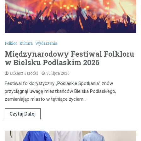
Folklor
Kultura
Wydarzenia
Międzynarodowy Festiwal Folkloru
w Bielsku Podlaskim 2026
Łukasz Jarocki
30 lipca 2026
Festiwal folklorystyczny „Podlaskie Spotkania” znów
przyciągnął uwagę mieszkańców Bielska Podlaskiego,
zamieniając miasto w tętniące życiem…
Czytaj Dalej