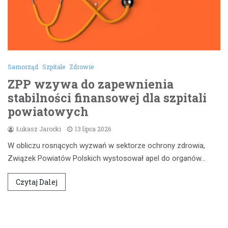
Samorząd
Szpitale
Zdrowie
ZPP wzywa do zapewnienia
stabilności finansowej dla szpitali
powiatowych
Łukasz Jarocki
13 lipca 2026
W obliczu rosnących wyzwań w sektorze ochrony zdrowia,
Związek Powiatów Polskich wystosował apel do organów…
Czytaj Dalej