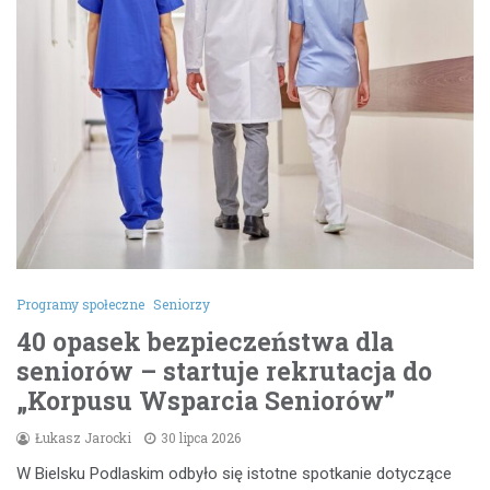
Programy społeczne
Seniorzy
40 opasek bezpieczeństwa dla
seniorów – startuje rekrutacja do
„Korpusu Wsparcia Seniorów”
Łukasz Jarocki
30 lipca 2026
W Bielsku Podlaskim odbyło się istotne spotkanie dotyczące