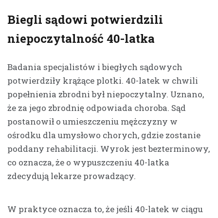
Biegli sądowi potwierdzili
niepoczytalność 40-latka
Badania specjalistów i biegłych sądowych
potwierdziły krążące plotki. 40-latek w chwili
popełnienia zbrodni był niepoczytalny. Uznano,
że za jego zbrodnię odpowiada choroba. Sąd
postanowił o umieszczeniu mężczyzny w
ośrodku dla umysłowo chorych, gdzie zostanie
poddany rehabilitacji. Wyrok jest bezterminowy,
co oznacza, że o wypuszczeniu 40-latka
zdecydują lekarze prowadzący.
W praktyce oznacza to, że jeśli 40-latek w ciągu