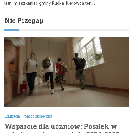
letni mieszkaniec gminy Rudka. Kierowca ten,…
Nie Przegap
Edukacja
Pomoc społeczna
Wsparcie dla uczniów: Posiłek w