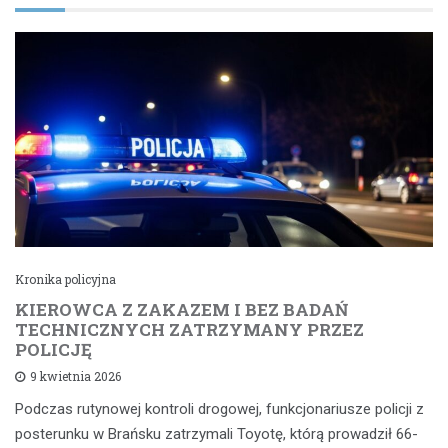
Kronika policyjna
KIEROWCA Z ZAKAZEM I BEZ BADAŃ
TECHNICZNYCH ZATRZYMANY PRZEZ
POLICJĘ
9 kwietnia 2026
Podczas rutynowej kontroli drogowej, funkcjonariusze policji z
posterunku w Brańsku zatrzymali Toyotę, którą prowadził 66-